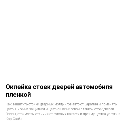
Оклейка стоек дверей автомобиля
пленкой
Как защитить стойки дверных молдингов авто от царапин и поменять
цвет? Оклейка защитной и цветной виниловой пленкой стоек дверей.
Этапы, стоимость, отличия от готовых наклеек и преимущества услуги в
Кар Стайл.