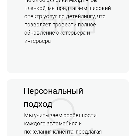
пленкой, мы предлагаем широкий
спектр услуг по детейлингу, что
позволяет провести полное
обновление экстерьера и
интерьера.
Персональный
подход
Мы учитываем особенности
каждого автомобиля и
пожелания клиента, предлагая