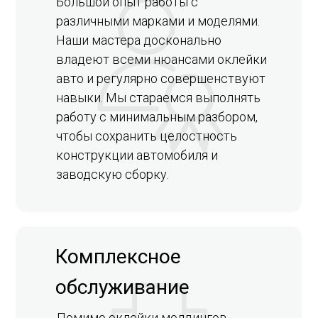
Большой опыт работы с
различными марками и моделями.
Наши мастера досконально
владеют всеми нюансами оклейки
авто и регулярно совершенствуют
навыки. Мы стараемся выполнять
работу с минимальным разбором,
чтобы сохранить целостность
конструкции автомобиля и
заводскую сборку.
Комплексное
обслуживание
Помимо оклейки молдингов