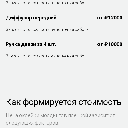
Зависит от сложности выполнения работы
Диффузор передний
от ₽12000
Зависит от сложности выполнения работы
Ручка двери за 4 шт.
от ₽10000
Зависит от сложности выполнения работы
Как формируется стоимость
Цена оклейки молдингов пленкой зависит от
следующих факторов: