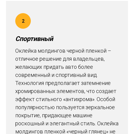
Спортивный
Оклейка молдингов черной пленкой –
отличное решение для владельцев,
желающих придать авто более
современный и спортивный вид.
Технология предполагает затемнение
хромированных элементов, что создает
эффект стильного «антихрома». Особой
популярностью пользуется зеркальное
покрытие, придающее машине
роскошный и элегантный стиль. Оклейка
молдингов пленкой «черный глянец»
не