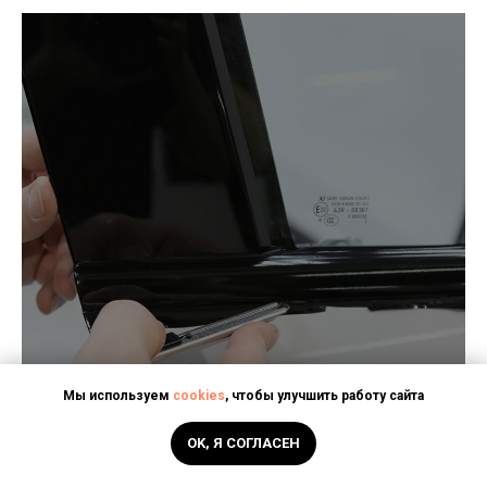
____________________________
Мы используем
cookies
, чтобы улучшить работу сайта
OK, Я СОГЛАСЕН
ОКЛЕЙКА МОЛДИНГОВ НА PORSCHE
CAYENNE ВИНИЛОМ