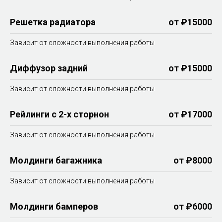
Решетка радиатора
от ₽15000
Зависит от сложности выполнения работы
Диффузор задний
от ₽15000
Зависит от сложности выполнения работы
Рейлинги с 2-х сторнон
от ₽17000
Зависит от сложности выполнения работы
Молдинги багажника
от ₽8000
Зависит от сложности выполнения работы
Молдинги бамперов
от ₽6000