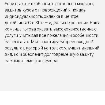
Если вы хотите обновить экстерьер машины,
защитив кузов от повреждений и придав
индивидуальность, оклейка в центре
детейлинга Car-Stile — идеальное решение. Наша
команда готова оказать высококачественные
услуги, учитывая все пожелания и особенности
вашего авто. Мы гарантируем превосходный
результат, который не только улучшит внешний
вид, но и обеспечит долговременную защиту
важных элементов кузова.