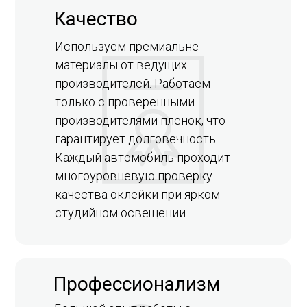
Качество
Используем премиальне
материалы от ведущих
производителей. Работаем
только с проверенными
производителями пленок, что
гарантирует долговечность.
Каждый автомобиль проходит
многоуровневую проверку
качества оклейки при ярком
студийном освещении.
Профессионализм