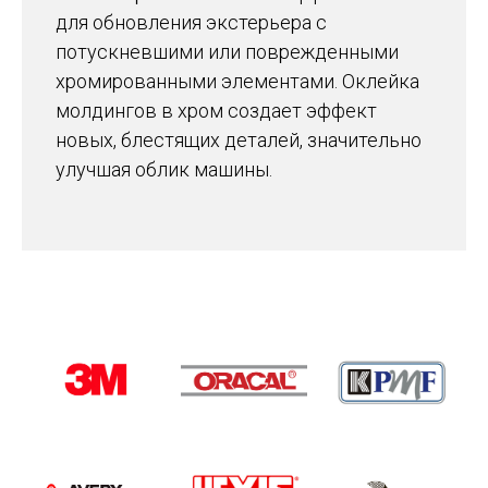
для обновления экстерьера с
потускневшими или поврежденными
хромированными элементами.
Оклейка
молдингов в хром создает эффект
новых, блестящих деталей, значительно
улучшая облик машины.