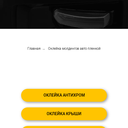
Главная
→
Оклейка молдингов авто пленкой
ОКЛЕЙКА АНТИХРОМ
ОКЛЕЙКА КРЫШИ