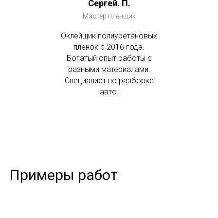
Сергей. П.
Мастер пленщик
Оклейщик полиуретановых
пленок с 2016 года.
Богатый опыт работы с
разными материалами.
Специалист по разборке
авто.
Примеры работ