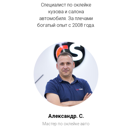
Специалист по оклейке
кузова и салона
автомобиля. За плечами
богатый опыт с 2008 года.
Александр. С.
Мастер по оклейке авто