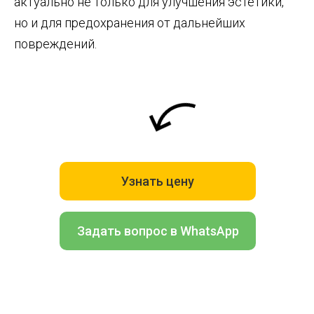
актуально не только для улучшения эстетики,
но и для предохранения от дальнейших
повреждений.
Узнать цену
Задать вопрос в WhatsApp