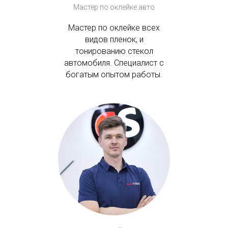
Мастер по оклейке авто
Мастер по оклейке всех
видов пленок, и
тонированию стекол
автомобиля. Специалист с
богатым опытом работы.