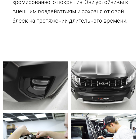
хромированного покрытия. Они устойчивы к
внешним воздействиям и сохраняют свой
блеск на протяжении длительного времени.