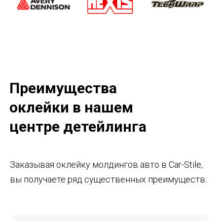
Преимущества
оклейки в нашем
центре детейлинга
Заказывая оклейку молдингов авто
в Car-Stile,
вы получаете ряд существенных преимуществ: