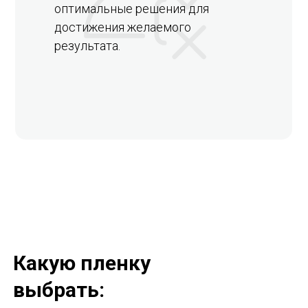
оптимальные решения для
достижения желаемого
результата.
Какую пленку
выбрать: