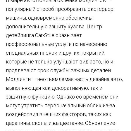
В мире автотюнинга оклейка молдингов —
популярный способ преобразить экстерьер
машины, одновременно обеспечив
дополнительную защиту кузова. Центр
детейлинга Car-Stile оказывает
профессиональные услуги по нанесению
специальных пленок и других покрытий,
которые не только улучшают вид авто, но и
продлевают срок службы важных деталей.
Молдинги — неотъемлемая часть дизайна авто,
выполняющая как декоративную, так и
защитную функцию. Однако со временем они
могут утратить первоначальный облик из-за
воздействия внешних факторов, таких как
царапины, сколы и выцветание. Обновление