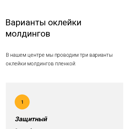
Варианты оклейки
молдингов
В нашем центре мы проводим три варианты
оклейки молдингов пленкой:
Защитный