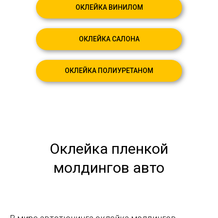
ОКЛЕЙКА ВИНИЛОМ
ОКЛЕЙКА САЛОНА
ОКЛЕЙКА ПОЛИУРЕТАНОМ
Оклейка пленкой
молдингов авто