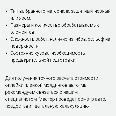
Тип выбранного материала: защитный, черный
или хром.
Размеры и количество обрабатываемых
элементов.
Сложность работ: наличие изгибов, рельеф на
поверхности.
Состояние кузова: необходимость
предварительной подготовки.
Для получения точного расчета стоимости
оклейки пленкой молдингов авто, мы
рекомендуем связаться с нашим
специалистом. Мастер проведет осмотр авто,
предоставит детальную калькуляцию.