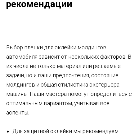
рекомендации
Выбор пленки для оклейки молдингов
автомобиля зависит от нескольких факторов. В
их числе не только материал или решаемые
задачи, но и ваши предпочтения, состояние
молдингов и общая стилистика экстерьера
машины. Наши мастера помогут определиться с
оптимальным вариантом, учитывая все
аспекты.
Для защитной оклейки мы рекомендуем