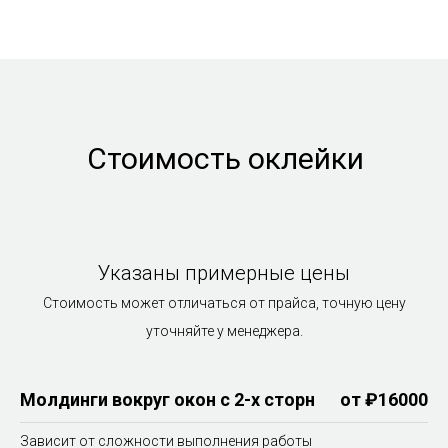
Стоимость оклейки
Указаны примерные цены
Стоимость может отличаться от прайса, точную цену
уточняйте у менеджера.
Молдинги вокруг окон с 2-х сторн
от ₽16000
Зависит от сложности выполнения работы