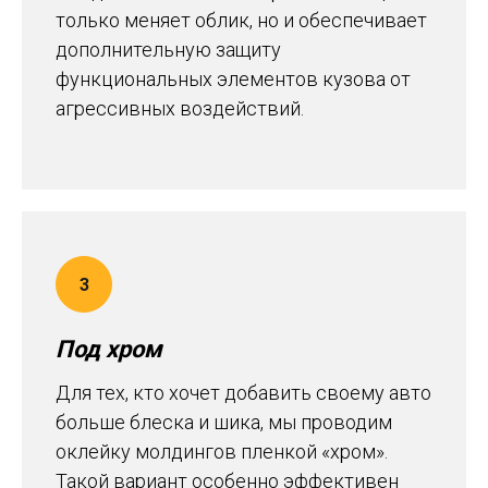
только меняет облик, но и обеспечивает
дополнительную защиту
функциональных элементов кузова от
агрессивных воздействий.
Под хром
Для тех, кто хочет добавить своему авто
больше блеска и шика, мы проводим
оклейку молдингов пленкой «хром».
Такой вариант особенно эффективен