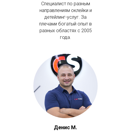
Специалист по разным
направлениям оклейки и
детейлинг-услуг. За
плечами богатый опыт в
разных областях с 2005
года.
Денис М.