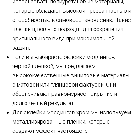
использовать полиуретановые материалы,
которые обладают высокой прозрачностью и
способностью к самовосстановлению. Такие
пленки идеально подходят для сохранения
оригинального вида при максимальной
защите.
Если вы выбираете оклейку молдингов
черной пленкой, мы предлагаем
высококачественные виниловые материалы
с матовой или глянцевой фактурой. Они
обеспечивают равномерное покрытие и
долговечный результат.
Для оклейки молдингов хром мы используем
металлизированные пленки, которые
создают эффект настоящего