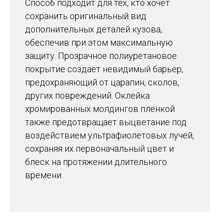
Способ подходит для тех, кто хочет
сохранить оригинальный вид
дополнительных деталей кузова,
обеспечив при этом максимальную
защиту. Прозрачное полиуретановое
покрытие создает невидимый барьер,
предохраняющий от царапин, сколов,
других повреждений. Оклейка
хромированных молдингов пленкой
также предотвращает выцветание под
воздействием ультрафиолетовых лучей,
сохраняя их первоначальный цвет и
блеск на протяжении длительного
времени.