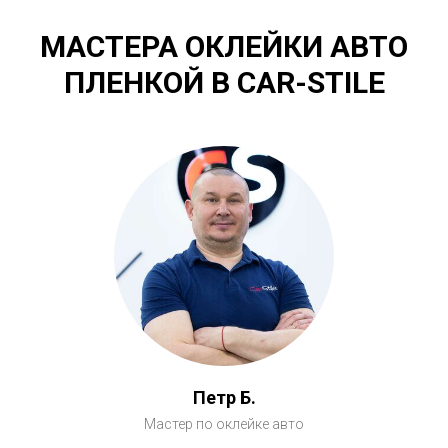
МАСТЕРА ОКЛЕЙКИ АВТО
ПЛЕНКОЙ В CAR-STILE
Петр Б.
Мастер по оклейке авто