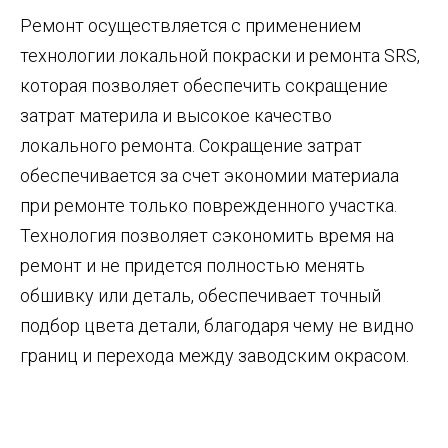
Ремонт осуществляется с применением
технологии локальной покраски и ремонта SRS,
которая позволяет обеспечить сокращение
затрат материла и высокое качество
локального ремонта. Сокращение затрат
обеспечивается за счет экономии материала
при ремонте только поврежденного участка.
Технология позволяет сэкономить время на
ремонт и не придется полностью менять
обшивку или деталь, обеспечивает точный
подбор цвета детали, благодаря чему не видно
границ и перехода между заводским окрасом.