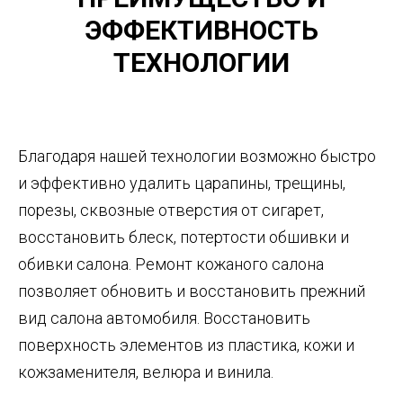
ЭФФЕКТИВНОСТЬ
ТЕХНОЛОГИИ
Благодаря нашей технологии возможно быстро
и эффективно удалить царапины, трещины,
порезы, сквозные отверстия от сигарет,
восстановить блеск, потертости обшивки и
обивки салона. Ремонт кожаного салона
позволяет обновить и восстановить прежний
вид салона автомобиля. Восстановить
поверхность элементов из пластика, кожи и
кожзаменителя, велюра и винила.