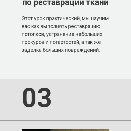
по реставрации ткани
Этот урок практический, мы научим
вас как выполнять реставрацию
потолков, устранение небольших
прокуров и потертостей, а так же
заделка больших повреждений.
03