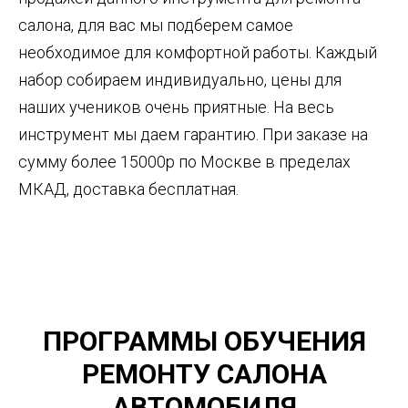
салона, для вас мы подберем самое
необходимое для комфортной работы. Каждый
набор собираем индивидуально, цены для
наших учеников очень приятные. На весь
инструмент мы даем гарантию. При заказе на
сумму более 15000р по Москве в пределах
МКАД, доставка бесплатная.
ПРОГРАММЫ ОБУЧЕНИЯ
РЕМОНТУ САЛОНА
АВТОМОБИЛЯ