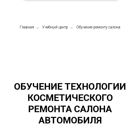
Главная
→
Учебный центр
→
Обучение ремонту салона
ОБУЧЕНИЕ ТЕХНОЛОГИИ
КОСМЕТИЧЕСКОГО
РЕМОНТА САЛОНА
АВТОМОБИЛЯ