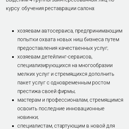
курсу: обучения реставрации салона:
хозяевам автосервиса, предпринимающим
попытки охвата новых ниш бизнеса путем
предоставления качественных услуг;
хозяевам детейлинг-сервисов,
специализирующихся на многообразии
мелких услуг и стремящихся дополнить
пакет услуг с одновременным ростом
престижа своей фирмы;
мастерам и профессионалам, стремящимся
освоить последние инновационные
новинки;
специалистам, стартующим в новой для