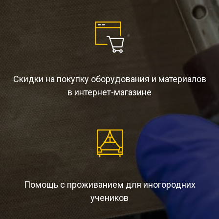
Скидки на покупку оборудования и материалов
в интернет-магазине
Помощь с проживанием для иногородних
учеников