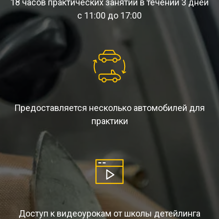
18 часов практических занятий в течении 3 дней
с 11:00 до 17:00
Предоставляется несколько автомобилей для
практики
Доступ к видеоурокам от школы детейлинга