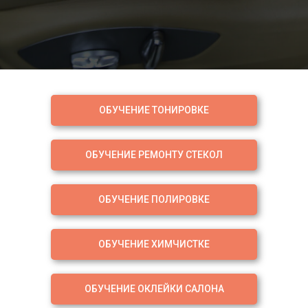
ОБУЧЕНИЕ ТОНИРОВКЕ
ОБУЧЕНИЕ РЕМОНТУ СТЕКОЛ
ОБУЧЕНИЕ ПОЛИРОВКЕ
ОБУЧЕНИЕ ХИМЧИСТКЕ
ОБУЧЕНИЕ ОКЛЕЙКИ САЛОНА