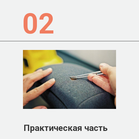
02
Практическая часть