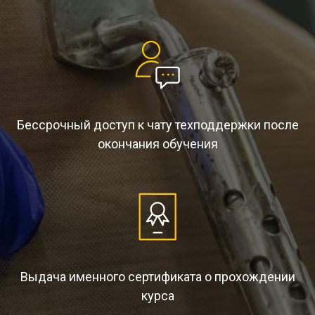
Бессрочный доступ к чату техподдержки после
окончания обучения
Выдача именного сертификата о прохождении
курса