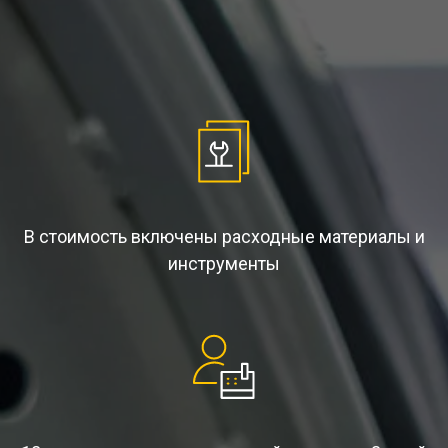
В стоимость включены расходные материалы и
инструменты