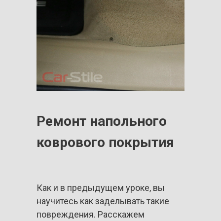
Ремонт напольного
коврового покрытия
Как и в предыдущем уроке, вы
научитесь как заделывать такие
повреждения. Расскажем