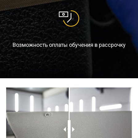
Возможность оплаты обучения в рассрочку