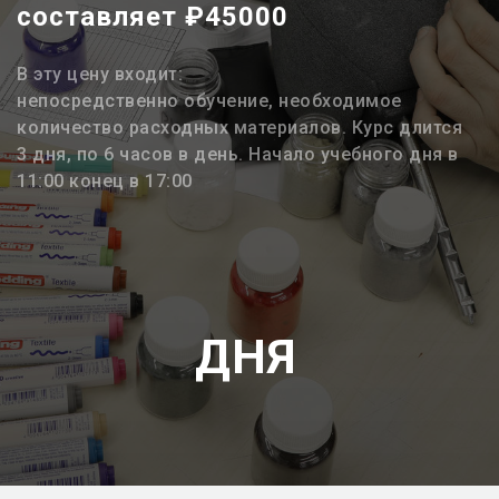
составляет ₽45000
В эту цену входит:
непосредственно обучение, необходимое
количество расходных материалов. Курс длится
3 дня, по 6 часов в день. Начало учебного дня в
11:00 конец в 17:00
ДНЯ