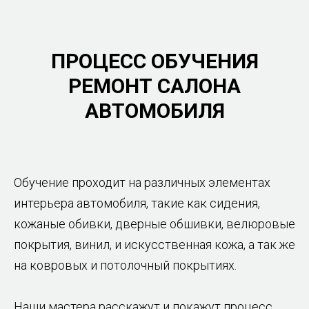
ПРОЦЕСС ОБУЧЕНИЯ
РЕМОНТ САЛОНА
АВТОМОБИЛЯ
Обучение проходит на различных элементах
интерьера автомобиля, такие как сидения,
кожаные обивки, дверные обшивки, велюровые
покрытия, винил, и искусственная кожа, а так же
на ковровых и потолочный покрытиях.
Наши мастера расскажут и покажут процесс