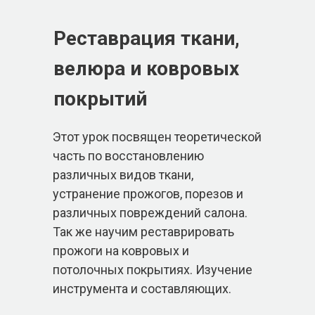
Реставрация ткани,
велюра и ковровых
покрытий
Этот урок посвящен теоретической
часть по восстановлению
различных видов ткани,
устранение прожогов, порезов и
различных повреждений салона.
Так же научим реставрировать
прожоги на ковровых и
потолочных покрытиях. Изучение
инструмента и составляющих.