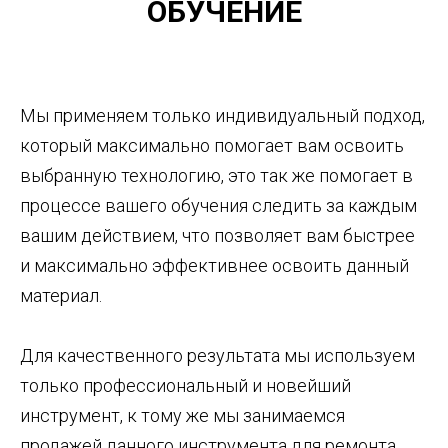
ОБУЧЕНИЕ
Мы применяем только индивидуальный подход,
который максимально помогает вам освоить
выбранную технологию, это так же помогает в
процессе вашего обучения следить за каждым
вашим действием, что позволяет вам быстрее
и максимально эффективнее освоить данный
материал.
Для качественного результата мы используем
только профессиональный и новейший
инструмент, к тому же мы занимаемся
продажей данного инструмента для ремонта