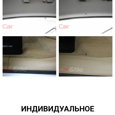
ИНДИВИДУАЛЬНОЕ