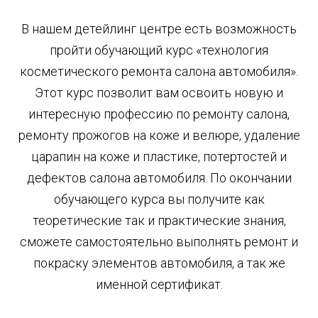
В нашем детейлинг центре есть возможность
пройти обучающий курс «технология
косметического ремонта салона автомобиля».
Этот курс позволит вам освоить новую и
интересную профессию по ремонту салона,
ремонту прожогов на коже и велюре, удаление
царапин на коже и пластике, потертостей и
дефектов салона автомобиля. По окончании
обучающего курса вы получите как
теоретические так и практические знания,
сможете самостоятельно выполнять ремонт и
покраску элементов автомобиля, а так же
именной сертификат.