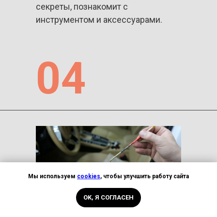
секреты, познакомит с
инструментом и аксессуарами.
04
____________________________
Мы используем
cookies
, чтобы улучшить работу сайта
OK, Я СОГЛАСЕН