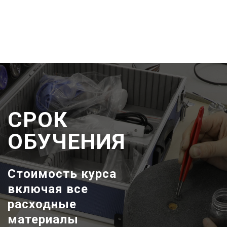
СРОК
ОБУЧЕНИЯ
Стоимость курса
включая все
расходные
материалы