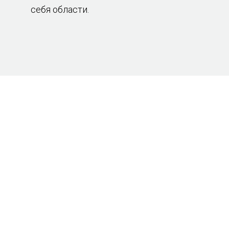
себя области.