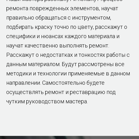
ремонта поврежденных элементов, научат
правильно обращаться с инструментом,
подбирать краску точно по цвету, расскажут о
специфики и нюансах каждого материала и
научат качественно выполнять ремонт.
Расскажут о недостатках и тонкостях работы с
данным материалом. Будут рассмотрены все
методики и технологии применяемые в данном
направлении. Самостоятельно будете
осуществлять ремонт и реставрацию под
чутким руководством мастера.