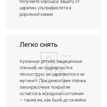
получаете хорошую защиту от
царапин, ультрафиолета и
дорожной химии.
Легко снять
Кузовные детали, защищённые
плёнкой, не подвергаются
пескострую, не царапаются и не
мутнеют. При демонтаже плёнки
лакокрасочное покрытие
остаётся в исходном состоянии
— таким же, как было до оклейки.