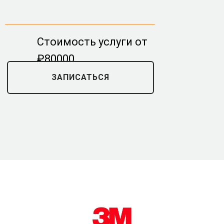
Стоимость услуги от
₽80000
ЗАПИСАТЬСЯ