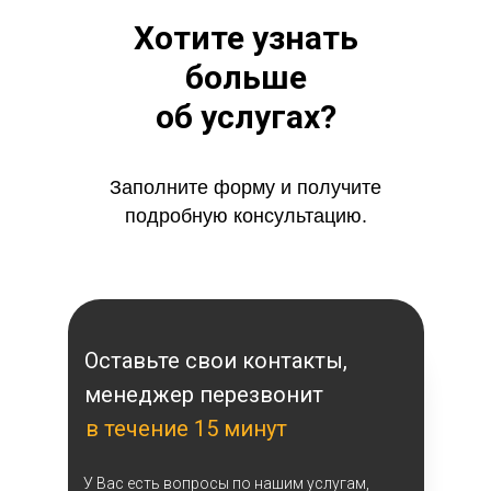
Хотите узнать
больше
об услугах?
Заполните форму и получите
подробную консультацию.
Оставьте свои контакты,
менеджер перезвонит
в течение 15 минут
У Вас есть вопросы по нашим услугам,