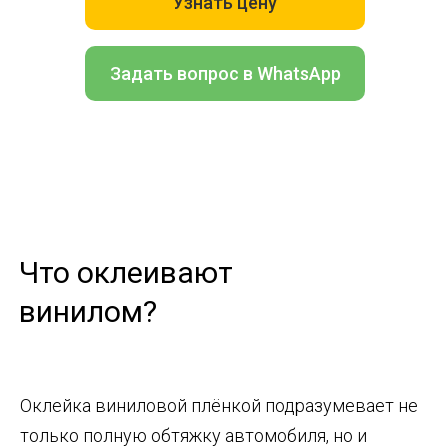
Узнать цену
Задать вопрос в WhatsApp
Что оклеивают
винилом?
Оклейка виниловой плёнкой подразумевает не
только полную обтяжку автомобиля, но и