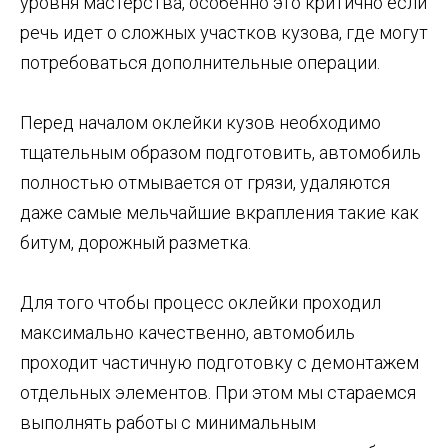
уровня мастерства, особенно это критично если
речь идет о сложных участков кузова, где могут
потребоваться дополнительные операции.
Перед началом оклейки кузов необходимо
тщательным образом подготовить, автомобиль
полностью отмывается от грязи, удаляются
даже самые мельчайшие вкрапления такие как
битум, дорожный разметка.
Для того чтобы процесс оклейки проходил
максимально качественно, автомобиль
проходит частичную подготовку с демонтажем
отдельных элементов. При этом мы стараемся
выполнять работы с минимальным