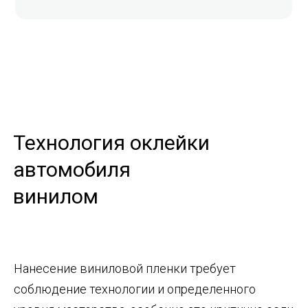
Технология оклейки
автомобиля
винилом
Нанесение виниловой пленки требует
соблюдение технологии и определенного