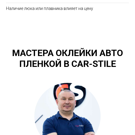
Наличие люка или плавника влияет на цену
МАСТЕРА ОКЛЕЙКИ АВТО
ПЛЕНКОЙ В CAR-STILE