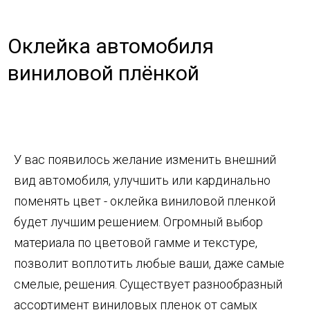
Оклейка автомобиля
виниловой плёнкой
У вас появилось желание изменить внешний
вид автомобиля, улучшить или кардинально
поменять цвет - оклейка виниловой пленкой
будет лучшим решением. Огромный выбор
материала по цветовой гамме и текстуре,
позволит воплотить любые ваши, даже самые
смелые, решения. Существует разнообразный
ассортимент виниловых пленок от самых