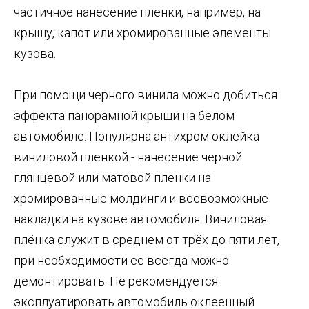
частичное нанесение плёнки, например, на
крышу, капот или хромированные элементы
кузова.
При помощи черного винила можно добиться
эффекта панорамной крыши на белом
автомобиле. Популярна антихром оклейка
виниловой пленкой - нанесение черной
глянцевой или матовой пленки на
хромированные молдинги и всевозможные
накладки на кузове автомобиля. Виниловая
плёнка служит в среднем от трёх до пяти лет,
при необходимости ее всегда можно
демонтировать. Не рекомендуется
эксплуатировать автомобиль оклеенный