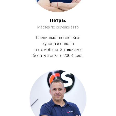
Петр Б.
Мастер по оклейке авто
Специалист по оклейке
кузова и салона
автомобиля. За плечами
богатый опыт с 2008 года.