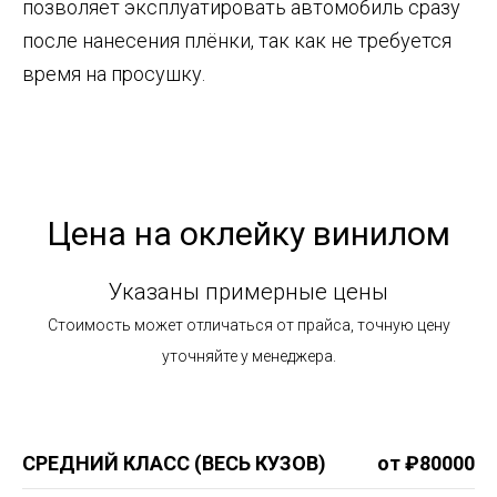
позволяет эксплуатировать автомобиль сразу
после нанесения плёнки, так как не требуется
время на просушку.
Цена на оклейку винилом
Указаны примерные цены
Стоимость может отличаться от прайса, точную цену
уточняйте у менеджера.
СРЕДНИЙ КЛАСС (ВЕСЬ КУЗОВ)
от ₽80000