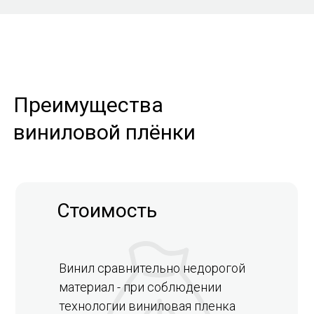
Преимущества
виниловой плёнки
Стоимость
Винил сравнительно недорогой
материал - при соблюдении
технологии виниловая пленка