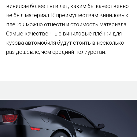
винилом более пяти лет, каким бы качественно
не был материал. К преимуществам виниловых
пленок можно отнести и стоимость материала.
Самые качественные виниловые плёнки для
кузова автомобиля будут стоить в несколько
раз дешевле, чем средний полиуретан.