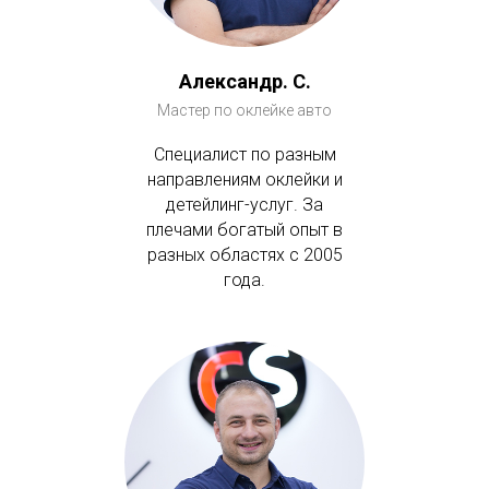
Александр. С.
Мастер по оклейке авто
Специалист по разным
направлениям оклейки и
детейлинг-услуг. За
плечами богатый опыт в
разных областях с 2005
года.