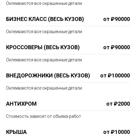
Оклеиваются все окрашенные детали
БИЗНЕС КЛАСС (ВЕСЬ КУЗОВ)
от ₽90000
Оклеиваются все окрашенные детали
КРОССОВЕРЫ (ВЕСЬ КУЗОВ)
от ₽90000
Оклеиваются все окрашенные детали
ВНЕДОРОЖНИКИ (ВЕСЬ КУЗОВ)
от ₽100000
Оклеиваются все окрашенные детали
АНТИХРОМ
от ₽2000
Стоимость зависит от объема работ
КРЫША
от ₽10000