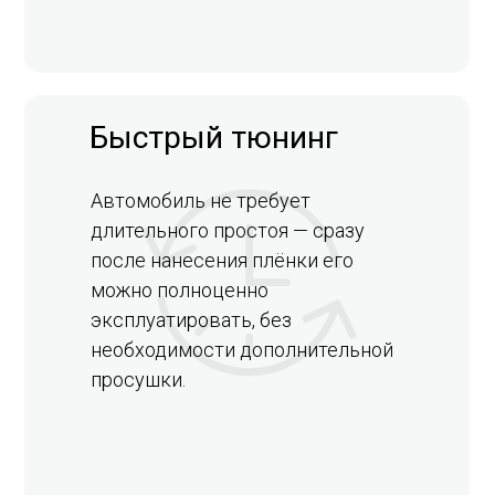
Быстрый тюнинг
Автомобиль не требует
длительного простоя — сразу
после нанесения плёнки его
можно полноценно
эксплуатировать, без
необходимости дополнительной
просушки.