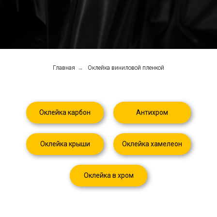
Главная
→
Оклейка виниловой пленкой
Оклейка карбон
Антихром
Оклейка крыши
Оклейка хамелеон
Оклейка в хром