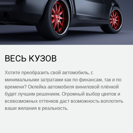
ВЕСЬ КУЗОВ
Хотите преобразить свой автомобиль, с
минимальными затратами как по финансам, так и по
времени? Оклейка автомобиля виниловой плёнкой
будет лучшим решением. Огромный выбор цветов и
всевозможных оттенков даст возможность воплотить
ваши желания в реальность.