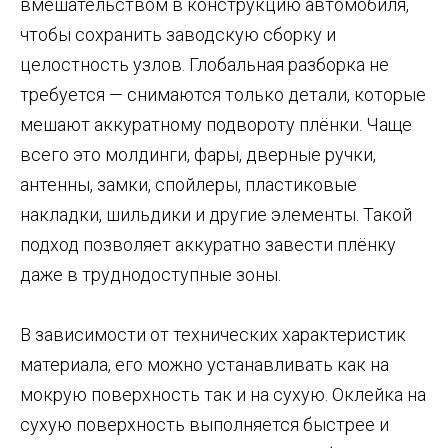
вмешательством в конструкцию автомобиля,
чтобы сохранить заводскую сборку и
целостность узлов. Глобальная разборка не
требуется — снимаются только детали, которые
мешают аккуратному подвороту плёнки. Чаще
всего это молдинги, фары, дверные ручки,
антенны, замки, спойлеры, пластиковые
накладки, шильдики и другие элементы. Такой
подход позволяет аккуратно завести плёнку
даже в труднодоступные зоны.
В зависимости от технических характеристик
материала, его можно устанавливать как на
мокрую поверхность так и на сухую. Оклейка на
сухую поверхность выполняется быстрее и