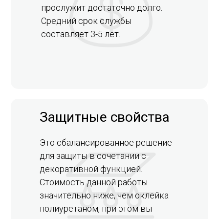
прослужит достаточно долго.
Средний срок службы
составляет 3-5 лет.
Защитные свойства
Это сбалансированное решение
для защиты в сочетании с
декоративной функцией.
Стоимость данной работы
значительно ниже, чем оклейка
полиуретаном, при этом вы