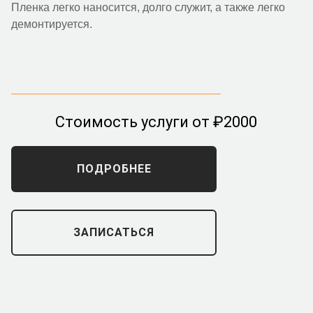
Пленка легко наносится, долго служит, а также легко
демонтируется.
Стоимость услуги от ₽2000
ПОДРОБНЕЕ
ЗАПИСАТЬСЯ