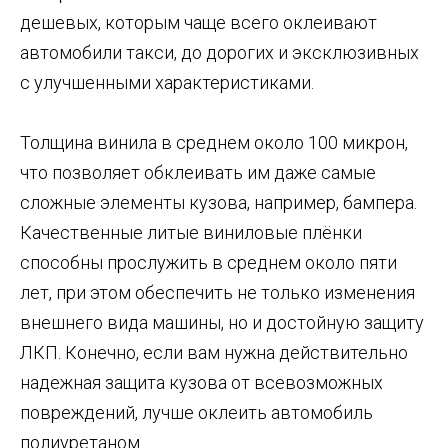
дешевых, которым чаще всего оклеивают
автомобили такси, до дорогих и эксклюзивных
с улучшенными характеристиками.
Толщина винила в среднем около 100 микрон,
что позволяет обклеивать им даже самые
сложные элементы кузова, например, бампера.
Качественные литые виниловые плёнки
способны прослужить в среднем около пяти
лет, при этом обеспечить не только изменения
внешнего вида машины, но и достойную защиту
ЛКП. Конечно, если вам нужна действительно
надежная защита кузова от всевозможных
повреждений, лучше оклеить автомобиль
полиуретаном.