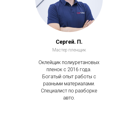
Сергей. П.
Мастер пленщик
Оклейщик полиуретановых
пленок с 2016 года.
Богатый опыт работы с
разными материалами.
Специалист по разборке
авто.