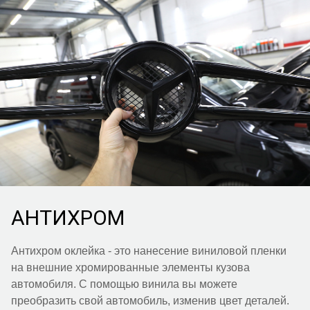
АНТИХРОМ
Антихром оклейка - это нанесение виниловой пленки
на внешние хромированные элементы кузова
автомобиля. С помощью винила вы можете
преобразить свой автомобиль, изменив цвет деталей.