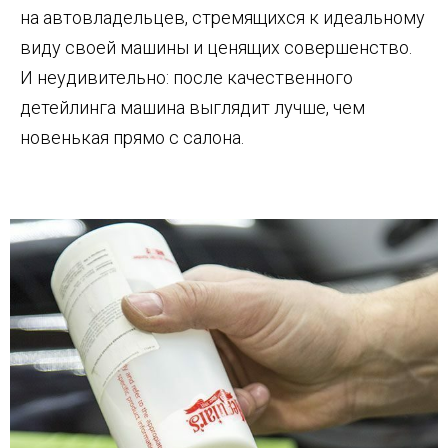
на автовладельцев, стремящихся к идеальному
виду своей машины и ценящих совершенство.
И неудивительно: после качественного
детейлинга машина выглядит лучше, чем
новенькая прямо с салона.