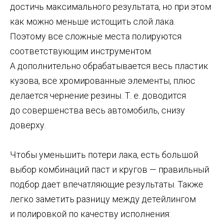
достичь максимального результата, но при этом
как можно меньше истощить слой лака.
Поэтому все сложные места полируются
соответствующим инструментом.
А дополнительно обрабатывается весь пластик
кузова, все хромированные элементы, плюс
делается чернение резины. Т. е. доводится
до совершенства весь автомобиль, снизу
доверху.
Чтобы уменьшить потери лака, есть большой
выбор комбинаций паст и кругов — правильный
подбор дает впечатляющие результаты. Также
легко заметить разницу между детейлингом
и полировкой по качеству исполнения: