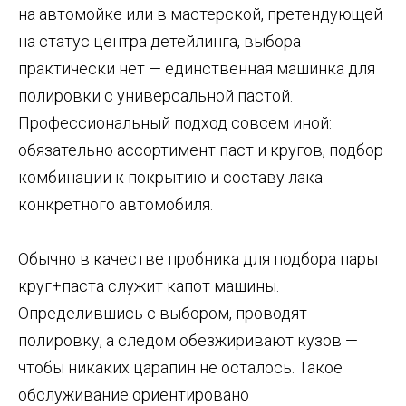
на автомойке или в мастерской, претендующей
на статус центра детейлинга, выбора
практически нет — единственная машинка для
полировки с универсальной пастой.
Профессиональный подход совсем иной:
обязательно ассортимент паст и кругов, подбор
комбинации к покрытию и составу лака
конкретного автомобиля.
Обычно в качестве пробника для подбора пары
круг+паста служит капот машины.
Определившись с выбором, проводят
полировку, а следом обезжиривают кузов —
чтобы никаких царапин не осталось. Такое
обслуживание ориентировано