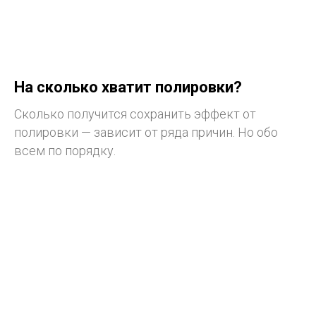
На сколько хватит полировки?
Cколько получится сохранить эффект от
полировки — зависит от ряда причин. Но обо
всем по порядку.