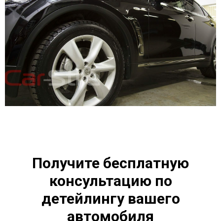
Получите бесплатную
консультацию по
детейлингу вашего
автомобиля