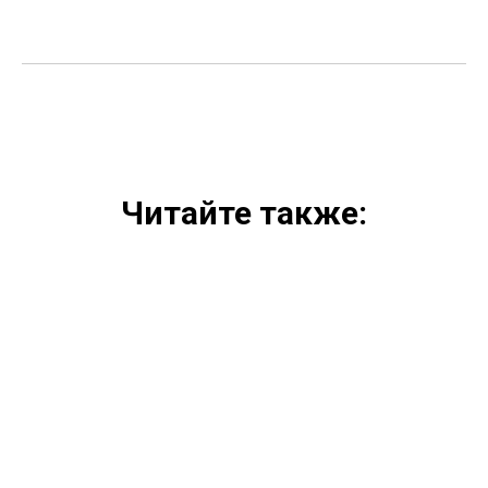
Читайте также: