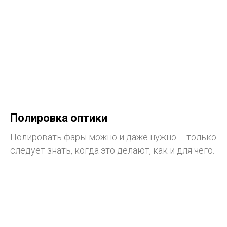
Полировка оптики
Полировать фары можно и даже нужно – только
следует знать, когда это делают, как и для чего.