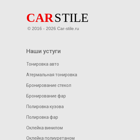
© 2016 - 2026 Car-stile.ru
Наши устуги
Тонировка авто
Атермальная тонировка
Бронирование стекол
Бронирование фар
Полировка кузова
Полировка фар
Оклейка винилом
Оклейка полиуретаном