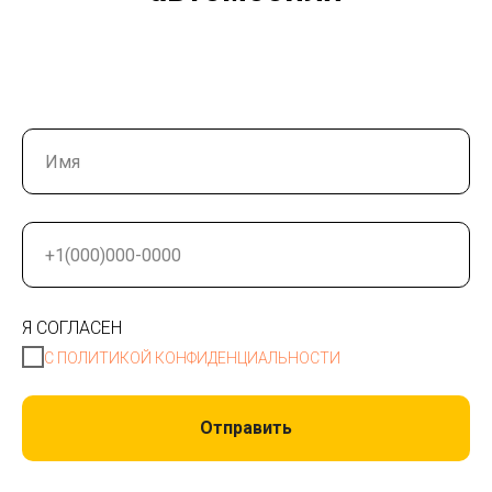
Я СОГЛАСЕН
С ПОЛИТИКОЙ КОНФИДЕНЦИАЛЬНОСТИ
Отправить