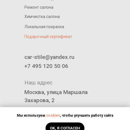
Ремонт салона
Химчистка салона
Локальная покраска
Подарочный сертификат
____________________________
car-stile@yandex.ru
+7 495 120 50 06
Наш адрес
Москва, улица Маршала
Захарова, 2
Политика конфиденциальности
Мы используем
cookies
, чтобы улучшить работу сайта
OK, Я СОГЛАСЕН