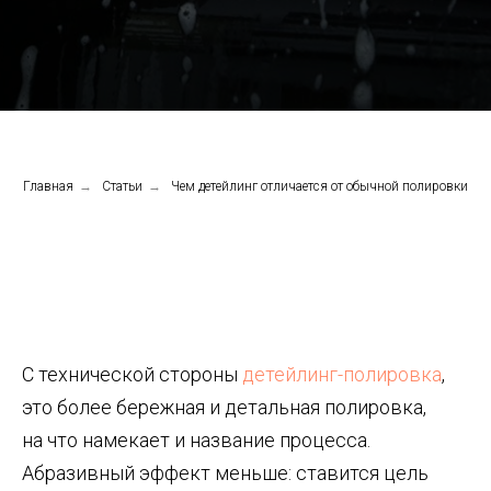
Главная
→
Статьи
→
Чем детейлинг отличается от обычной полировки
С технической стороны
детейлинг-полировка
,
это более бережная и детальная полировка,
на что намекает и название процесса.
Абразивный эффект меньше: ставится цель