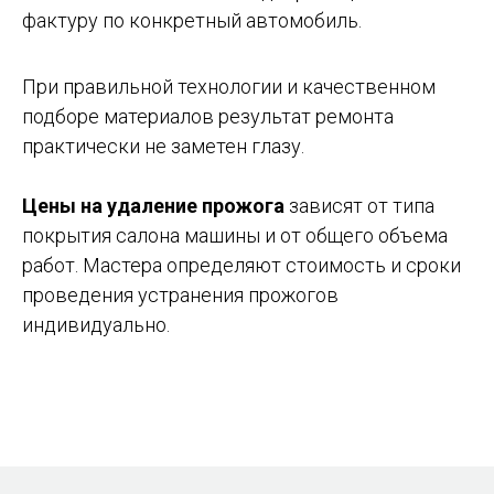
фактуру по конкретный автомобиль.
При правильной технологии и качественном
подборе материалов результат ремонта
практически не заметен глазу.
Цены на удаление прожога
зависят от типа
покрытия салона машины и от общего объема
работ. Мастера определяют стоимость и сроки
проведения устранения прожогов
индивидуально.