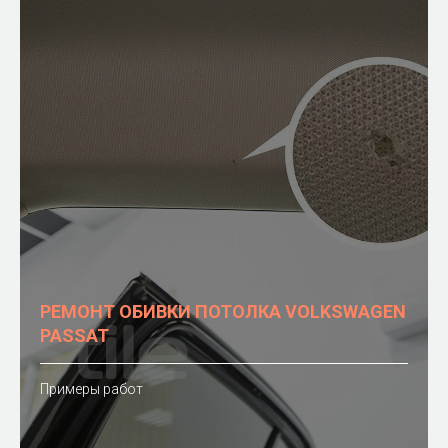
РЕМОНТ ОБИВКИ ПОТОЛКА VOLKSWAGEN
PASSAT
Примеры работ