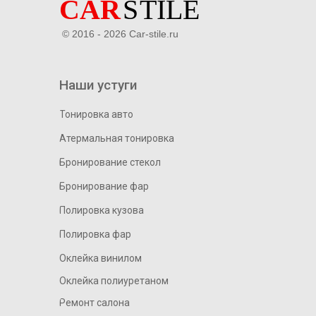
© 2016 - 2026 Car-stile.ru
Наши устуги
Тонировка авто
Атермальная тонировка
Бронирование стекол
Бронирование фар
Полировка кузова
Полировка фар
Оклейка винилом
Оклейка полиуретаном
Ремонт салона