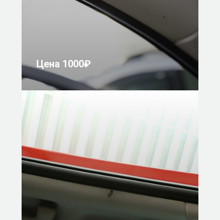
Цена 1000₽