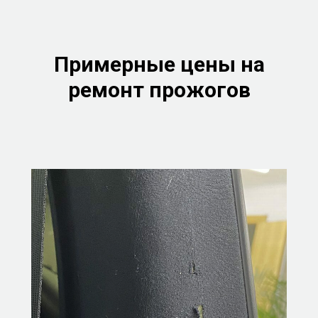
Примерные цены на
ремонт прожогов