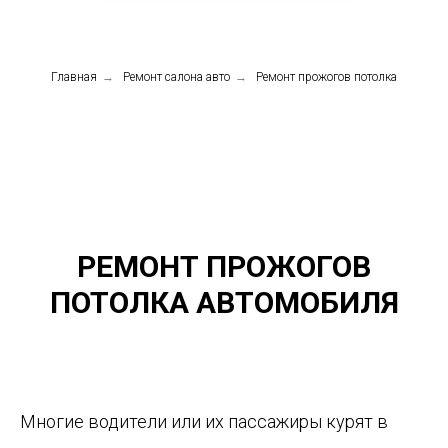
Главная
→
Ремонт салона авто
→
Ремонт прожогов потолка
РЕМОНТ ПРОЖОГОВ
ПОТОЛКА АВТОМОБИЛЯ
Многие водители или их пассажиры курят в