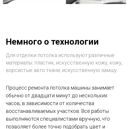
Немного о технологии
Для отделки потолка используют различные
материалы: пластик, искусственную кожу, кожу,
ворсистые авто ткани, искусственную замшу.
Процесс ремонта потолка машины занимает
обычно от двадцати минут до нескольких
часов, в зависимости от количества
восстанавливаемых участков. Все работы
выполняются специалистами вручную, что
позволяет более точно подобрать цвет и