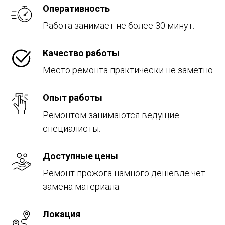
Оперативность
Работа занимает не более 30 минут.
Качество работы
Место ремонта практически не заметно
Опыт работы
Ремонтом занимаются ведущие
специалисты.
Доступные цены
Ремонт прожога намного дешевле чет
замена материала.
Локация