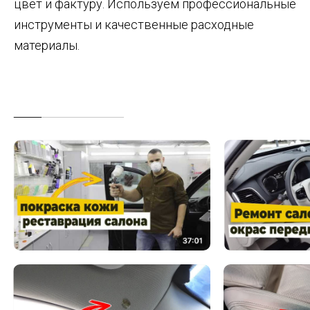
цвет и фактуру. Используем профессиональные
инструменты и качественные расходные
материалы.