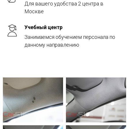
Для вашего удобства 2 центра в
Москве
Учебный центр
Занимаемся обучением персонала по
данному направлению