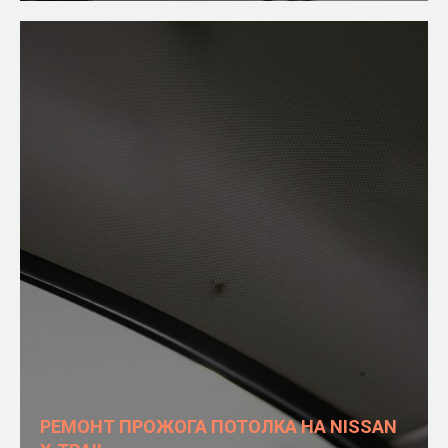
РЕМОНТ ПРОЖОГА ПОТОЛКА НА NISSAN