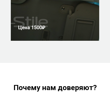
Цена 1500₽
Почему нам доверяют?