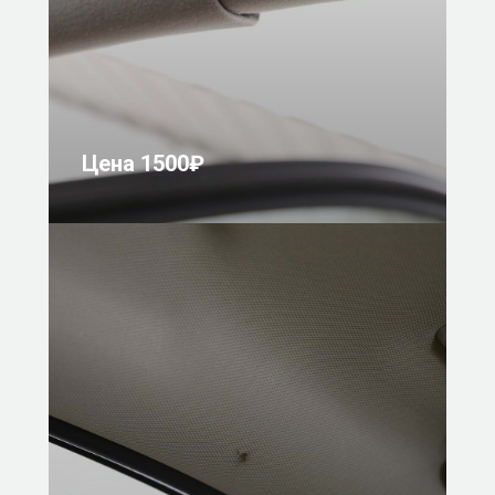
Цена 1500₽