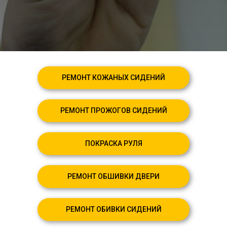
РЕМОНТ КОЖАНЫХ СИДЕНИЙ
РЕМОНТ ПРОЖОГОВ СИДЕНИЙ
ПОКРАСКА РУЛЯ
РЕМОНТ ОБШИВКИ ДВЕРИ
РЕМОНТ ОБИВКИ СИДЕНИЙ