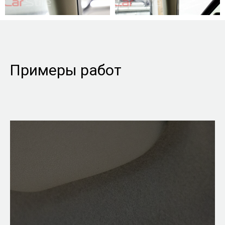
Примеры работ