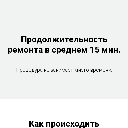
Продолжительность
ремонта в среднем 15 мин.
Процедура не занимает много времени.
Как происходить