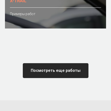
X-TRAIL
Примеры работ
Посмотреть еще работы