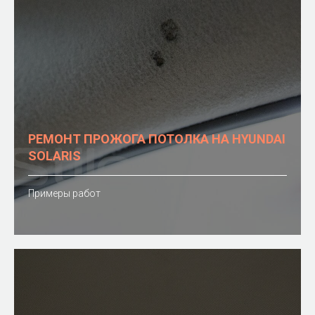
РЕМОНТ ПРОЖОГА ПОТОЛКА НА HYUNDAI
SOLARIS
Примеры работ