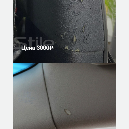
Цена 3000₽