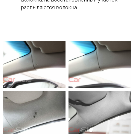
распыляются волокна