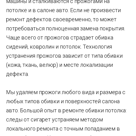
машины и сталкиваются с прожогами на
потолке и в салоне авто. Если не произвести
ремонт дефектов своевременно, то может
потребоваться полноценная замена покрытия.
Чаще всего от прожогов страдает обивка
сидений, ковролин и потолок. Технология
устранения прожогов зависит от типа обивки
(кожа, ткань, велюр) и месте локализации
дефекта.
Мы удаляем прожоги любого вида и размера с
любых типов обивки и поверхностей салона
авто. Большой опыт в ремонте обивки потолка:
следы от сигарет устраняем методом
локального ремонта с точным попаданием в