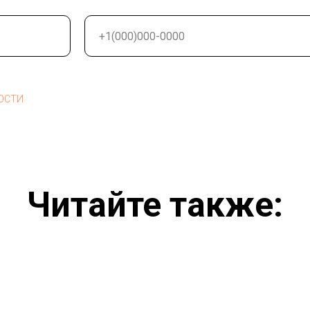
ОСТИ
Читайте также: