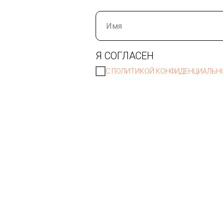
Я СОГЛАСЕН
С ПОЛИТИКОЙ КОНФИДЕНЦИАЛЬН