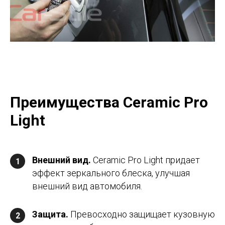
Преимущества Ceramic Pro
Light
Внешний вид.
Ceramic Pro Light придает
1
эффект зеркального блеска, улучшая
внешний вид автомобиля.
Защита
.
Превосходно защищает кузовную
2