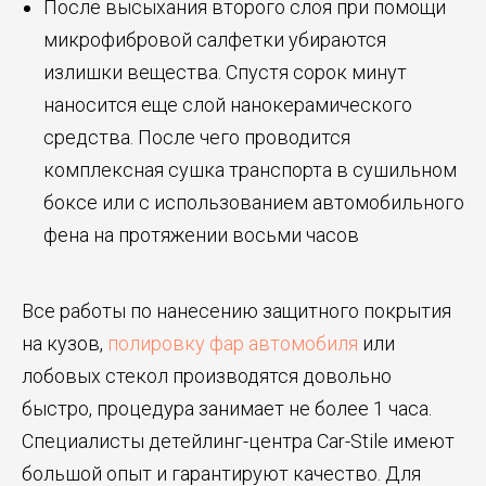
После высыхания второго слоя при помощи
микрофибровой салфетки убираются
излишки вещества. Спустя сорок минут
наносится еще слой нанокерамического
средства. После чего проводится
комплексная сушка транспорта в сушильном
боксе или с использованием автомобильного
фена на протяжении восьми часов
Все работы по нанесению защитного покрытия
на кузов,
полировку фар автомобиля
или
лобовых стекол производятся довольно
быстро, процедура занимает не более 1 часа.
Специалисты детейлинг-центра Car-Stile имеют
большой опыт и гарантируют качество. Для