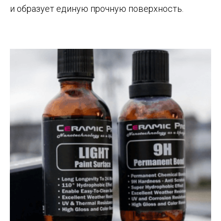
и образует единую прочную поверхность.