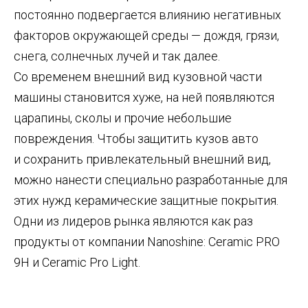
постоянно подвергается влиянию негативных
факторов окружающей среды — дождя, грязи,
снега, солнечных лучей и так далее.
Со временем внешний вид кузовной части
машины становится хуже, на ней появляются
царапины, сколы и прочие небольшие
повреждения. Чтобы защитить кузов авто
и сохранить привлекательный внешний вид,
можно нанести специально разработанные для
этих нужд керамические защитные покрытия.
Одни из лидеров рынка являются как раз
продукты от компании Nanoshine: Ceramic PRO
9H и Ceramic Pro Light.