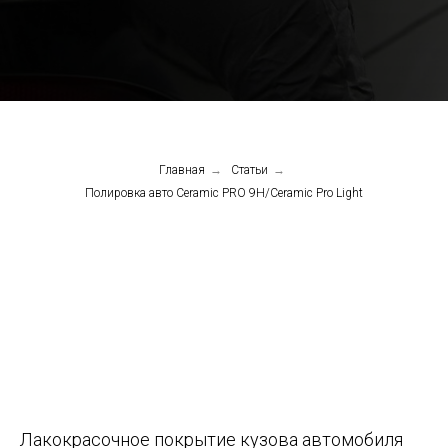
Главная
→
Статьи
→
Полировка авто Ceramic PRO 9H/Ceramic Pro Light
Лакокрасочное покрытие кузова автомобиля