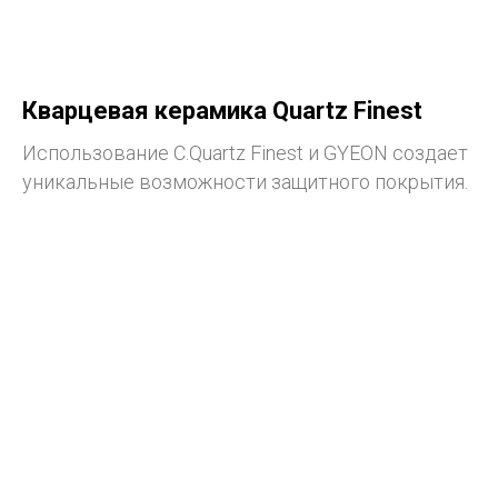
Кварцевая керамика Quartz Finest
Использование C.Quartz Finest и GYEON создает
уникальные возможности защитного покрытия.