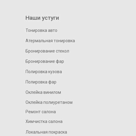
Наши устуги
Тонировка авто
Атермальная тонировка
Бронирование стекол
Бронирование фар
Полировка кузова
Полировка фар
Оклейка винилом
Оклейка полиуретаном
Ремонт салона
Химчистка салона
Локальная покраска