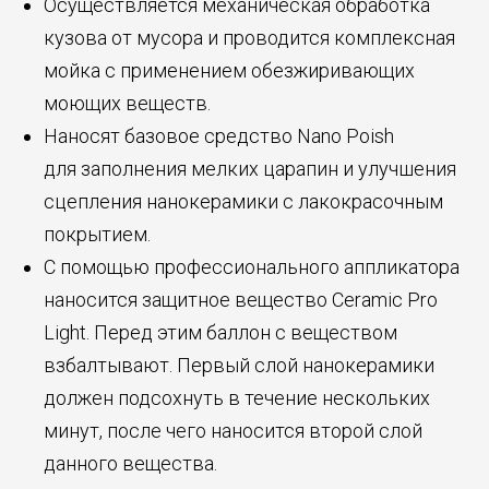
Осуществляется механическая обработка
кузова от мусора и проводится комплексная
мойка с применением обезжиривающих
моющих веществ.
Наносят базовое средство Nano Poish
для заполнения мелких царапин и улучшения
сцепления нанокерамики с лакокрасочным
покрытием.
С помощью профессионального аппликатора
наносится защитное вещество Ceramic Pro
Light. Перед этим баллон с веществом
взбалтывают. Первый слой нанокерамики
должен подсохнуть в течение нескольких
минут, после чего наносится второй слой
данного вещества.