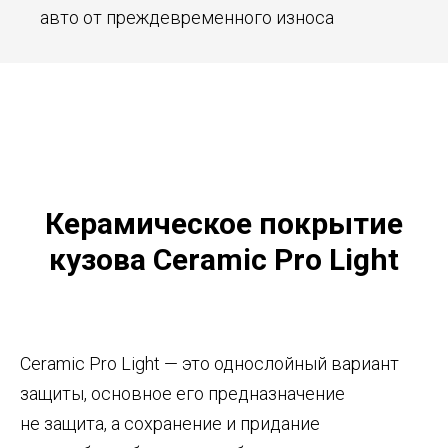
авто от преждевременного износа
Керамическое покрытие
кузова Ceramic Pro Light
Ceramic Pro Light — это однослойный вариант
защиты, основное его предназначение
не защита, а сохранение и придание