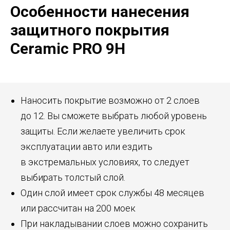
Особенности нанесения
защитного покрытия
Ceramic PRO 9H
Наносить покрытие возможно от 2 слоев
до 12. Вы сможете выбрать любой уровень
защиты. Если желаете увеличить срок
эксплуатации авто или ездить
в экстремальных условиях, то следует
выбирать толстый слой.
Один слой имеет срок службы 48 месяцев
или рассчитан на 200 моек
При накладывании слоев можно сохранить