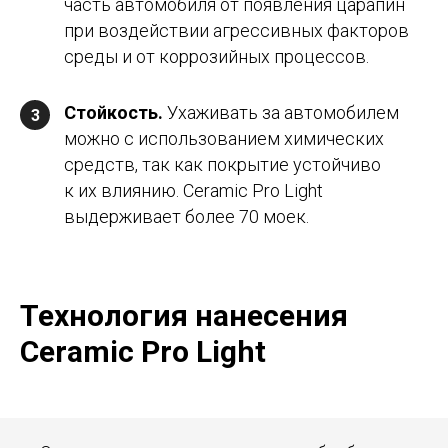
часть автомобиля от появления царапин
при воздействии агрессивных факторов
среды и от коррозийных процессов.
Стойкость
.
Ухаживать за автомобилем
3
можно с использованием химических
средств, так как покрытие устойчиво
к их влиянию. Ceramic Pro Light
выдерживает более 70 моек.
Технология нанесения
Ceramic Pro Light