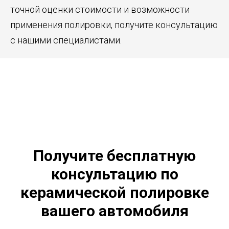
точной оценки стоимости и возможности
применения полировки, получите консультацию
с нашими специалистами.
Получите бесплатную
консультацию по
керамической полировке
вашего автомобиля