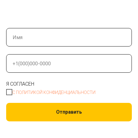
Я СОГЛАСЕН
С ПОЛИТИКОЙ КОНФИДЕНЦИАЛЬНОСТИ
Отправить