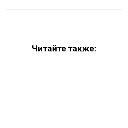
Читайте также: