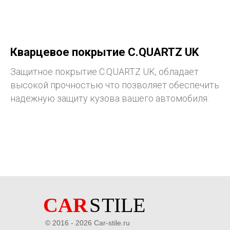
Кварцевое покрытие C.QUARTZ UK
Защитное покрытие C.QUARTZ UK, обладает
высокой прочностью что позволяет обеспечить
надежную защиту кузова вашего автомобиля.
© 2016 - 2026 Car-stile.ru