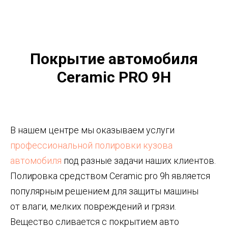
Покрытие автомобиля
Ceramic PRO 9H
В нашем центре мы оказываем услуги
профессиональной полировки кузова
автомобиля
под разные задачи наших клиентов.
Полировка средством Ceramic pro 9h является
популярным решением для защиты машины
от влаги, мелких повреждений и грязи.
Вещество сливается с покрытием авто