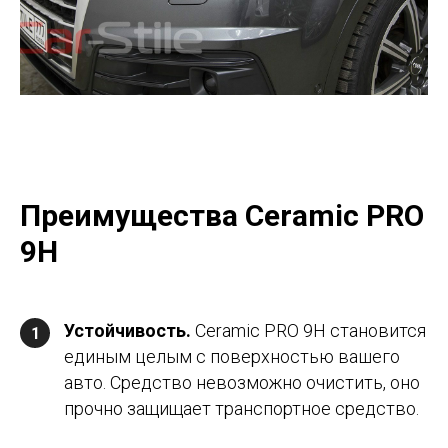
Преимущества Ceramic PRO
9H
Устойчивость.
Ceramic PRO 9H становится
1
единым целым с поверхностью вашего
авто. Средство невозможно очистить, оно
прочно защищает транспортное средство.