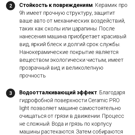
Стойкость к повреждениям
. Керамик про
2
9h имеет прочную структуру, защитит
ваше авто от механических воздействий,
таких как сколы или царапины. После
нанесения машина приобретает красивый
вид, яркий блеск и долгий срок службы.
Нанокерамические покрытие является
веществом экологически чистым, имеет
прозрачный вид и великолепную
прочность
Водоотталкивающий эффект
. Благодаря
3
гидрофобной поверхности Ceramic PRO
light позволяет машине самостоятельно
очищаться от грязи в движении. Процесс
не сложный. Вода и грязь по корпусу
машины растекаются. Затем собираются