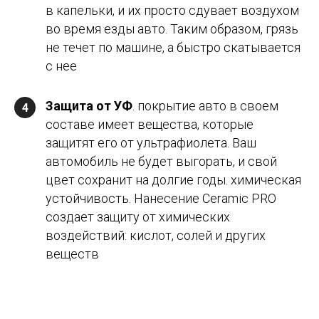
в капельки, и их просто сдувает воздухом
во время езды авто. Таким образом, грязь
не течет по машине, а быстро скатывается
с нее
Защита от УФ
. покрытие авто в своем
4
составе имеет вещества, которые
защитят его от ультрафиолета. Ваш
автомобиль не будет выгорать, и свой
цвет сохранит на долгие годы. химическая
устойчивость. Нанесение Ceramic PRO
создает защиту от химических
воздействий: кислот, солей и других
веществ