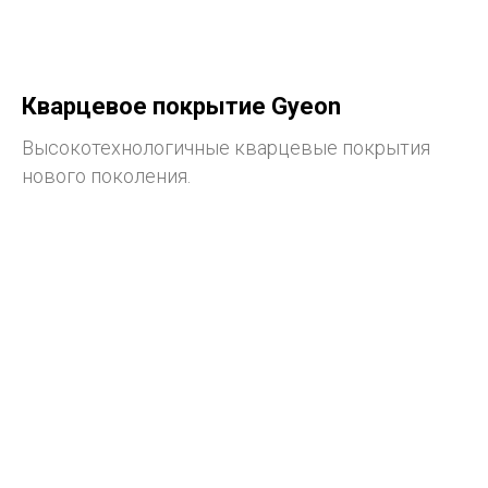
Кварцевое покрытие Gyeon
Высокотехнологичные кварцевые покрытия
нового поколения.