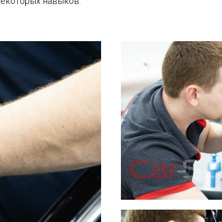
некоторых навыков.