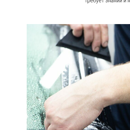
требует знаний и 