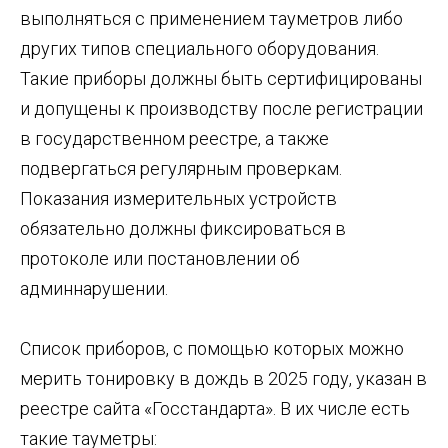
выполняться с применением тауметров либо
других типов специального оборудования.
Такие приборы должны быть сертифицированы
и допущены к производству после регистрации
в государственном реестре, а также
подвергаться регулярным проверкам.
Показания измерительных устройств
обязательно должны фиксироваться в
протоколе или постановлении об
админнарушении.
Список приборов, с помощью которых можно
мерить тонировку в дождь в 2025 году, указан в
реестре сайта «Госстандарта». В их числе есть
такие тауметры: