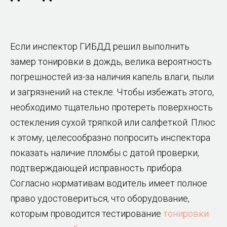
Если инспектор ГИБДД решил выполнить
замер тонировки в дождь, велика вероятность
погрешностей из-за наличия капель влаги, пыли
и загрязнений на стекле. Чтобы избежать этого,
необходимо тщательно протереть поверхность
остекления сухой тряпкой или салфеткой. Плюс
к этому, целесообразно попросить инспектора
показать наличие пломбы с датой проверки,
подтверждающей исправность прибора.
Согласно нормативам водитель имеет полное
право удостовериться, что оборудование,
которым проводится тестирование
тонировки