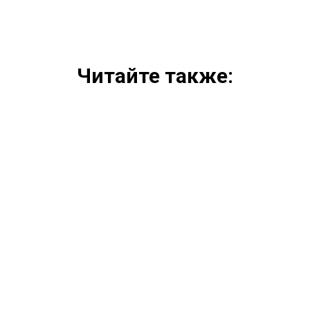
Читайте также: