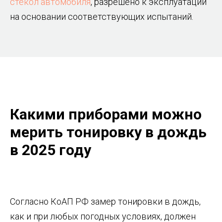
стекол автомобиля
, разрешено к эксплуатации
на основании соответствующих испытаний.
Какими приборами можно
мерить тонировку в дождь
в 2025 году
Согласно КоАП РФ замер тонировки в дождь,
как и при любых погодных условиях, должен