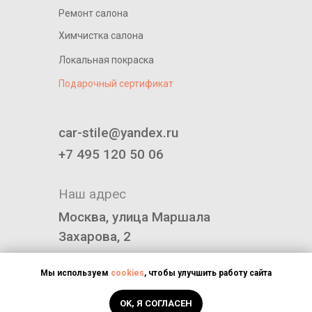
Ремонт салона
Химчистка салона
Локальная покраска
Подарочный сертификат
____________________________
car-stile@yandex.ru
+7 495 120 50 06
Наш адрес
Москва, улица Маршала
Захарова, 2
Политика конфиденциальности
Мы используем
cookies
, чтобы улучшить работу сайта
OK, Я СОГЛАСЕН