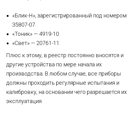
«Блик-Н», зарегистрированный под номером
35807-07.
«Тоник» — 4919-10.
«Свет» — 20761-11.
Плюс к этому, в реестр постоянно вносятся и
другие устройства по мере начала их
производства. В любом случае, все приборы
должны проходить регулярные испытания и
калибровку, на основании чего разрешается их
эксплуатация.