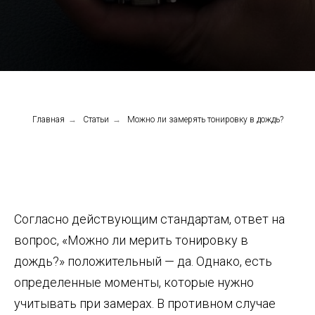
Главная
→
Статьи
→
Можно ли замерять тонировку в дождь?
Согласно действующим стандартам, ответ на
вопрос, «Можно ли мерить тонировку в
дождь?» положительный — да. Однако, есть
определенные моменты, которые нужно
учитывать при замерах. В противном случае