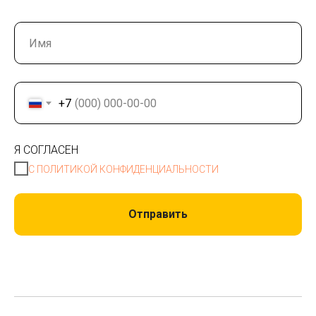
+7
Я СОГЛАСЕН
С ПОЛИТИКОЙ КОНФИДЕНЦИАЛЬНОСТИ
Отправить