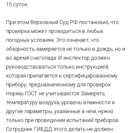
15 суток.
При этом Верховный Суд РФ постановил, что
проверка может проводиться в любых
погодных условиях. Это означает, что
обзорность замеряется не только в дождь, но и
во время снегопада. И инспектор должен
руководствоваться только инструкцией,
которая прилагается к сертифицированному
прибору, предназначенному для проверок.
Нормы ГОСТ не учитываются. Замерять
температуру воздуха, уровень влажности и
другие параметры, указанные в нем, нужно
только при проведении испытаний приборов.
Сотрудник ГИБДД этого делать не должен.