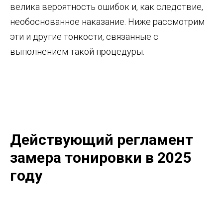
велика вероятность ошибок и, как следствие,
необоснованное наказание. Ниже рассмотрим
эти и другие тонкости, связанные с
выполнением такой процедуры.
Действующий регламент
замера тонировки в 2025
году