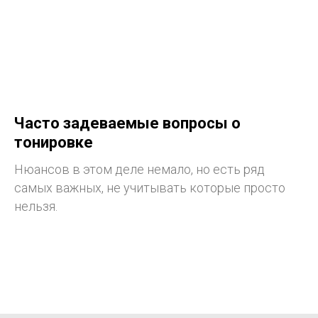
Часто задеваемые вопросы о
тонировке
Нюансов в этом деле немало, но есть ряд
самых важных, не учитывать которые просто
нельзя.