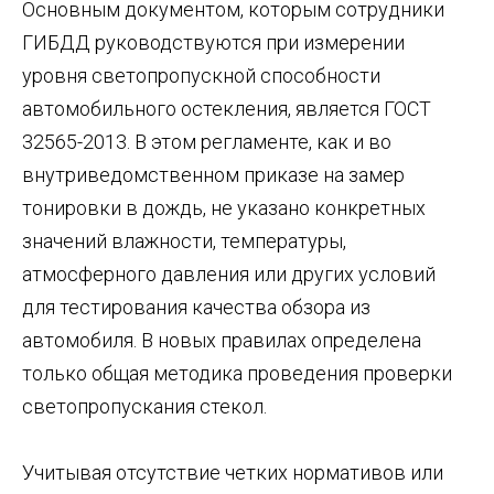
Основным документом, которым сотрудники
ГИБДД руководствуются при измерении
уровня светопропускной способности
автомобильного остекления, является ГОСТ
32565-2013. В этом регламенте, как и во
внутриведомственном приказе на замер
тонировки в дождь, не указано конкретных
значений влажности, температуры,
атмосферного давления или других условий
для тестирования качества обзора из
автомобиля. В новых правилах определена
только общая методика проведения проверки
светопропускания стекол.
Учитывая отсутствие четких нормативов или