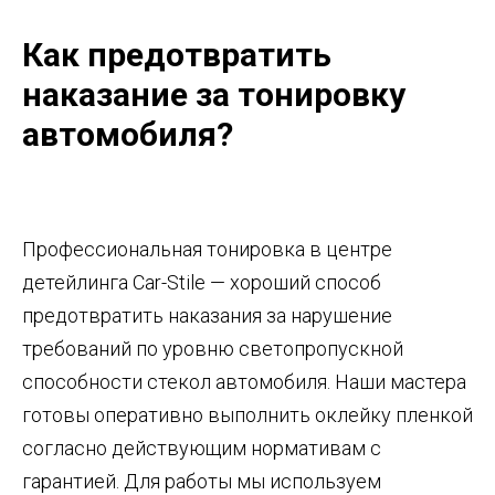
Как предотвратить
наказание за тонировку
автомобиля?
Профессиональная тонировка в центре
детейлинга Car-Stile — хороший способ
предотвратить наказания за нарушение
требований по уровню светопропускной
способности стекол автомобиля. Наши мастера
готовы оперативно выполнить оклейку пленкой
согласно действующим нормативам с
гарантией. Для работы мы используем