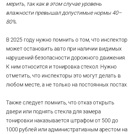
мерить, так как в этом случае уровень
влажности превышал допустимые нормы 40–
80%.
В 2025 году нужно помнить о том, что инспектор
может остановить авто при наличии видимых
нарушений безопасности дорожного движения.
К ним относится и тонировка стекол. Нужно
отметить, что инспекторы это могут делать в
любом месте, а не только на постоянных постах.
Также следует помнить, что отказ открыть
двери или поднять стекла для замера
тонировки наказывается штрафом от 500 до
1000 рублей или административным арестом на