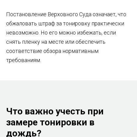
Постановление Верховного Суда означает, что
обжаловать штраф за тонировку практически
невозможно. Но его можно избежать, если
снять пленку на месте или обеспечить
соответствие обзора нормативным
требованиям.
Что важно учесть при
замере тонировки в
дождь?