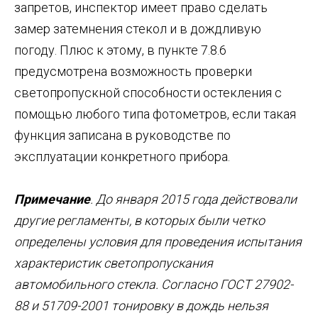
запретов, инспектор имеет право сделать
замер затемнения стекол и в дождливую
погоду. Плюс к этому, в пункте 7.8.6
предусмотрена возможность проверки
светопропускной способности остекления с
помощью любого типа фотометров, если такая
функция записана в руководстве по
эксплуатации конкретного прибора.
Примечание
. До января 2015 года действовали
другие регламенты, в которых были четко
определены условия для проведения испытания
характеристик светопропускания
автомобильного стекла. Согласно ГОСТ 27902-
88 и 51709-2001
тонировку в дождь нельзя