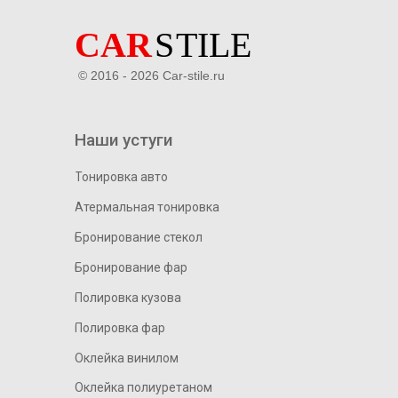
© 2016 - 2026 Car-stile.ru
Наши устуги
Тонировка авто
Атермальная тонировка
Бронирование стекол
Бронирование фар
Полировка кузова
Полировка фар
Оклейка винилом
Оклейка полиуретаном