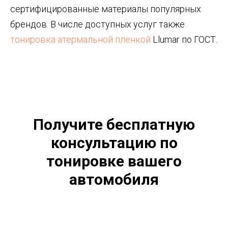
сертифицированные материалы популярных
брендов. В числе доступных услуг также
тонировка атермальной пленкой
Llumar по ГОСТ.
Получите бесплатную
консультацию по
тонировке вашего
автомобиля