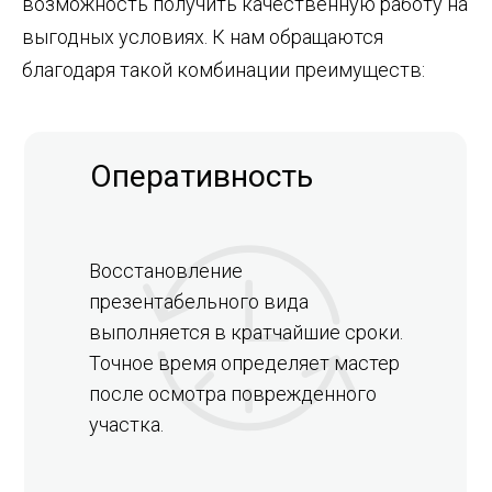
возможность получить качественную работу на
выгодных условиях. К нам обращаются
благодаря такой комбинации преимуществ:
Оперативность
Восстановление
презентабельного вида
выполняется в кратчайшие сроки.
Точное время определяет мастер
после осмотра поврежденного
участка.