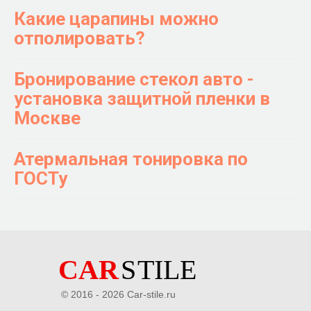
Какие царапины можно
отполировать?
Бронирование стекол авто -
установка защитной пленки в
Москве
Атермальная тонировка по
ГОСТу
© 2016 - 2026 Car-stile.ru