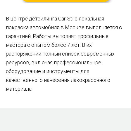
В центре детейлинга Car-Stile локальная
покраска автомобиля в Москве выполняется с
гарантией. Работы выполнят профильные
мастера с опытом более 7 лет. В их
распоряжении полный список современных
ресурсов, включая профессиональное
оборудование и инструменты для
качественного нанесения лакокрасочного
материала.