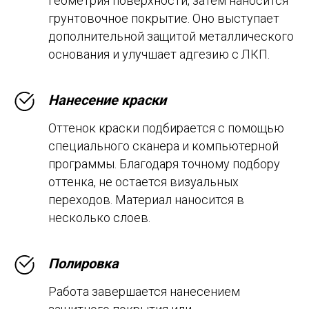
геометрия поверхности, затем наносится
грунтовочное покрытие. Оно выступает
дополнительной защитой металлического
основания и улучшает адгезию с ЛКП.
Нанесение краски
Оттенок краски подбирается с помощью
специального сканера и компьютерной
программы. Благодаря точному подбору
оттенка, не остается визуальных
переходов. Материал наносится в
несколько слоев.
Полировка
Работа завершается нанесением