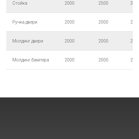
Стойка
2000
2500
300
Ручка двери
2000
2000
200
Молдинг двери
2000
2000
200
Молдинг бампера
2000
2000
200