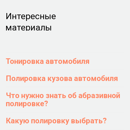
Интересные
материалы
Тонировка автомобиля
Полировка кузова автомобиля
Что нужно знать об абразивной
полировке?
Какую полировку выбрать?