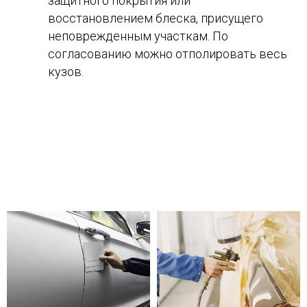
защитного покрытия или
восстановлением блеска, присущего
неповрежденным участкам. По
согласованию можно отполировать весь
кузов.