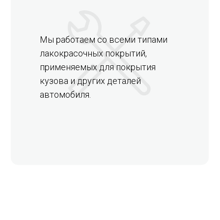
Мы работаем со всеми типами
лакокрасочных покрытий,
применяемых для покрытия
кузова и других деталей
автомобиля.