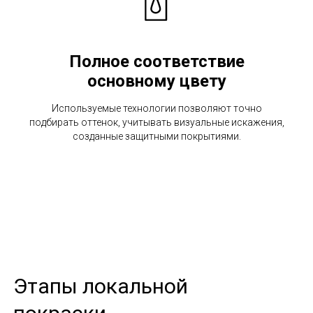
Полное соответствие
основному цвету
Используемые технологии позволяют точно
подбирать оттенок, учитывать визуальные искажения,
созданные защитными покрытиями.
Этапы локальной