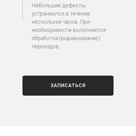
Небольшие дефекты
устраняются в течение
нескольких часов. При
необходимости выполняется
обработка (выравнивание)
переходов.
ЗАПИСАТЬСЯ