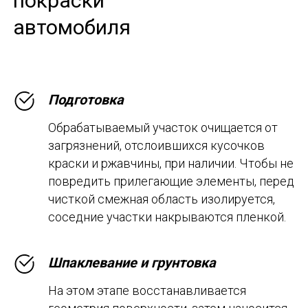
покраски
автомобиля
Подготовка
Обрабатываемый участок очищается от
загрязнений, отслоившихся кусочков
краски и ржавчины, при наличии. Чтобы не
повредить прилегающие элементы, перед
чисткой смежная область изолируется,
соседние участки накрываются пленкой.
Шпаклевание и грунтовка
На этом этапе восстанавливается