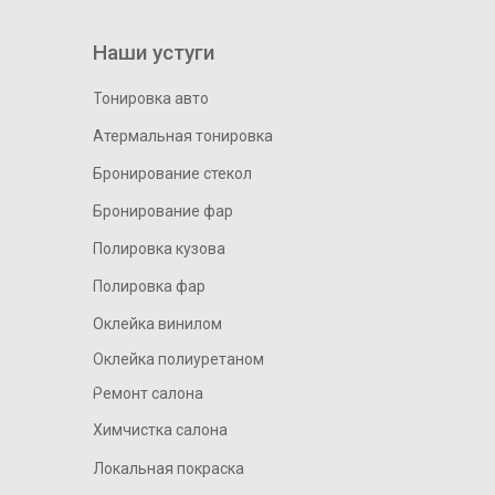
Наши устуги
Тонировка авто
Атермальная тонировка
Бронирование стекол
Бронирование фар
Полировка кузова
Полировка фар
Оклейка винилом
Оклейка полиуретаном
Ремонт салона
Химчистка салона
Локальная покраска