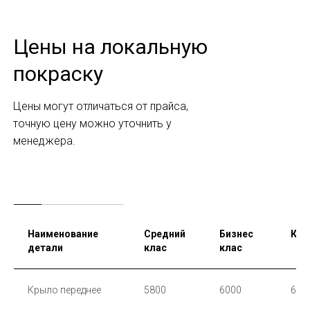
Цены на локальную
покраску
Цены могут отличаться от прайса,
точную цену можно уточнить у
менеджера.
Наименование
Средний
Бизнес
Кро
детали
клас
клас
Крыло переднее
5800
6000
650