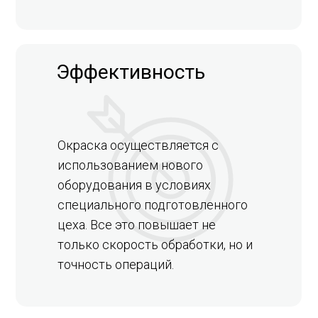
Эффективность
Окраска осуществляется с
использованием нового
оборудования в условиях
специального подготовленного
цеха. Все это повышает не
только скорость обработки, но и
точность операций.