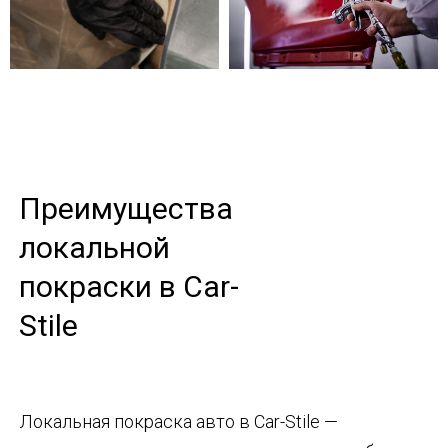
Преимущества
локальной
покраски в Car-
Stile
Локальная покраска авто в Car-Stile —