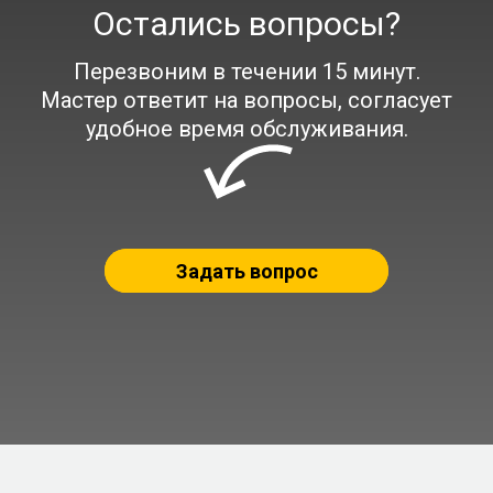
Остались вопросы?
Перезвоним в течении 15 минут.
Мастер ответит на вопросы, согласует
удобное время обслуживания.
Задать вопрос
About us