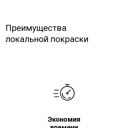
Преимущества
локальной покраски
Экономия
времени