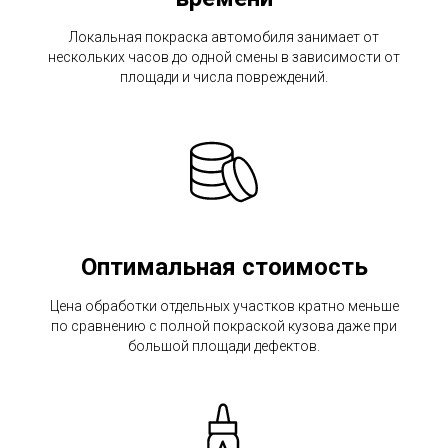
Локальная покраска автомобиля занимает от
нескольких часов до одной смены в зависимости от
площади и числа повреждений.
Оптимальная стоимость
Цена обработки отдельных участков кратно меньше
по сравнению с полной покраской кузова даже при
большой площади дефектов.