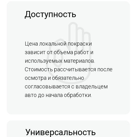
Доступность
Цена локальной покраски
зависит от объема работ и
используемых материалов.
Стоимость рассчитывается после
осмотра и обязательно
согласовывается с владельцем
авто до начала обработки.
Универсальность