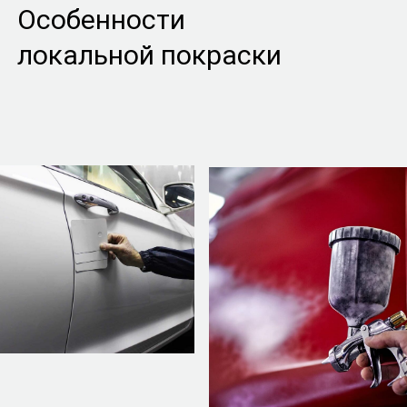
Особенности
локальной покраски