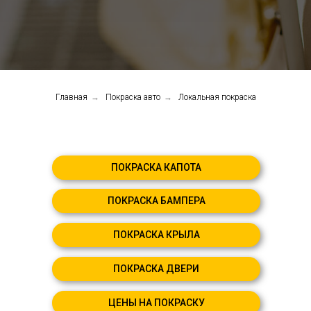
Главная
→
Покраска авто
→
Локальная покраска
ПОКРАСКА КАПОТА
ПОКРАСКА БАМПЕРА
ПОКРАСКА КРЫЛА
ПОКРАСКА ДВЕРИ
ЦЕНЫ НА ПОКРАСКУ