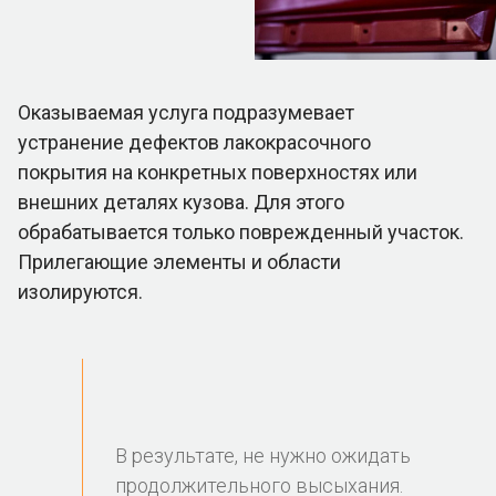
Оказываемая услуга подразумевает
устранение дефектов лакокрасочного
покрытия на конкретных поверхностях или
внешних деталях кузова. Для этого
обрабатывается только поврежденный участок.
Прилегающие элементы и области
изолируются.
В результате, не нужно ожидать
продолжительного высыхания.