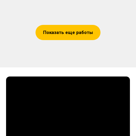
Показать еще работы