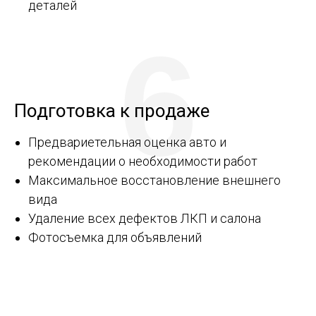
деталей
6
Подготовка к продаже
Предвариетельная оценка авто и
рекомендации о необходимости работ
Максимальное восстановление внешнего
вида
Удаление всех дефектов ЛКП и салона
Фотосъемка для объявлений