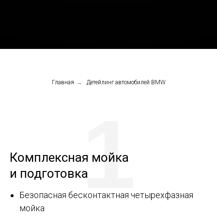
Главная
→
Детейлинг автомобилей BMW
1
Комплексная мойка
и подготовка
Безопасная бесконтактная четырехфазная
мойка