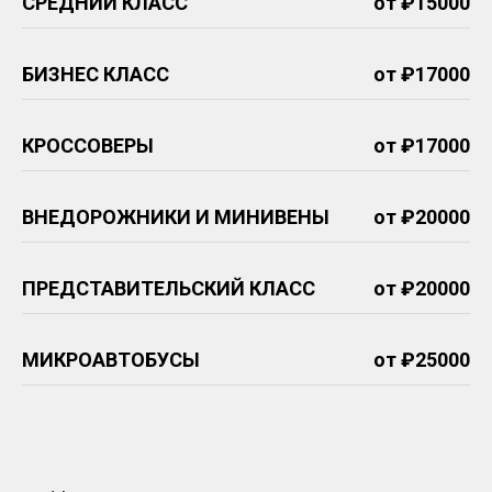
СРЕДНИЙ КЛАСС
от ₽15000
БИЗНЕС КЛАСС
от ₽17000
КРОССОВЕРЫ
от ₽17000
ВНЕДОРОЖНИКИ И МИНИВЕНЫ
от ₽20000
ПРЕДСТАВИТЕЛЬСКИЙ КЛАСС
от ₽20000
МИКРОАВТОБУСЫ
от ₽25000