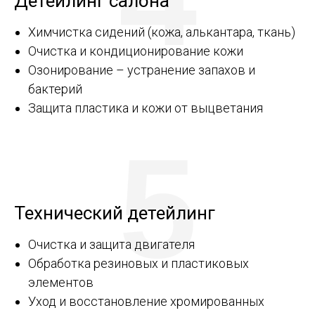
Детейлинг салона
Химчистка сидений (кожа, алькантара, ткань)
Очистка и кондиционирование кожи
Озонирование – устранение запахов и
бактерий
Защита пластика и кожи от выцветания
5
Технический детейлинг
Очистка и защита двигателя
Обработка резиновых и пластиковых
элементов
Уход и восстановление хромированных