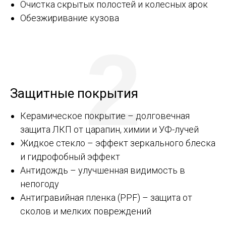
Очистка скрытых полостей и колесных арок
Обезжиривание кузова
2
Защитные покрытия
Керамическое покрытие – долговечная
защита ЛКП от царапин, химии и УФ-лучей
Жидкое стекло – эффект зеркального блеска
и гидрофобный эффект
Антидождь – улучшенная видимость в
непогоду
Антигравийная пленка (PPF) – защита от
сколов и мелких повреждений