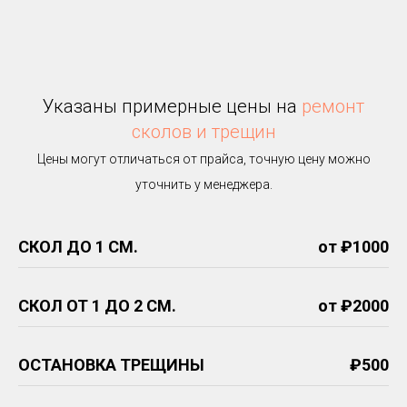
Указаны примерные цены на
ремонт
сколов и трещин
Цены могут отличаться от прайса, точную цену можно
уточнить у менеджера.
СКОЛ ДО 1 СМ.
от ₽1000
СКОЛ ОТ 1 ДО 2 СМ.
от ₽2000
ОСТАНОВКА ТРЕЩИНЫ
₽500