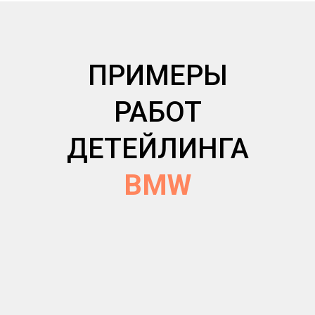
ПРИМЕРЫ
РАБОТ
ДЕТЕЙЛИНГА
BMW