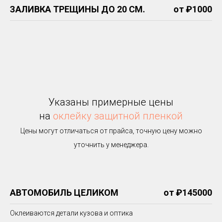
ЗАЛИВКА ТРЕЩИНЫ ДО 20 СМ.
от ₽1000
Указаны примерные цены
на
оклейку защитной пленкой
Цены могут отличаться от прайса, точную цену можно
уточнить у менеджера.
АВТОМОБИЛЬ ЦЕЛИКОМ
от ₽145000
Оклеиваются детали кузова и оптика