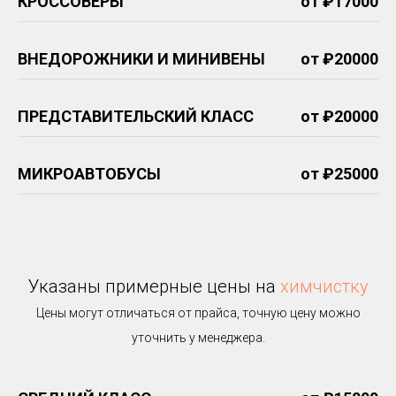
КРОССОВЕРЫ
от ₽17000
ВНЕДОРОЖНИКИ И МИНИВЕНЫ
от ₽20000
ПРЕДСТАВИТЕЛЬСКИЙ КЛАСС
от ₽20000
МИКРОАВТОБУСЫ
от ₽25000
Указаны примерные цены на
химчистку
Цены могут отличаться от прайса, точную цену можно
уточнить у менеджера.