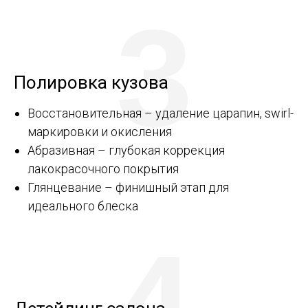
3
Полировка кузова
Восстановительная – удаление царапин, swirl-
маркировки и окисления
Абразивная – глубокая коррекция
лакокрасочного покрытия
Глянцевание – финишный этап для
идеального блеска
4