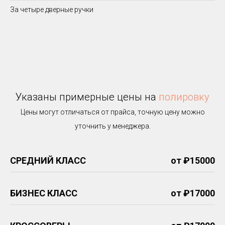
За четыре дверные ручки
Указаны примерные цены на
полировку
Цены могут отличаться от прайса, точную цену можно
уточнить у менеджера.
СРЕДНИЙ КЛАСС
от ₽15000
БИЗНЕС КЛАСС
от ₽17000