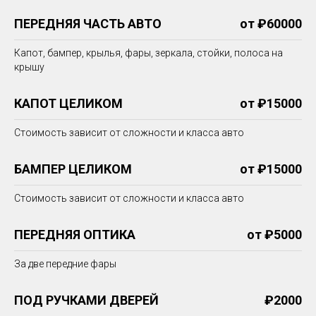
ПЕРЕДНЯЯ ЧАСТЬ АВТО
от ₽60000
Капот, бампер, крылья, фары, зеркала, стойки, полоса на
крышу
КАПОТ ЦЕЛИКОМ
от ₽15000
Стоимость зависит от сложности и класса авто
БАМПЕР ЦЕЛИКОМ
от ₽15000
Стоимость зависит от сложности и класса авто
ПЕРЕДНЯЯ ОПТИКА
от ₽5000
За две передние фары
ПОД РУЧКАМИ ДВЕРЕЙ
₽2000