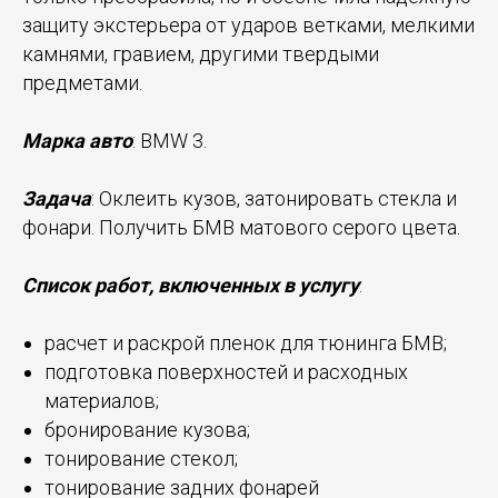
защиту экстерьера от ударов ветками, мелкими
камнями, гравием, другими твердыми
предметами.
Марка авто
: BMW 3.
Задача
: Оклеить кузов, затонировать стекла и
фонари. Получить БМВ матового серого цвета.
Список работ, включенных в услугу
:
расчет и раскрой пленок для тюнинга БМВ;
подготовка поверхностей и расходных
материалов;
бронирование кузова;
тонирование стекол;
тонирование задних фонарей