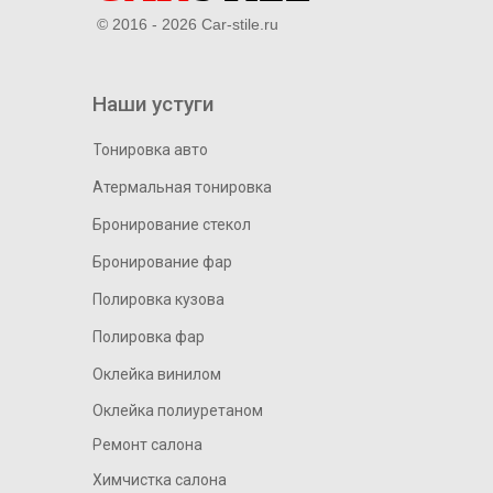
© 2016 - 2026 Car-stile.ru
Наши устуги
Тонировка авто
Атермальная тонировка
Бронирование стекол
Бронирование фар
Полировка кузова
Полировка фар
Оклейка винилом
Оклейка полиуретаном
Ремонт салона
Химчистка салона