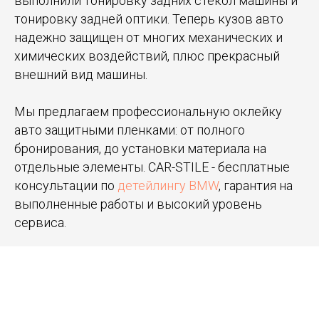
выполнили тонировку задних стекол машины и
тонировку задней оптики. Теперь кузов авто
надежно защищен от многих механических и
химических воздействий, плюс прекрасный
внешний вид машины.
Мы предлагаем профессиональную оклейку
авто защитными пленками: от полного
бронирования, до установки материала на
отдельные элементы. CAR-STILE - бесплатные
консультации по
детейлингу BMW
, гарантия на
выполненные работы и высокий уровень
сервиса.