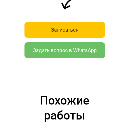
Записаться
Задать вопрос в WhatsApp
Похожие
работы