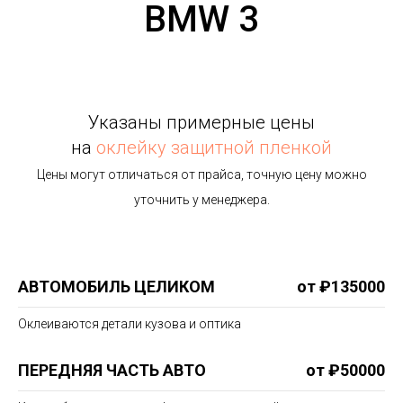
BMW 3
Указаны примерные цены
на
оклейку защитной пленкой
Цены могут отличаться от прайса, точную цену можно
уточнить у менеджера.
АВТОМОБИЛЬ ЦЕЛИКОМ
от ₽135000
Оклеиваются детали кузова и оптика
ПЕРЕДНЯЯ ЧАСТЬ АВТО
от ₽50000