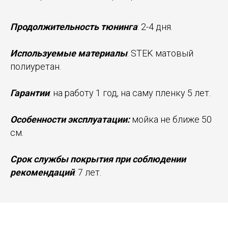
Продолжительность тюнинга
: 2-4 дня.
Используемые материалы
: STEK матовый
полиуретан.
Гарантии
: на работу 1 год, на саму пленку 5 лет.
Особенности эксплуатации:
мойка не ближе 50
см.
Срок службы покрытия при соблюдении
рекомендаций
: 7 лет.