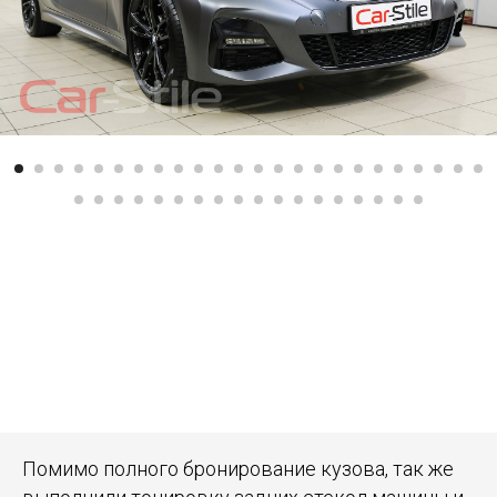
Помимо полного бронирование кузова, так же