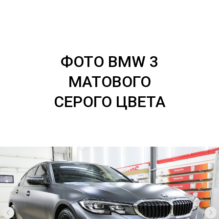
ФОТО BMW 3
МАТОВОГО
СЕРОГО ЦВЕТА