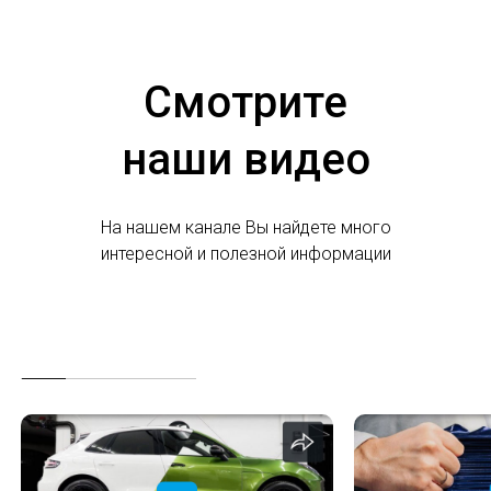
Смотрите
наши видео
На нашем канале Вы найдете много
интересной и полезной информации