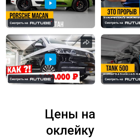
Цены на
оклейку