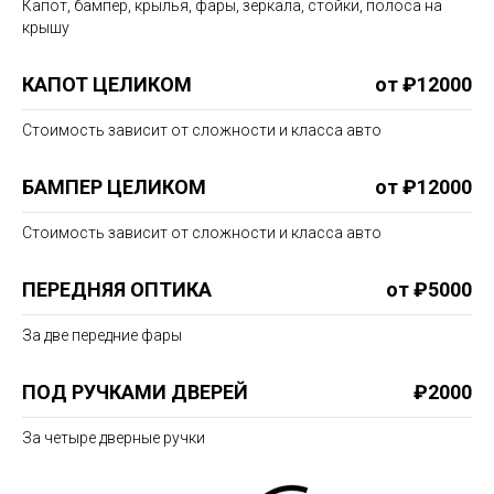
Капот, бампер, крылья, фары, зеркала, стойки, полоса на
крышу
КАПОТ ЦЕЛИКОМ
от ₽12000
Стоимость зависит от сложности и класса авто
БАМПЕР ЦЕЛИКОМ
от ₽12000
Стоимость зависит от сложности и класса авто
ПЕРЕДНЯЯ ОПТИКА
от ₽5000
За две передние фары
ПОД РУЧКАМИ ДВЕРЕЙ
₽2000
За четыре дверные ручки