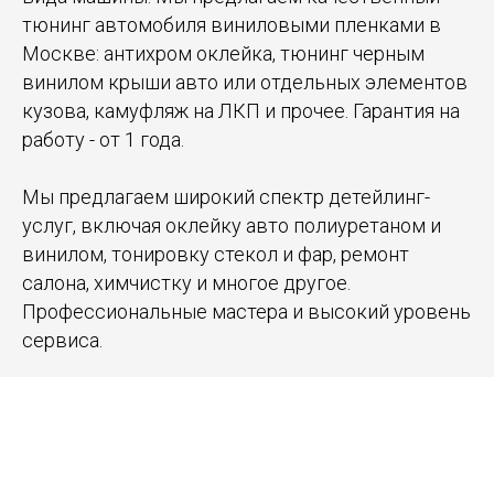
тюнинг автомобиля виниловыми пленками в
Москве: антихром оклейка, тюнинг черным
винилом крыши авто или отдельных элементов
кузова, камуфляж на ЛКП и прочее. Гарантия на
работу - от 1 года.
Мы предлагаем широкий спектр детейлинг-
услуг, включая оклейку авто полиуретаном и
винилом, тонировку стекол и фар, ремонт
салона, химчистку и многое другое.
Профессиональные мастера и высокий уровень
сервиса.