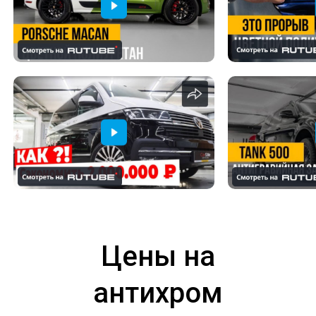
Цены на
антихром