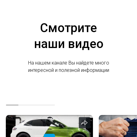
Смотрите
наши видео
На нашем канале Вы найдете много
интересной и полезной информации