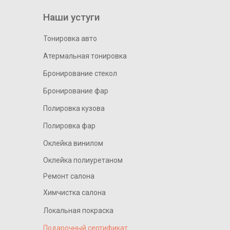
Наши устуги
Тонировка авто
Атермальная тонировка
Бронирование стекол
Бронирование фар
Полировка кузова
Полировка фар
Оклейка винилом
Оклейка полиуретаном
Ремонт салона
Химчистка салона
Локальная покраска
Подарочный сертификат