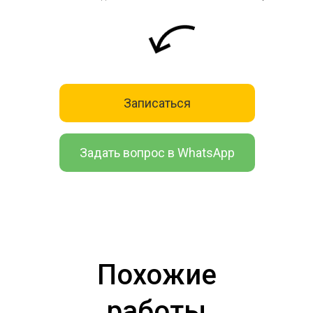
Записаться
Задать вопрос в WhatsApp
Похожие
работы