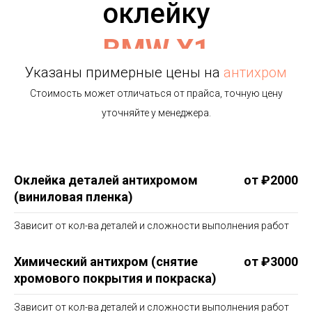
оклейку
BMW X1
Указаны примерные цены на
антихром
Стоимость может отличаться от прайса, точную цену
уточняйте у менеджера.
Оклейка деталей антихромом
от ₽2000
(виниловая пленка)
Зависит от кол-ва деталей и сложности выполнения работ
Химический антихром (снятие
от ₽3000
хромового покрытия и покраска)
Зависит от кол-ва деталей и сложности выполнения работ