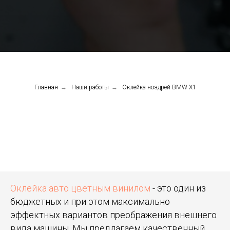
Главная
→
Наши работы
→
Оклейка ноздрей BMW X1
Оклейка авто цветным винилом
- это один из
бюджетных и при этом максимально
эффектных вариантов преображения внешнего
вида машины. Мы предлагаем качественный