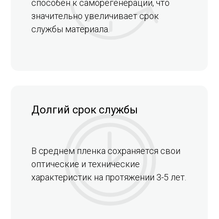
способен к саморегенерации, что
значительно увеличивает срок
службы материала.
Долгий срок службы
В среднем пленка сохраняется свои
оптические и технические
характеристик на протяжении 3-5 лет.