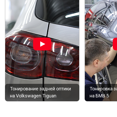
Тонирование задней оптики
Тонировка з
на Volkswagen Tiguan
на БМВ 5