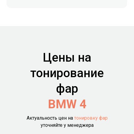
Цены на
тонирование
фар
BMW 4
Актуальность цен на
тонировку фар
уточняйте у менеджера