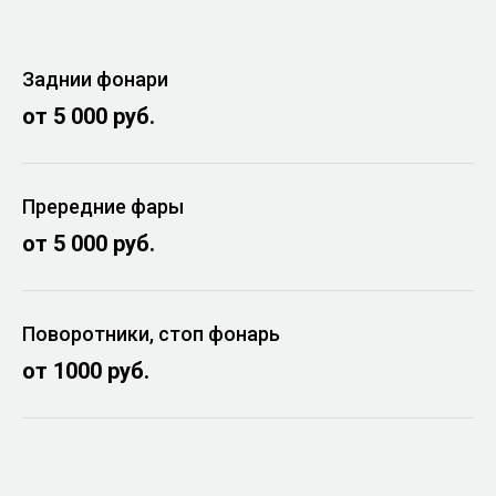
Заднии фонари
от 5 000 руб.
Прередние фары
от 5 000 руб.
Поворотники, стоп фонарь
от 1000 руб.