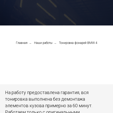
Главная
→
Наши работы
→
Тонировка фонарей BMW 4
На работу предоставлена гарантия, вся
тонировка выполнена без демонтажа
элементов кузова примерно за 60 минут.
Работаем только с оригинальными