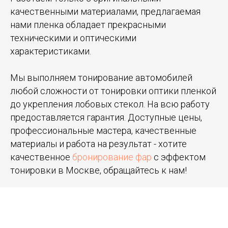
качественными материалами, предлагаемая
нами пленка обладает прекрасными
техническими и оптическими
характеристиками.
Мы выполняем тонирование автомобилей
любой сложности от тонировки оптики пленкой
до укрепления лобовых стекол. На всю работу
предоставляется гарантия. Доступные цены,
профессиональные мастера, качественные
материалы и работа на результат - хотите
качественное
бронирование фар
с эффектом
тонировки в Москве, обращайтесь к нам!