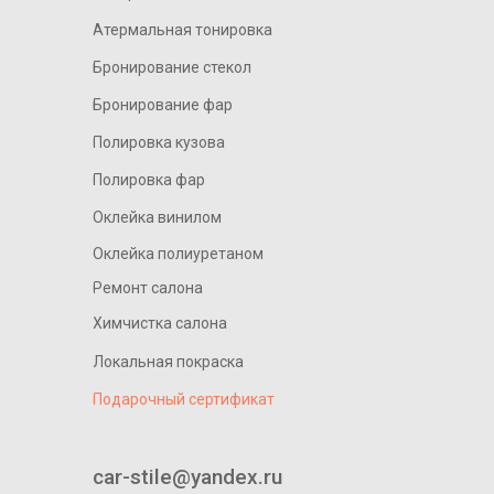
Атермальная тонировка
Бронирование стекол
Бронирование фар
Полировка кузова
Полировка фар
Оклейка винилом
Оклейка полиуретаном
Ремонт салона
Химчистка салона
Локальная покраска
Подарочный сертификат
____________________________
car-stile@yandex.ru