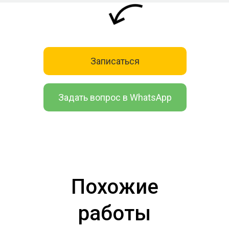
Записаться
Задать вопрос в WhatsApp
Похожие
работы