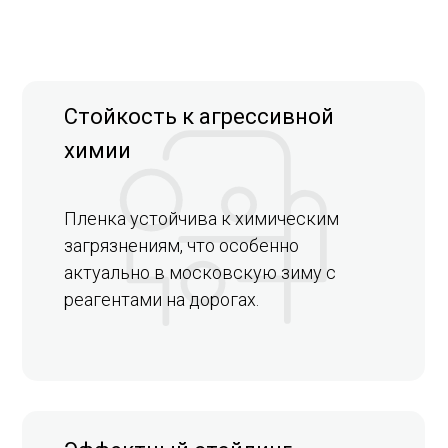
Стойкость к агрессивной
химии
Пленка устойчива к химическим
загрязнениям, что особенно
актуально в московскую зиму с
реагентами на дорогах.