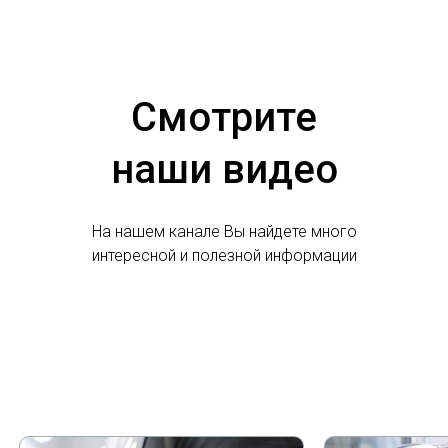
Смотрите
наши видео
На нашем канале Вы найдете много
интересной и полезной информации