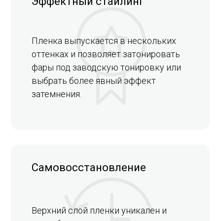
Эффектный стайлинг
Пленка выпускается в нескольких
оттенках и позволяет затонировать
фары под заводскую тонировку или
выбрать более явный эффект
затемнения.
Самовосстановление
Верхний слой пленки уникален и