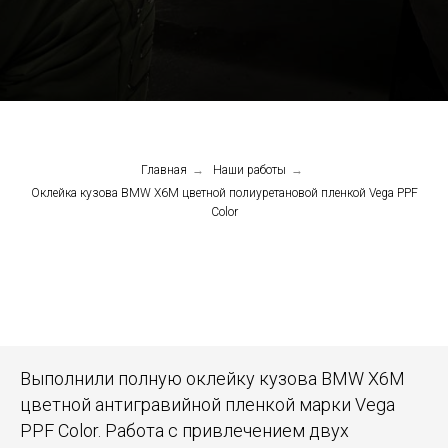
Главная
→
Наши работы
→
Оклейка кузова BMW X6M цветной полиуретановой пленкой Vega PPF
Color
Выполнили полную оклейку кузова BMW X6M
цветной антигравийной пленкой марки Vega
PPF Color. Работа с привлечением двух