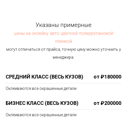
Указаны примерные
цены на оклейку авто цветной полиуретановой
пленкой
могут отличаться от прайса, точную цену можно уточнить у
менеджера.
СРЕДНИЙ КЛАСС (ВЕСЬ КУЗОВ)
от ₽180000
Оклеиваются все окрашенные детали
БИЗНЕС КЛАСС (ВЕСЬ КУЗОВ)
от ₽200000
Оклеиваются все окрашенные детали