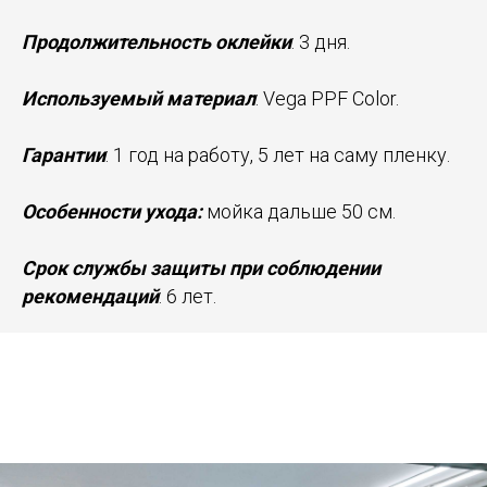
Продолжительность оклейки
: 3 дня.
Используемый материал
: Vega PPF Color.
Гарантии
: 1 год на работу, 5 лет на саму пленку.
Особенности ухода:
мойка дальше 50 см.
Срок службы защиты при соблюдении
рекомендаций
: 6 лет.