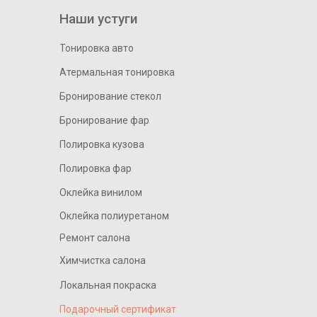
Наши устуги
Тонировка авто
Атермальная тонировка
Бронирование стекол
Бронирование фар
Полировка кузова
Полировка фар
Оклейка винилом
Оклейка полиуретаном
Ремонт салона
Химчистка салона
Локальная покраска
Подарочный сертификат