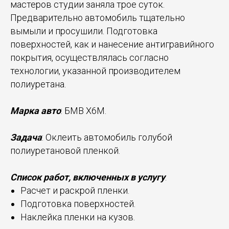
мастеров студии заняла трое суток.
Предварительно автомобиль тщательно
вымыли и просушили. Подготовка
поверхностей, как и нанесение антигравийного
покрытия, осуществлялась согласно
технологии, указанной производителем
полиуретана.
Марка авто
: БМВ X6M.
Задача
: Оклеить автомобиль голубой
полиуретановой пленкой.
Список работ, включенных в услугу
:
Расчет и раскрой пленки.
Подготовка поверхностей.
Наклейка пленки на кузов.