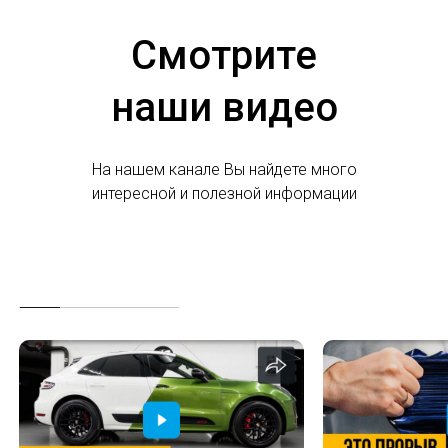
Смотрите
наши видео
На нашем канале Вы найдете много
интересной и полезной информации