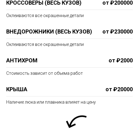
КРОССОВЕРЫ (ВЕСЬ КУЗОВ)
от ₽200000
Оклеиваются все окрашенные детали
ВНЕДОРОЖНИКИ (ВЕСЬ КУЗОВ)
от ₽230000
Оклеиваются все окрашенные детали
АНТИХРОМ
от ₽2000
Стоимость зависит от объема работ
КРЫША
от ₽20000
Наличие люка или плавника влияет на цену