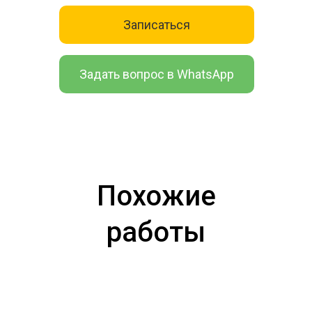
Записаться
Задать вопрос в WhatsApp
Похожие
работы