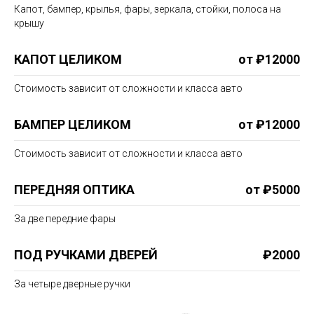
Капот, бампер, крылья, фары, зеркала, стойки, полоса на
крышу
КАПОТ ЦЕЛИКОМ
от ₽12000
Стоимость зависит от сложности и класса авто
БАМПЕР ЦЕЛИКОМ
от ₽12000
Стоимость зависит от сложности и класса авто
ПЕРЕДНЯЯ ОПТИКА
от ₽5000
За две передние фары
ПОД РУЧКАМИ ДВЕРЕЙ
₽2000
За четыре дверные ручки