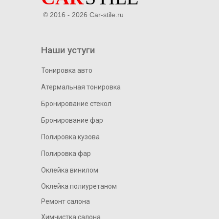
© 2016 - 2026 Car-stile.ru
Наши устуги
Тонировка авто
Атермальная тонировка
Бронирование стекол
Бронирование фар
Полировка кузова
Полировка фар
Оклейка винилом
Оклейка полиуретаном
Ремонт салона
Химчистка салона