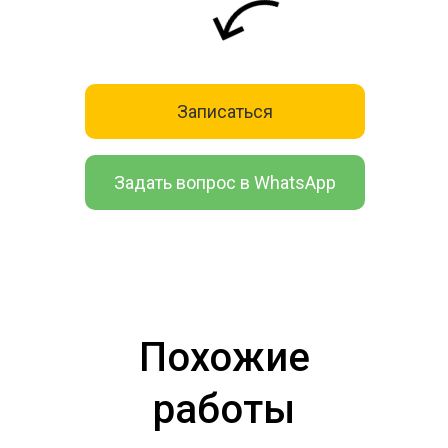
Записаться
Задать вопрос в WhatsApp
Похожие
работы