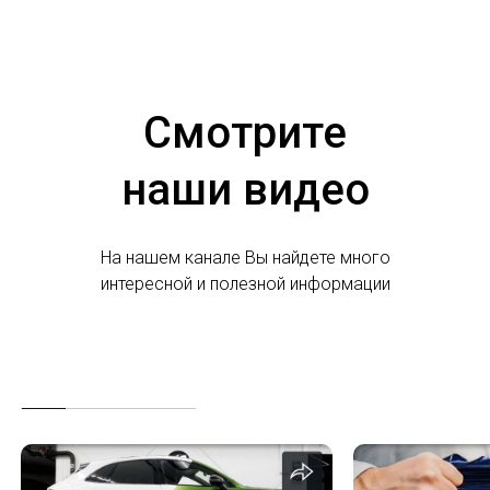
Смотрите
наши видео
На нашем канале Вы найдете много
интересной и полезной информации