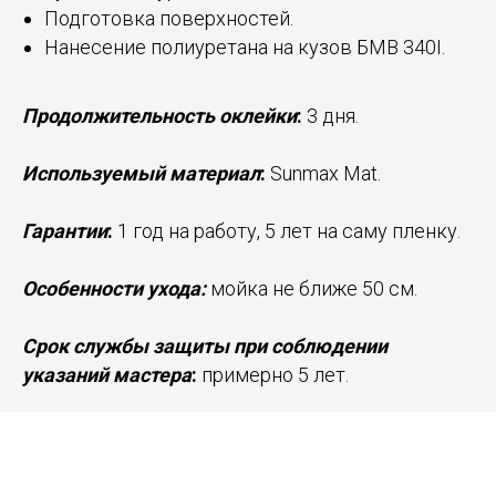
Подготовка поверхностей.
Нанесение полиуретана на кузов БМВ 340I.
Продолжительность оклейки
:
3 дня.
Используемый материал
:
Sunmax Mat.
Гарантии
:
1 год на работу, 5 лет на саму пленку.
Особенности ухода:
мойка не ближе 50 см.
Срок службы защиты при соблюдении
указаний мастера
:
примерно 5 лет.