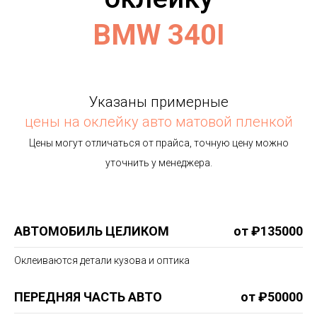
BMW 340I
Указаны примерные
цены на оклейку авто матовой пленкой
Цены могут отличаться от прайса, точную цену можно
уточнить у менеджера.
АВТОМОБИЛЬ ЦЕЛИКОМ
от ₽135000
Оклеиваются детали кузова и оптика
ПЕРЕДНЯЯ ЧАСТЬ АВТО
от ₽50000