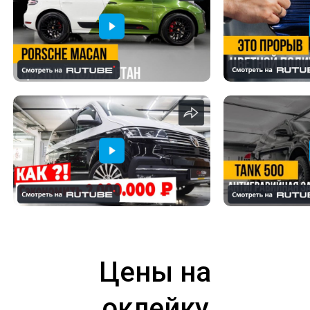
Цены на
оклейку