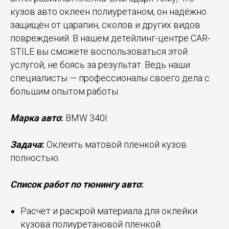
кузов авто оклеен полиуретаном, он надёжно
защищён от царапин, сколов и других видов
повреждений. В нашем детейлинг-центре CAR-
STILE вы сможете воспользоваться этой
услугой, не боясь за результат. Ведь наши
специалисты — профессионалы своего дела с
большим опытом работы.
Марка авто
:
BMW 340I.
Задача
:
Оклеить матовой пленкой кузов
полностью.
Список работ по тюнингу авто
:
Расчет и раскрой материала для оклейки
кузова полиуретановой пленкой.