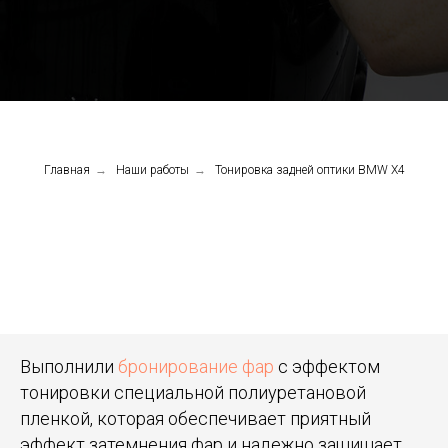
Главная
→
Наши работы
→
Тонировка задней оптики BMW X4
Выполнили
бронирование фар
с эффектом
тонировки специальной полиуретановой
пленкой, которая обеспечивает приятный
эффект затемнения фар и надежно защищает