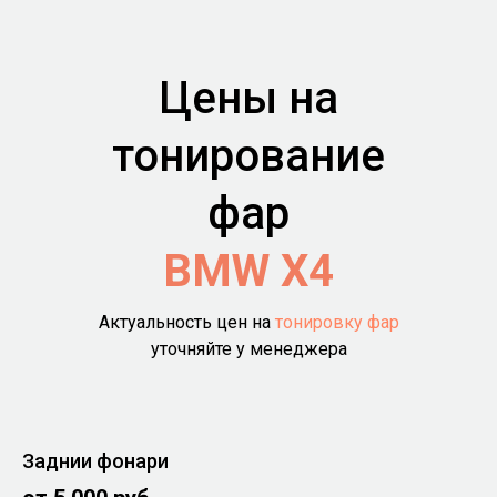
Цены на
тонирование
фар
BMW X4
Актуальность цен на
тонировку фар
уточняйте у менеджера
Заднии фонари