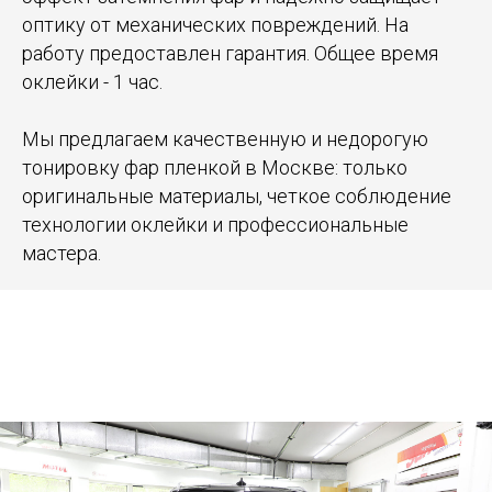
оптику от механических повреждений. На
работу предоставлен гарантия. Общее время
оклейки - 1 час.
Мы предлагаем качественную и недорогую
тонировку фар пленкой в Москве: только
оригинальные материалы, четкое соблюдение
технологии оклейки и профессиональные
мастера.