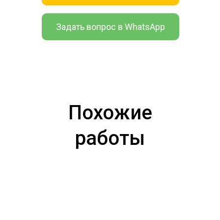
Задать вопрос в WhatsApp
Похожие
работы