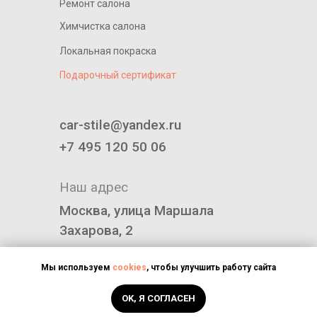
Ремонт салона
Химчистка салона
Локальная покраска
Подарочный сертификат
____________________________
car-stile@yandex.ru
+7 495 120 50 06
Наш адрес
Москва, улица Маршала
Захарова, 2
Политика конфиденциальности
Мы используем
cookies
, чтобы улучшить работу сайта
OK, Я СОГЛАСЕН