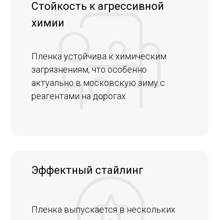
Стойкость к агрессивной
химии
Пленка устойчива к химическим
загрязнениям, что особенно
актуально в московскую зиму с
реагентами на дорогах.
Эффектный стайлинг
Пленка выпускается в нескольких