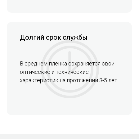
Долгий срок службы
В среднем пленка сохраняется свои
оптические и технические
характеристик на протяжении 3-5 лет.