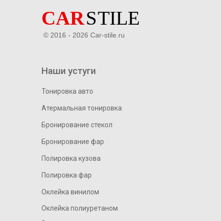
© 2016 - 2026 Car-stile.ru
Наши устуги
Тонировка авто
Атермальная тонировка
Бронирование стекол
Бронирование фар
Полировка кузова
Полировка фар
Оклейка винилом
Оклейка полиуретаном