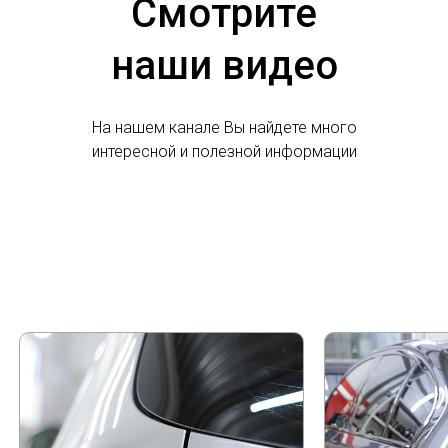
Смотрите
наши видео
На нашем канале Вы найдете много
интересной и полезной информации