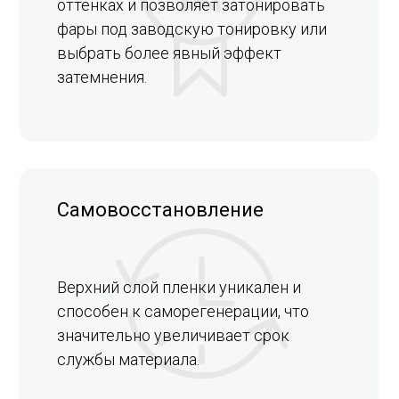
оттенках и позволяет затонировать
фары под заводскую тонировку или
выбрать более явный эффект
затемнения.
Самовосстановление
Верхний слой пленки уникален и
способен к саморегенерации, что
значительно увеличивает срок
службы материала.