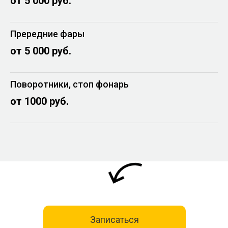
от 5 000 руб.
Прередние фары
от 5 000 руб.
Поворотники, стоп фонарь
от 1000 руб.
Записаться