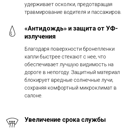
удерживает осколки, предотвращая
травмирование водителя и пассажиров.
«Антидождь» и защита от УФ-
излучения
Благодаря поверхности бронепленки
капли быстрее стекают с нее, что
обеспечивает лучшую видимость на
дороге в непогоду. Защитный материал
блокирует вредные солнечные лучи,
сохраняя комфортный микроклимат в
салоне.
Увеличение срока службы