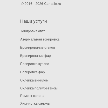
© 2016 - 2026 Car-stile.ru
Наши устуги
Тонировка авто
Атермальная тонировка
Бронирование стекол
Бронирование фар
Полировка кузова
Полировка фар
Оклейка винилом
Оклейка полиуретаном
Ремонт салона
Химчистка салона