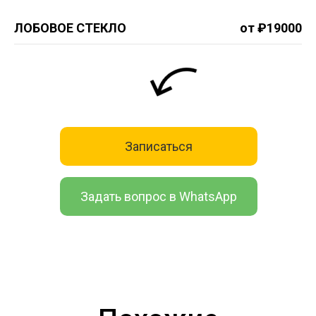
ЛОБОВОЕ СТЕКЛО
от ₽19000
Записаться
Задать вопрос в WhatsApp