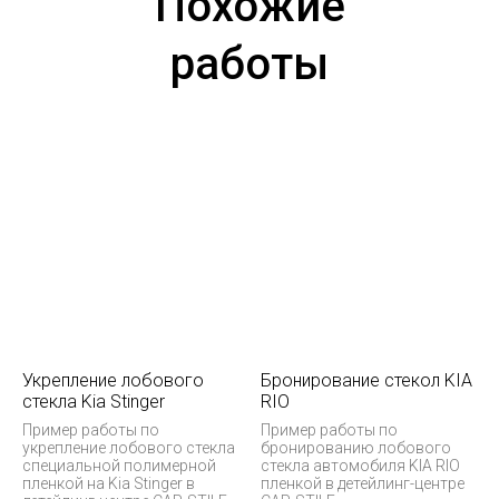
Похожие
работы
Укрепление лобового
Бронирование стекол KIA
стекла Kia Stinger
RIO
Пример работы по
Пример работы по
укрепление лобового стекла
бронированию лобового
специальной полимерной
стекла автомобиля KIA RIO
пленкой на Kia Stinger в
пленкой в детейлинг-центре