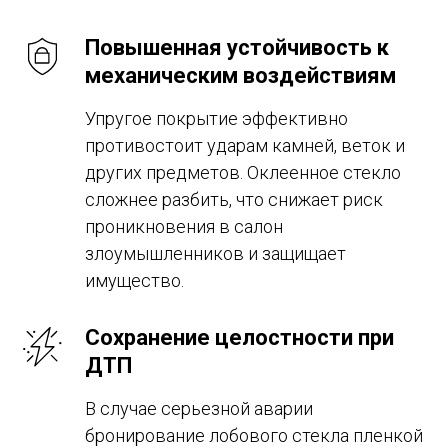
Повышенная устойчивость к
механическим воздействиям
Упругое покрытие эффективно
противостоит ударам камней, веток и
других предметов. Оклеенное стекло
сложнее разбить, что снижает риск
проникновения в салон
злоумышленников и защищает
имущество.
Сохранение целостности при
ДТП
В случае серьезной аварии
бронирование лобового стекла пленкой