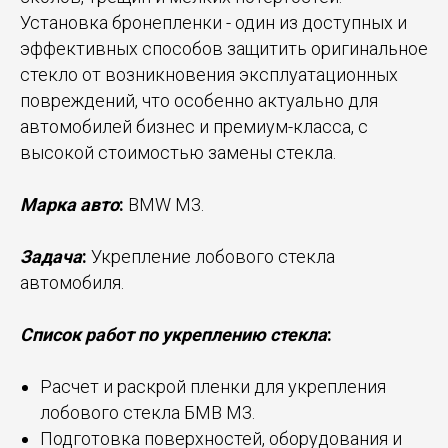
Установка бронепленки - один из доступных и
эффективных способов защитить оригинальное
стекло от возникновения эксплуатационных
повреждений, что особенно актуально для
автомобилей бизнес и премиум-класса, с
высокой стоимостью замены стекла.
Марка авто
:
BMW M3.
Задача
:
Укрепление лобового стекла
автомобиля.
Список работ по укреплению стекла
:
Расчет и раскрой пленки для укрепления
лобового стекла БМВ М3.
Подготовка поверхностей, оборудования и