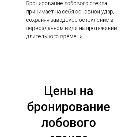
Бронирование лобового стекла
принимает на себя основной удар,
сохраняя заводское остекление в
первозданном виде на протяжении
длительного времени.
Цены на
бронирование
лобового