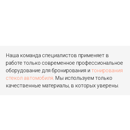
Наша команда специалистов применяет в
работе только современное профессиональное
оборудование для бронирования и
тонирования
стекол автомобиля
. Мы используем только
качественные материалы, в которых уверены.