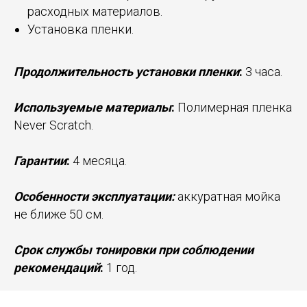
расходных материалов.
Установка пленки.
Продолжительность установки пленки
:
3 часа.
Используемые материалы
:
Полимерная пленка
Never Scratch.
Гарантии
:
4 месяца.
Особенности эксплуатации:
аккуратная мойка
не ближе 50 см.
Срок службы тонировки при соблюдении
рекомендаций
:
1 год.