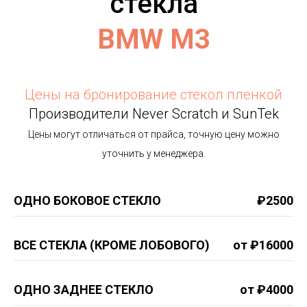
стекла
BMW M3
Цены на бронирование стекол пленкой
Производители Never Scratch и SunTek
Цены могут отличаться от прайса, точную цену можно
уточнить у менеджера.
ОДНО БОКОВОЕ СТЕКЛО
₽2500
ВСЕ СТЕКЛА (КРОМЕ ЛОБОВОГО)
от ₽16000
ОДНО ЗАДНЕЕ СТЕКЛО
от ₽4000