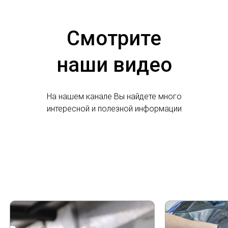
Смотрите
наши видео
На нашем канале Вы найдете много
интересной и полезной информации