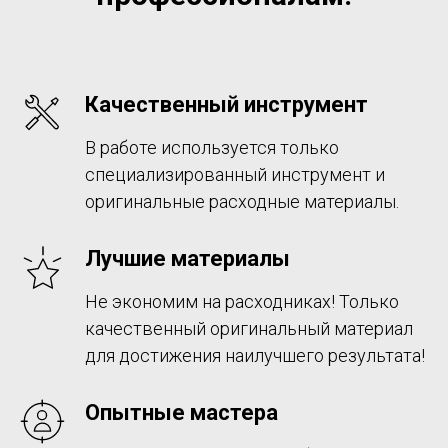
Качественный инструмент
В работе используется только
специализированный инструмент и
оригинальные расходные материалы.
Лучшие материалы
Не экономим на расходниках! Только
качественный оригинальный материал
для достижения наилучшего результата!
Опытные мастера