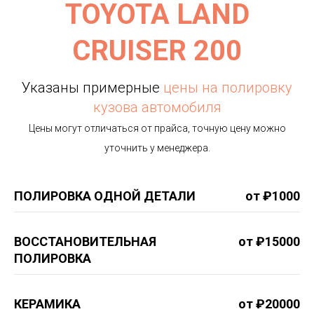
TOYOTA LAND
CRUISER 200
Указаны примерные
цены на полировку
кузова автомобиля
Цены могут отличаться от прайса, точную цену можно
уточнить у менеджера.
ПОЛИРОВКА ОДНОЙ ДЕТАЛИ
от ₽1000
ВОССТАНОВИТЕЛЬНАЯ
от ₽15000
ПОЛИРОВКА
КЕРАМИКА
от ₽20000