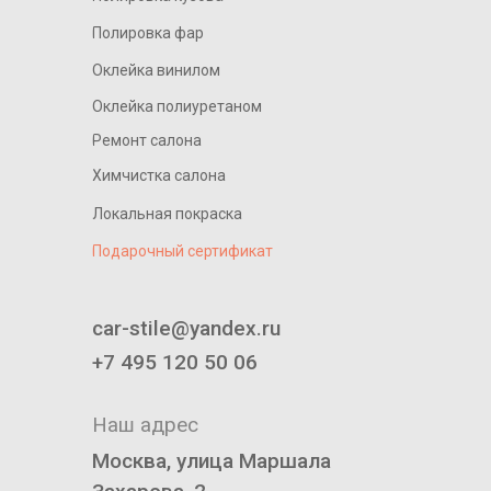
Полировка фар
Оклейка винилом
Оклейка полиуретаном
Ремонт салона
Химчистка салона
Локальная покраска
Подарочный сертификат
____________________________
car-stile@yandex.ru
+7 495 120 50 06
Наш адрес
Москва, улица Маршала