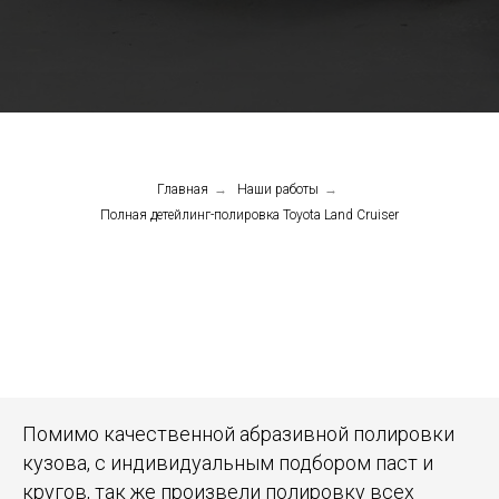
Главная
→
Наши работы
→
Полная детейлинг-полировка Toyota Land Cruiser
Помимо качественной абразивной полировки
кузова, с индивидуальным подбором паст и
кругов, так же произвели полировку всех