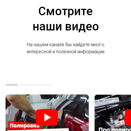
Смотрите
наши видео
На нашем канале Вы найдете много
интересной и полезной информации