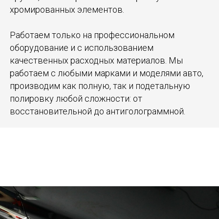
хромированных элементов.
Работаем только на профессиональном
оборудование и с использованием
качественных расходных материалов. Мы
работаем с любыми марками и моделями авто,
производим как полную, так и подетальную
полировку любой сложности: от
восстановительной до антиголограммной.