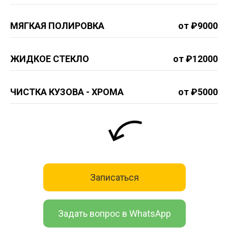
МЯГКАЯ ПОЛИРОВКА
от ₽9000
ЖИДКОЕ СТЕКЛО
от ₽12000
ЧИСТКА КУЗОВА - ХРОМА
от ₽5000
Записаться
Задать вопрос в WhatsApp