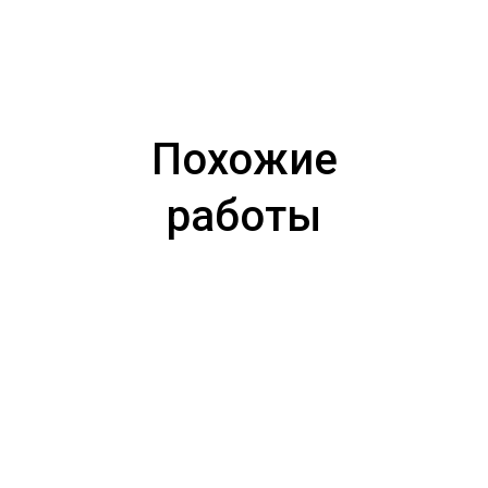
Похожие
работы