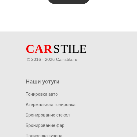
© 2016 - 2026 Car-stile.ru
Наши устуги
Тонировка авто
Атермальная тонировка
Бронирование стекол
Бронирование фар
Полировка кузова