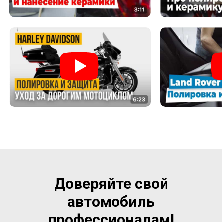
Доверяйте свой
автомобиль
профессионалам!