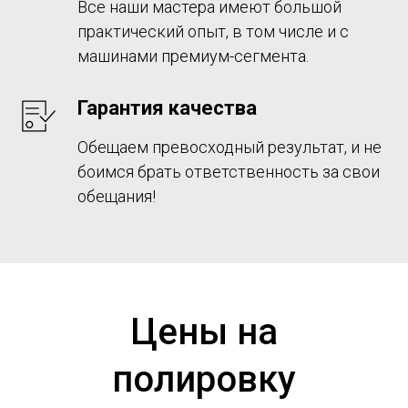
Все наши мастера имеют большой
практический опыт, в том числе и с
машинами премиум-сегмента.
Гарантия качества
Обещаем превосходный результат, и не
боимся брать ответственность за свои
обещания!
Цены на
полировку