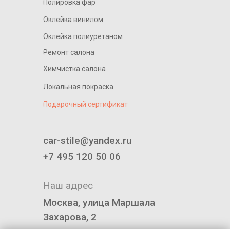
Полировка фар
Оклейка винилом
Оклейка полиуретаном
Ремонт салона
Химчистка салона
Локальная покраска
Подарочный сертификат
____________________________
car-stile@yandex.ru
+7 495 120 50 06
Наш адрес
Москва, улица Маршала
Захарова, 2