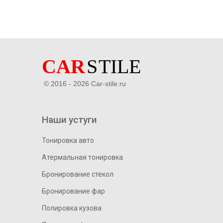
© 2016 - 2026 Car-stile.ru
Наши устуги
Тонировка авто
Атермальная тонировка
Бронирование стекол
Бронирование фар
Полировка кузова