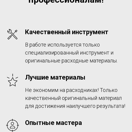
Качественный инструмент
В работе используется только
специализированный инструмент и
оригинальные расходные материалы.
Лучшие материалы
Не экономим на расходниках! Только
качественный оригинальный материал
для достижения наилучшего результата!
Опытные мастера