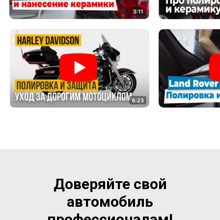
Доверяйте свой
автомобиль
профессионалам!