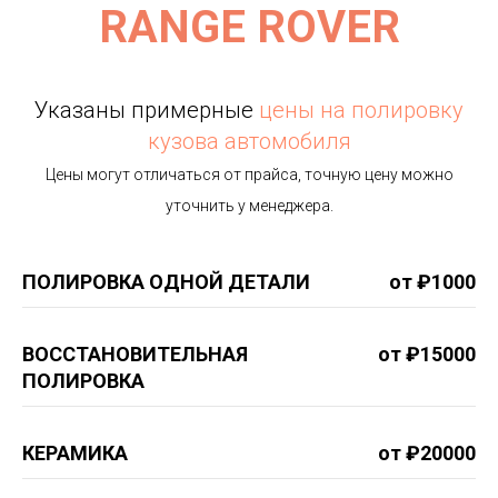
RANGE ROVER
Указаны примерные
цены на полировку
кузова автомобиля
Цены могут отличаться от прайса, точную цену можно
уточнить у менеджера.
ПОЛИРОВКА ОДНОЙ ДЕТАЛИ
от ₽1000
ВОССТАНОВИТЕЛЬНАЯ
от ₽15000
ПОЛИРОВКА
КЕРАМИКА
от ₽20000