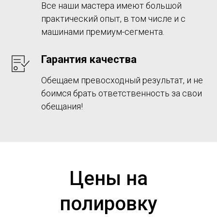
Все наши мастера имеют большой
практический опыт, в том числе и с
машинами премиум-сегмента.
Гарантия качества
Обещаем превосходный результат, и не
боимся брать ответственность за свои
обещания!
Цены на
полировку