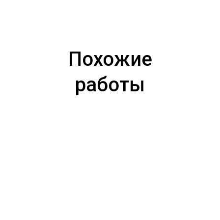
Похожие
работы