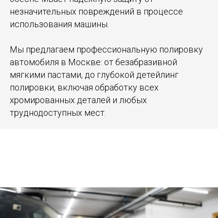
незначительных повреждений в процессе
использования машины.
Мы предлагаем профессиональную полировку
автомобиля в Москве: от безабразивной
мягкими пастами, до глубокой детейлинг
полировки, включая обработку всех
хромированных деталей и любых
труднодоступных мест.