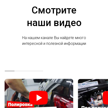
Смотрите
наши видео
На нашем канале Вы найдете много
интересной и полезной информации