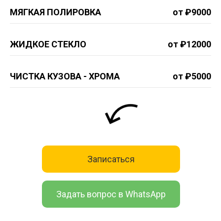
МЯГКАЯ ПОЛИРОВКА
от ₽9000
ЖИДКОЕ СТЕКЛО
от ₽12000
ЧИСТКА КУЗОВА - ХРОМА
от ₽5000
Записаться
Задать вопрос в WhatsApp