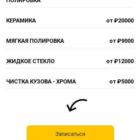
ПОЛИРОВКА
КЕРАМИКА
от ₽20000
МЯГКАЯ ПОЛИРОВКА
от ₽9000
ЖИДКОЕ СТЕКЛО
от ₽12000
ЧИСТКА КУЗОВА - ХРОМА
от ₽5000
Записаться