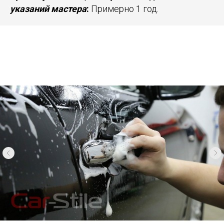
указаний мастера
:
Примерно 1 год.