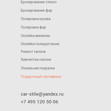
Бронирование стекол
Бронирование фар
Полировка кузова
Полировка фар
Оклейка винилом
Оклейка полиуретаном
Ремонт салона
Химчистка салона
Локальная покраска
Подарочный сертификат
____________________________
car-stile@yandex.ru
+7 495 120 50 06