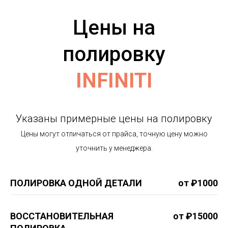
Цены на
полировку
INFINITI
Указаны примерные цены на полировку
Цены могут отличаться от прайса, точную цену можно
уточнить у менеджера.
ПОЛИРОВКА ОДНОЙ ДЕТАЛИ
от ₽1000
ВОССТАНОВИТЕЛЬНАЯ
от ₽15000