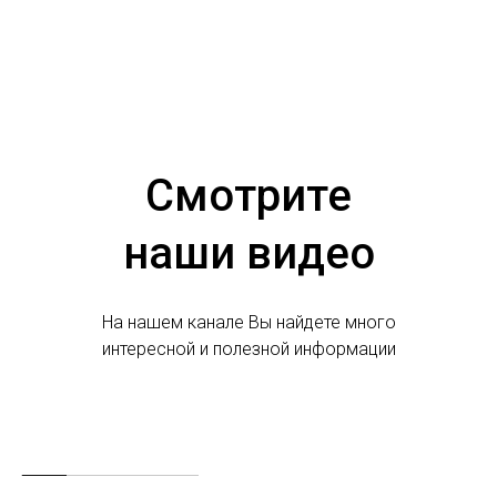
Смотрите
наши видео
На нашем канале Вы найдете много
интересной и полезной информации