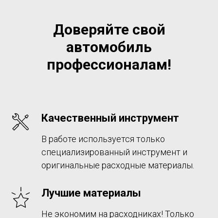
Доверяйте свой
автомобиль
профессионалам!
Качественный инструмент
В работе используется только
специализированный инструмент и
оригинальные расходные материалы.
Лучшие материалы
Не экономим на расходниках! Только