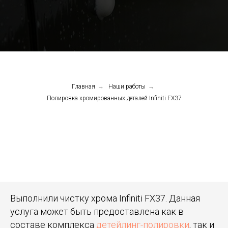
Главная
→
Наши работы
→
Полировка хромированных деталей Infiniti FX37
Выполнили чистку хрома Infiniti FX37. Данная
услуга может быть предоставлена как в
составе комплекса
детейлинг-полировки
, так и