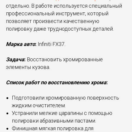
отдельно. В работе используется специальный
профессиональный инструмент, который
позволяет произвести качественную
полировку даже труднодоступных деталей.
Марка авто
:
Infiniti FX37.
Задача
:
Восстановить хромированные
элементы кузова.
Список работ по восстановлению хрома
:
Подготовили хромированную поверхность
жидким очистителем.
Устранили мелкие царапины с помощью
полировки абразивными пастами.
Финишная мягкая полировка для