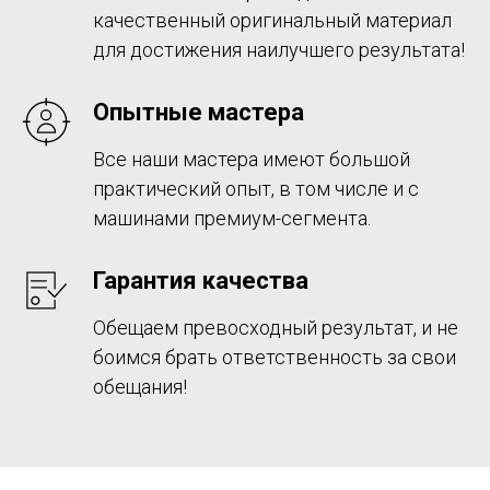
качественный оригинальный материал
для достижения наилучшего результата!
Опытные мастера
Все наши мастера имеют большой
практический опыт, в том числе и с
машинами премиум-сегмента.
Гарантия качества
Обещаем превосходный результат, и не
боимся брать ответственность за свои
обещания!