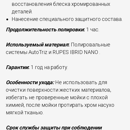
восстановления блеска хромированных
деталей.
Нанесение специального защитного состава.
Продолжительность полировки
:
1 час.
Используемый материал
:
Полировальные
системы AutoTriz и RUPES IBRID NANO .
Гарантии
:
1 год на работу.
Особенности ухода:
Не использовать для
очистки поверхности жестких материалов,
избегать не проверенные мойки с плохой
химией, после мойки протирать хром насухо
мягкой тканью.
Срок службы защиты при соблюдении