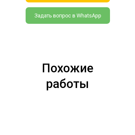
Задать вопрос в WhatsApp
Похожие
работы