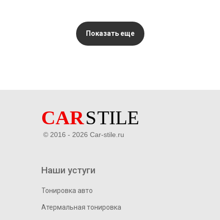
Показать еще
© 2016 - 2026 Car-stile.ru
Наши устуги
Тонировка авто
Атермальная тонировка