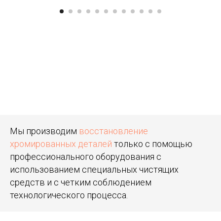
Мы производим
восстановление
хромированных деталей
только с помощью
профессионального оборудования с
использованием специальных чистящих
средств и с четким соблюдением
технологического процесса.