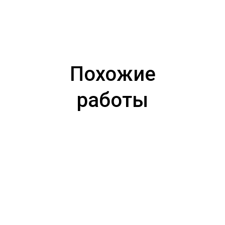
Похожие
работы