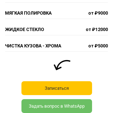
МЯГКАЯ ПОЛИРОВКА
от ₽9000
ЖИДКОЕ СТЕКЛО
от ₽12000
ЧИСТКА КУЗОВА - ХРОМА
от ₽5000
Записаться
Задать вопрос в WhatsApp