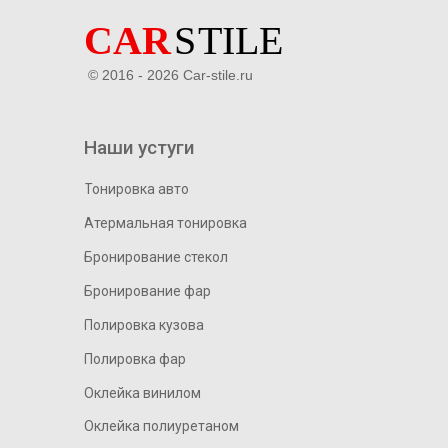
© 2016 - 2026 Car-stile.ru
Наши устуги
Тонировка авто
Атермальная тонировка
Бронирование стекол
Бронирование фар
Полировка кузова
Полировка фар
Оклейка винилом
Оклейка полиуретаном