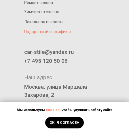
Ремонт салона
Химчистка салона
Локальная покраска
Подарочный сертификат
____________________________
car-stile@yandex.ru
+7 495 120 50 06
Наш адрес
Москва, улица Маршала
Захарова, 2
Политика конфиденциальности
Мы используем
cookies
, чтобы улучшить работу сайта
OK, Я СОГЛАСЕН