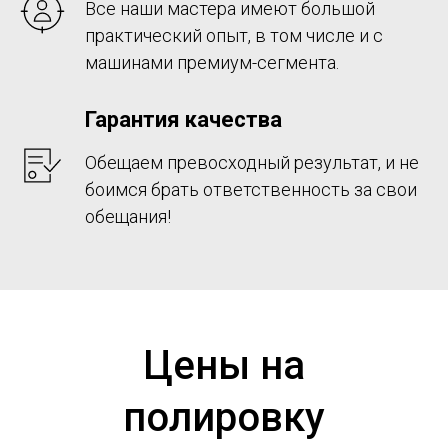
Все наши мастера имеют большой
практический опыт, в том числе и с
машинами премиум-сегмента.
Гарантия качества
Обещаем превосходный результат, и не
боимся брать ответственность за свои
обещания!
Цены на
полировку