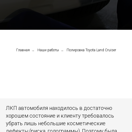
Главная
→
Наши работы
→
Полировка Toyota Land Cruiser
ЛКП автомобиля находилось в достаточно
хорошем состояние и клиенту требовалось
убрать лишь небольшие косметические
дефекты (риска, голограммы). Поэтому была