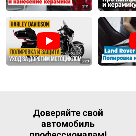
Доверяйте свой
автомобиль
профессионалам!