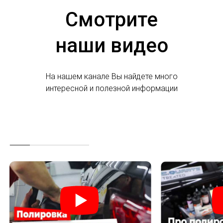
Смотрите
наши видео
На нашем канале Вы найдете много
интересной и полезной информации