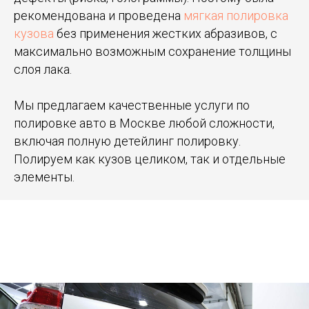
рекомендована и проведена
мягкая полировка
кузова
без применения жестких абразивов, с
максимально возможным сохранение толщины
слоя лака.
Мы предлагаем качественные услуги по
полировке авто в Москве любой сложности,
включая полную детейлинг полировку.
Полируем как кузов целиком, так и отдельные
элементы.