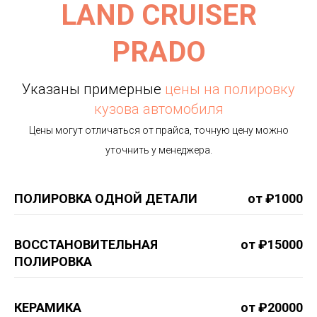
LAND CRUISER
PRADO
Указаны примерные
цены на полировку
кузова автомобиля
Цены могут отличаться от прайса, точную цену можно
уточнить у менеджера.
ПОЛИРОВКА ОДНОЙ ДЕТАЛИ
от ₽1000
ВОССТАНОВИТЕЛЬНАЯ
от ₽15000
ПОЛИРОВКА
КЕРАМИКА
от ₽20000