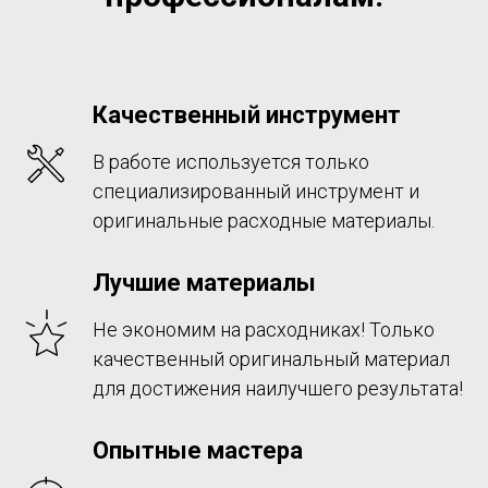
Качественный инструмент
В работе используется только
специализированный инструмент и
оригинальные расходные материалы.
Лучшие материалы
Не экономим на расходниках! Только
качественный оригинальный материал
для достижения наилучшего результата!
Опытные мастера