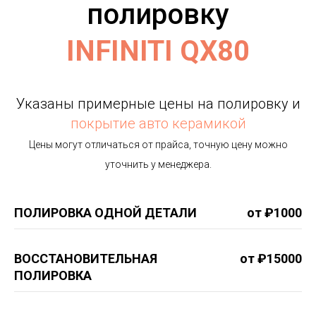
полировку
INFINITI QX80
Указаны примерные цены на полировку и
покрытие авто керамикой
Цены могут отличаться от прайса, точную цену можно
уточнить у менеджера.
ПОЛИРОВКА ОДНОЙ ДЕТАЛИ
от ₽1000
ВОССТАНОВИТЕЛЬНАЯ
от ₽15000
ПОЛИРОВКА