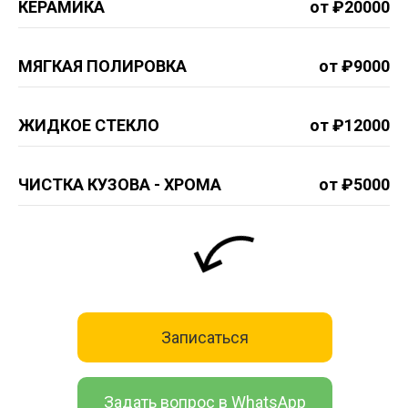
КЕРАМИКА
от ₽20000
МЯГКАЯ ПОЛИРОВКА
от ₽9000
ЖИДКОЕ СТЕКЛО
от ₽12000
ЧИСТКА КУЗОВА - ХРОМА
от ₽5000
Записаться
Задать вопрос в WhatsApp