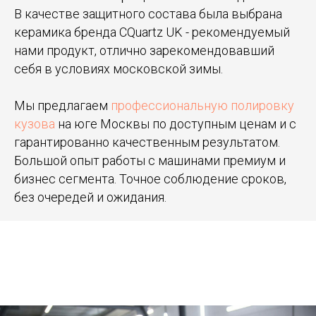
В качестве защитного состава была выбрана
керамика бренда CQuartz UK - рекомендуемый
нами продукт, отлично зарекомендовавший
себя в условиях московской зимы.
Мы предлагаем
профессиональную полировку
кузова
на юге Москвы по доступным ценам и с
гарантированно качественным результатом.
Большой опыт работы с машинами премиум и
бизнес сегмента. Точное соблюдение сроков,
без очередей и ожидания.