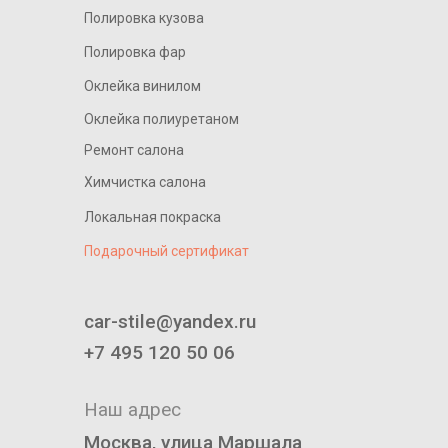
Полировка кузова
Полировка фар
Оклейка винилом
Оклейка полиуретаном
Ремонт салона
Химчистка салона
Локальная покраска
Подарочный сертификат
____________________________
car-stile@yandex.ru
+7 495 120 50 06
Наш адрес
Москва, улица Маршала