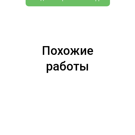
Похожие
работы