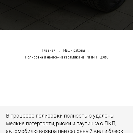
Главная
→
Наши работы
→
Полировка и нанесение керамики на INFINITI QX80
В процессе полировки полностью удалены
мелкие потертости, риски и паутинка с ЛКП,
автомобилю возвращен салонный вид и блеск.