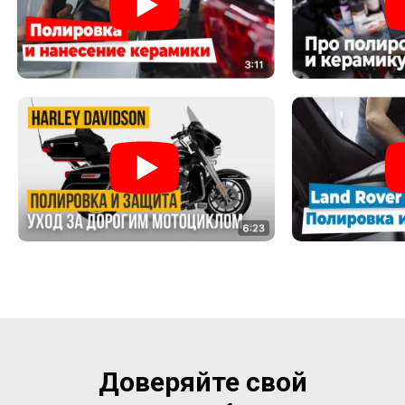
Доверяйте свой