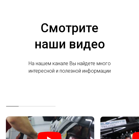
Смотрите
наши видео
На нашем канале Вы найдете много
интересной и полезной информации