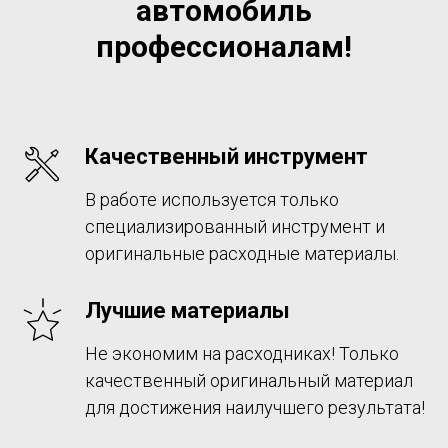
автомобиль
профессионалам!
Качественный инструмент
В работе используется только
специализированный инструмент и
оригинальные расходные материалы.
Лучшие материалы
Не экономим на расходниках! Только
качественный оригинальный материал
для достижения наилучшего результата!