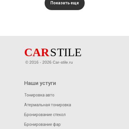
Показать еще
© 2016 - 2026 Car-stile.ru
Наши устуги
Тонировка авто
Атермальная тонировка
Бронирование стекол
Бронирование фар