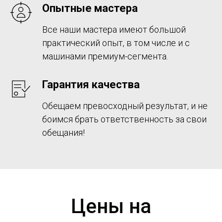
Опытные мастера
Все наши мастера имеют большой
практический опыт, в том числе и с
машинами премиум-сегмента.
Гарантия качества
Обещаем превосходный результат, и не
боимся брать ответственность за свои
обещания!
Цены на