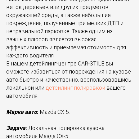
веток деревьев или других предметов
окружающей среды, а также небольшие
повреждения, полученные при мелких ДТП и
неправильной парковке. Также одним из
важных плюсов является высокая
эффективность и приемлемая стоимость для
каждого водителя.
В нашем детейлинг-центре CAR-STILE вы
сможете избавиться от повреждения на кузове
авто быстро и качественно, воспользовавшись
локальной или
детейлинг полировкой
вашего
автомобиля.
Марка авто
:
Mazda CX-5.
Задача
:
Локальная полировка кузова
автомобиля Мазда CX-5.