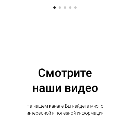
Смотрите
наши видео
На нашем канале Вы найдете много
интересной и полезной информации