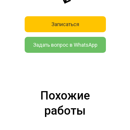
Записаться
Задать вопрос в WhatsApp
Похожие
работы