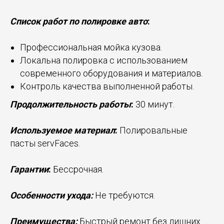
Список работ по полировке авто
:
Профессиональная мойка кузова.
Локальна полировка с использованием
современного оборудования и материалов.
Контроль качества выполненной работы.
Продолжительность работы
:
30 минут.
Используемое материал
:
Полировальные
пасты servFaces.
Гарантии
:
Бессрочная.
Особенности ухода:
Не требуются.
Преимущества:
Быстрый ремонт без лишних