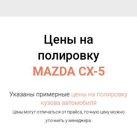
Цены на
полировку
MAZDA CX-5
Указаны примерные
цены на полировку
кузова автомобиля
Цены могут отличаться от прайса, точную цену можно
уточнить у менеджера.