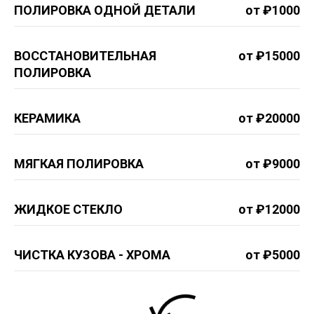
ПОЛИРОВКА ОДНОЙ ДЕТАЛИ
от ₽1000
ВОССТАНОВИТЕЛЬНАЯ
от ₽15000
ПОЛИРОВКА
КЕРАМИКА
от ₽20000
МЯГКАЯ ПОЛИРОВКА
от ₽9000
ЖИДКОЕ СТЕКЛО
от ₽12000
ЧИСТКА КУЗОВА - ХРОМА
от ₽5000