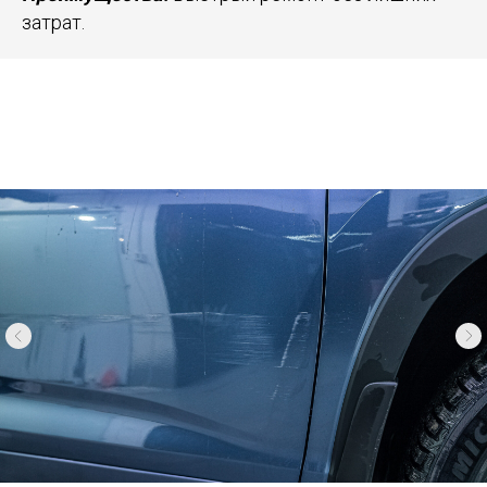
затрат.