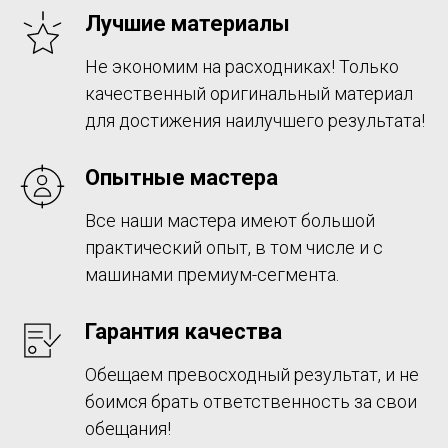
Лучшие материалы
Не экономим на расходниках! Только
качественный оригинальный материал
для достижения наилучшего результата!
Опытные мастера
Все наши мастера имеют большой
практический опыт, в том числе и с
машинами премиум-сегмента.
Гарантия качества
Обещаем превосходный результат, и не
боимся брать ответственность за свои
обещания!