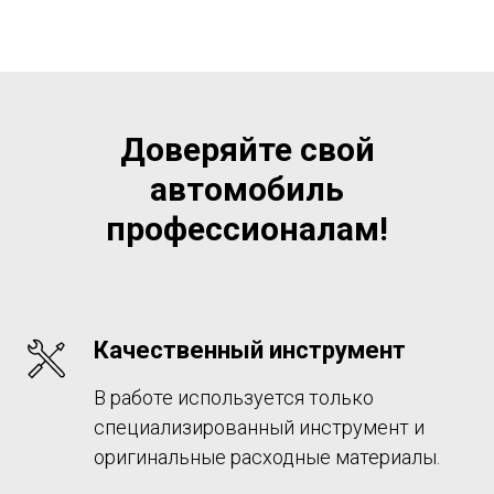
Доверяйте свой
автомобиль
профессионалам!
Качественный инструмент
В работе используется только
специализированный инструмент и
оригинальные расходные материалы.