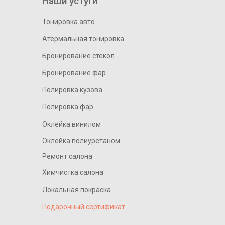
Наши устуги
Тонировка авто
Атермальная тонировка
Бронирование стекол
Бронирование фар
Полировка кузова
Полировка фар
Оклейка винилом
Оклейка полиуретаном
Ремонт салона
Химчистка салона
Локальная покраска
Подарочный сертификат
____________________________