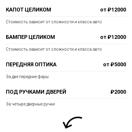
КАПОТ ЦЕЛИКОМ
от ₽12000
Стоимость зависит от сложности и класса авто
БАМПЕР ЦЕЛИКОМ
от ₽12000
Стоимость зависит от сложности и класса авто
ПЕРЕДНЯЯ ОПТИКА
от ₽5000
За две передние фары
ПОД РУЧКАМИ ДВЕРЕЙ
₽2000
За четыре дверные ручки