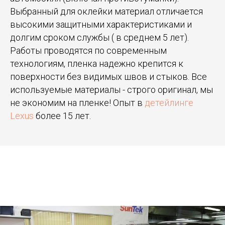
Выбранный для оклейки материал отличается
высокими защитными характеристиками и
долгим сроком службы ( в среднем 5 лет).
Работы проводятся по современным
технологиям, пленка надежно крепится к
поверхности без видимых швов и стыков. Все
используемые материалы - строго оригинал, мы
не экономим на пленке! Опыт в
детейлинге
Lexus
более 15 лет.