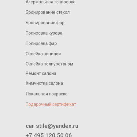
Атермальная тонировка
Бронирование стекол
Бронирование фар
Полировка кузова
Полировка фар
Оклейка винилом
Оклейка полиуретаном
Ремонт салона
Химчистка салона
Локальная покраска
Подарочный сертификат
____________________________
car-stile@yandex.ru
+7 495 120 50 06