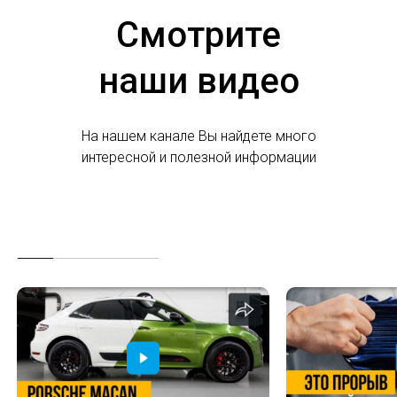
Смотрите
наши видео
На нашем канале Вы найдете много
интересной и полезной информации