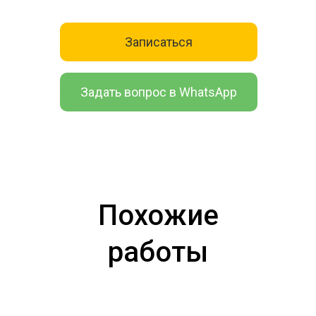
Записаться
Задать вопрос в WhatsApp
Похожие
работы