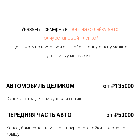
Указаны примерные
цены на оклейку авто
полиуретановой пленкой
Цены могут отличаться от прайса, точную цену можно
уточнить у менеджера.
АВТОМОБИЛЬ ЦЕЛИКОМ
от ₽135000
Оклеиваются детали кузова и оптика
ПЕРЕДНЯЯ ЧАСТЬ АВТО
от ₽50000
Капот, бампер, крылья, фары, зеркала, стойки, полоса на
крышу