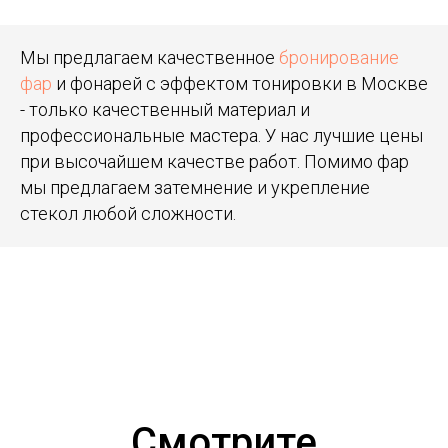
Мы предлагаем качественное
бронирование
фар
и фонарей с эффектом тонировки в Москве
- только качественный материал и
профессиональные мастера. У нас лучшие цены
при высочайшем качестве работ. Помимо фар
мы предлагаем затемнение и укрепление
стекол любой сложности.
Смотрите