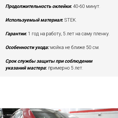
Продолжительность оклейки
:
40-60 минут.
Используемый материал
:
STEK.
Гарантии
:
1 год на работу, 5 лет на саму пленку.
Особенности ухода:
мойка не ближе 50 см.
Срок службы защиты при соблюдении
указаний мастера
:
примерно 5 лет.