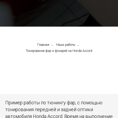
Главная
→
Наши работы
→
Тонирование фар и фонарей на Honda Accord
Пример работы по тюнингу фар, с помощью
тонирования передней и задней оптики
автомобиля Honda Accord. Время на выполнение