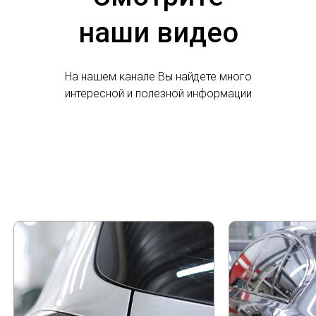
наши видео
На нашем канале Вы найдете много
интересной и полезной информации