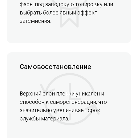
фары под заводскую тонировку или
выбрать более явный эффект
затемнения.
Самовосстановление
Верхний слой пленки уникален и
способен к саморегенерации, что
значительно увеличивает срок
службы материала.