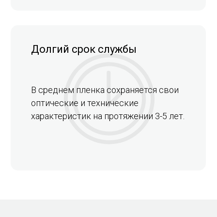
Долгий срок службы
В среднем пленка сохраняется свои
оптические и технические
характеристик на протяжении 3-5 лет.