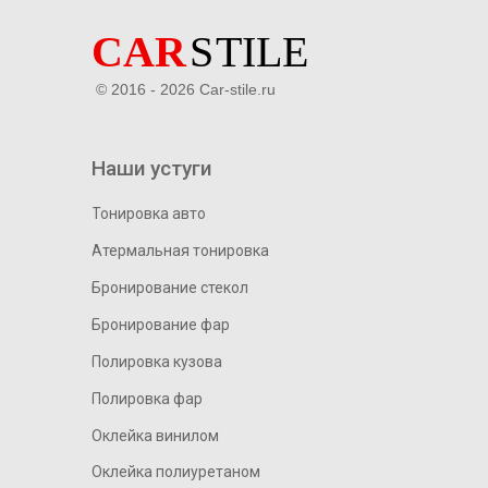
© 2016 - 2026 Car-stile.ru
Наши устуги
Тонировка авто
Атермальная тонировка
Бронирование стекол
Бронирование фар
Полировка кузова
Полировка фар
Оклейка винилом
Оклейка полиуретаном