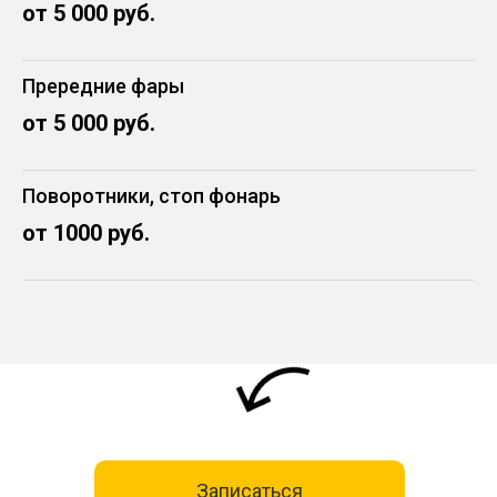
от 5 000 руб.
Прередние фары
от 5 000 руб.
Поворотники, стоп фонарь
от 1000 руб.
Записаться