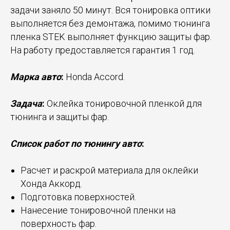
задачи заняло 50 минут. Вся тонировка оптики
выполняется без демонтажа, помимо тюнинга
пленка STEK выполняет функцию защиты фар.
На работу предоставляется гарантия 1 год.
Марка авто
:
Honda Accord.
Задача
:
Оклейка тонировочной пленкой для
тюнинга и защиты фар.
Список работ по тюнингу авто
:
Расчет и раскрой материала для оклейки
Хонда Аккорд.
Подготовка поверхностей.
Нанесение тонировочной пленки на
поверхность фар.