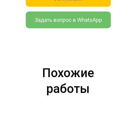
Задать вопрос в WhatsApp
Похожие
работы