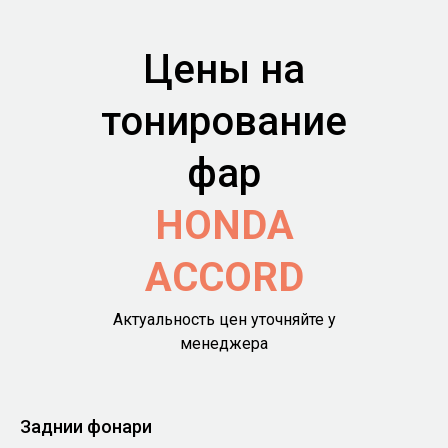
Цены на
тонирование
фар
HONDA
ACCORD
Актуальность цен уточняйте у
менеджера
Заднии фонари