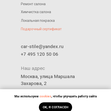
Ремонт салона
Химчистка салона
Локальная покраска
Подарочный сертификат
____________________________
car-stile@yandex.ru
+7 495 120 50 06
Наш адрес
Москва, улица Маршала
Захарова, 2
Политика конфиденциальности
Мы используем
cookies
, чтобы улучшить работу сайта
OK, Я СОГЛАСЕН