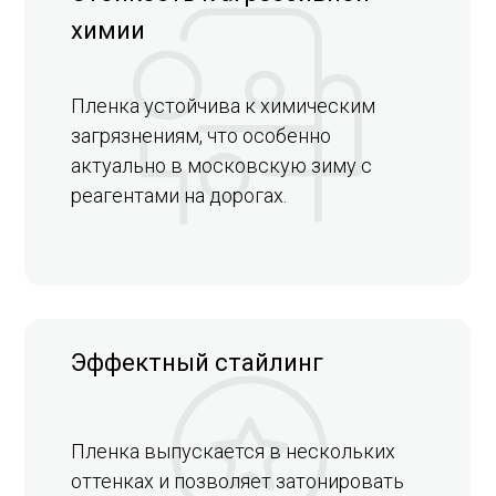
химии
Пленка устойчива к химическим
загрязнениям, что особенно
актуально в московскую зиму с
реагентами на дорогах.
Эффектный стайлинг
Пленка выпускается в нескольких
оттенках и позволяет затонировать