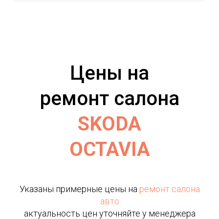
Цены на
ремонт салона
SKODA
OCTAVIA
Указаны примерные цены на
ремонт салона
авто
актуальность цен уточняйте у менеджера