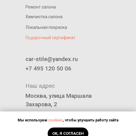
Ремонт салона
Химчистка салона
Локальная покраска
Подарочный сертификат
____________________________
car-stile@yandex.ru
+7 495 120 50 06
Наш адрес
Москва, улица Маршала
Захарова, 2
Политика конфиденциальности
Мы используем
cookies
, чтобы улучшить работу сайта
OK, Я СОГЛАСЕН