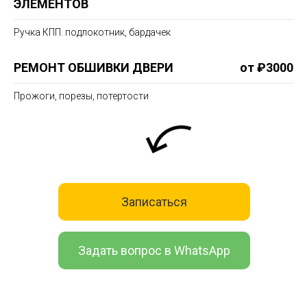
ЭЛЕМЕНТОВ
Ручка КПП. подлокотник, бардачек
РЕМОНТ ОБШИВКИ ДВЕРИ
от ₽3000
Прожоги, порезы, потертости
Записаться
Задать вопрос в WhatsApp