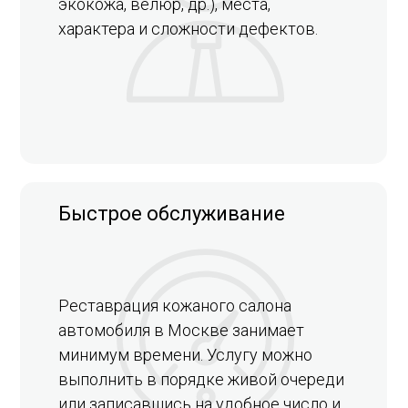
экокожа, велюр, др.), места,
характера и сложности дефектов.
Быстрое обслуживание
Реставрация кожаного салона
автомобиля в Москве занимает
минимум времени. Услугу можно
выполнить в порядке живой очереди
или записавшись на удобное число и