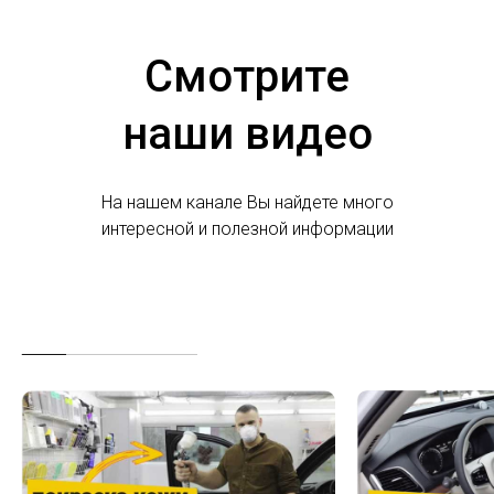
Смотрите
наши видео
На нашем канале Вы найдете много
интересной и полезной информации