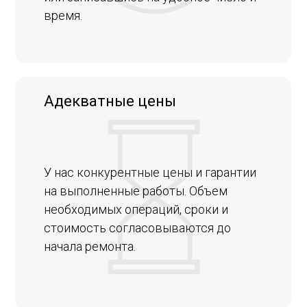
время.
Адекватные цены
У нас конкурентные цены и гарантии
на выполненные работы. Объем
необходимых операций, сроки и
стоимость согласовываются до
начала ремонта.