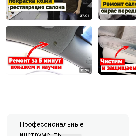
Профессиональные
инструменты