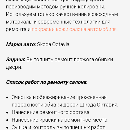
производим методом ручной колировки.
Используем только качественные расходные
материалы и современные технологии для
ремонта и
покраски кожи салона автомобиля
.
Марка авто
:
Skoda Octavia.
Задача
:
Выполнить ремонт прожога обивки
двери.
Список работ по ремонту салона
:
Очистка и обезжиривание прожженная
поверхности обивки двери Шкода Октавия.
Нанесение ремонтного состава.
Нанесение краски на ремонтное место.
Сушка и контроль выполненных работ.