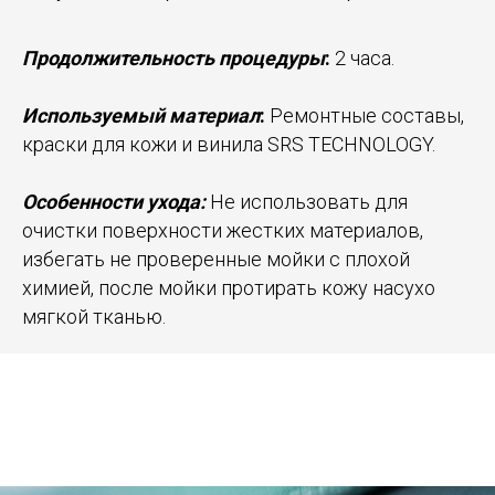
Продолжительность процедуры
:
2 часа.
Используемый материал
:
Ремонтные составы,
краски для кожи и винила SRS TECHNOLOGY.
Особенности ухода:
Не использовать для
очистки поверхности жестких материалов,
избегать не проверенные мойки с плохой
химией, после мойки протирать кожу насухо
мягкой тканью.