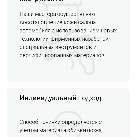
Наши мастера осуществляют
восстановление кожи салона
автомобиля с использованием новых
технологий, фирменных наработок,
специальных инструментов и
сертифицированных материалов.
Индивидуальный подход
Способ починки определяется с
учетом материала обивки (кожа,