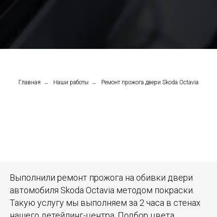
Главная
→
Наши работы
→
Ремонт прожога двери Skoda Octavia
Выполнили ремонт прожога на обивки двери
автомобиля Skoda Octavia методом покраски.
Такую услугу мы выполняем за 2 часа в стенах
нашего детейлинг-центра. Подбор цвета