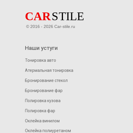
© 2016 - 2026 Car-stile.ru
Наши устуги
Тонировка авто
Атермальная тонировка
Бронирование стекол
Бронирование фар
Полировка кузова
Полировка фар
Оклейка винилом
Оклейка полиуретаном