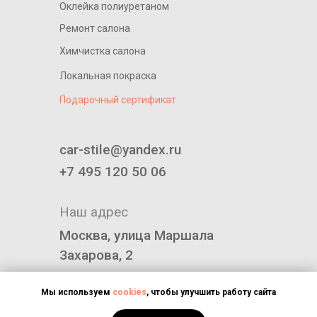
Оклейка полиуретаном
Ремонт салона
Химчистка салона
Локальная покраска
Подарочный сертификат
____________________________
car-stile@yandex.ru
+7 495 120 50 06
Наш адрес
Москва, улица Маршала
Захарова, 2
Политика конфиденциальности
Мы используем
cookies
, чтобы улучшить работу сайта