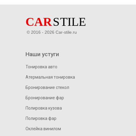
© 2016 - 2026 Car-stile.ru
Наши устуги
Тонировка авто
Атермальная тонировка
Бронирование стекол
Бронирование фар
Полировка кузова
Полировка фар
Оклейка винилом