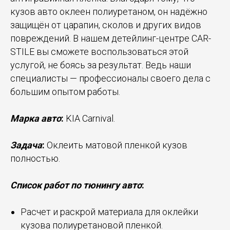
кузов авто оклеен полиуретаном, он надёжно
защищён от царапин, сколов и других видов
повреждений. В нашем детейлинг-центре CAR-
STILE вы сможете воспользоваться этой
услугой, не боясь за результат. Ведь наши
специалисты — профессионалы своего дела с
большим опытом работы.
Марка авто
:
KIA Carnival.
Задача
:
Оклеить матовой пленкой кузов
полностью.
Список работ по тюнингу авто
:
Расчет и раскрой материала для оклейки
кузова полиуретановой пленкой.