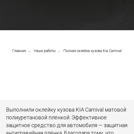
Главная
→
Наши работы
→
Полная оклейка кузова Kia Carnival
Выполнили оклейку кузова KIA Carnival матовой
полиуретановой плёнкой. Эффективное
защитное средство для автомобиля — защитная
антигравийная плёнка. Благодаря тому, что