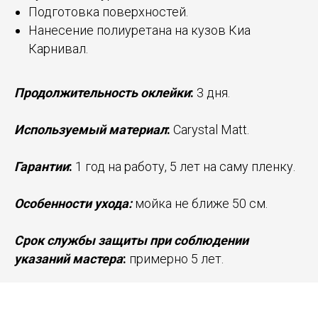
Подготовка поверхностей.
Нанесение полиуретана на кузов Киа
Карнивал.
Продолжительность оклейки
:
3 дня.
Используемый материал
:
Carystal Matt.
Гарантии
:
1 год на работу, 5 лет на саму пленку.
Особенности ухода:
мойка не ближе 50 см.
Срок службы защиты при соблюдении
указаний мастера
:
примерно 5 лет.