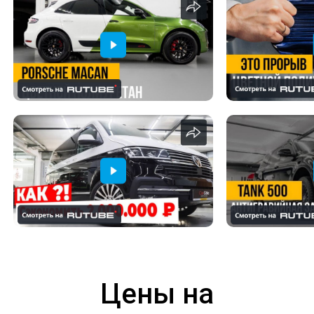
Цены на