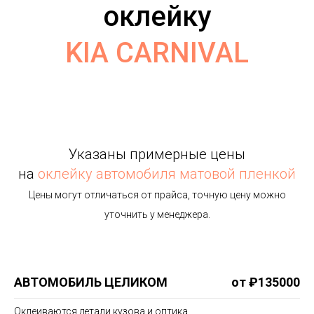
оклейку
KIA CARNIVAL
Указаны примерные цены
на
оклейку автомобиля матовой пленкой
Цены могут отличаться от прайса, точную цену можно
уточнить у менеджера.
АВТОМОБИЛЬ ЦЕЛИКОМ
от ₽135000
Оклеиваются детали кузова и оптика