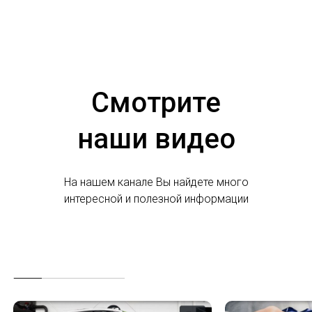
Смотрите
наши видео
На нашем канале Вы найдете много
интересной и полезной информации