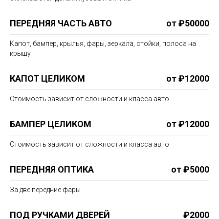
ПЕРЕДНЯЯ ЧАСТЬ АВТО
от ₽50000
Капот, бампер, крылья, фары, зеркала, стойки, полоса на
крышу
КАПОТ ЦЕЛИКОМ
от ₽12000
Стоимость зависит от сложности и класса авто
БАМПЕР ЦЕЛИКОМ
от ₽12000
Стоимость зависит от сложности и класса авто
ПЕРЕДНЯЯ ОПТИКА
от ₽5000
За две передние фары
ПОД РУЧКАМИ ДВЕРЕЙ
₽2000