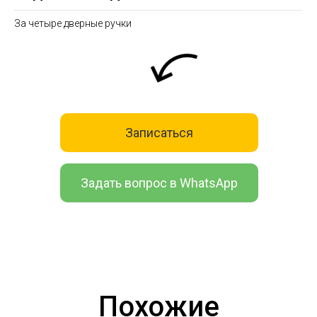
За четыре дверные ручки
Записаться
Задать вопрос в WhatsApp
Похожие