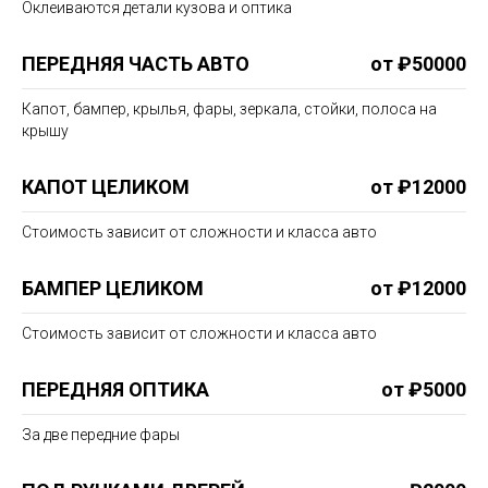
Оклеиваются детали кузова и оптика
ПЕРЕДНЯЯ ЧАСТЬ АВТО
от ₽50000
Капот, бампер, крылья, фары, зеркала, стойки, полоса на
крышу
КАПОТ ЦЕЛИКОМ
от ₽12000
Стоимость зависит от сложности и класса авто
БАМПЕР ЦЕЛИКОМ
от ₽12000
Стоимость зависит от сложности и класса авто
ПЕРЕДНЯЯ ОПТИКА
от ₽5000
За две передние фары