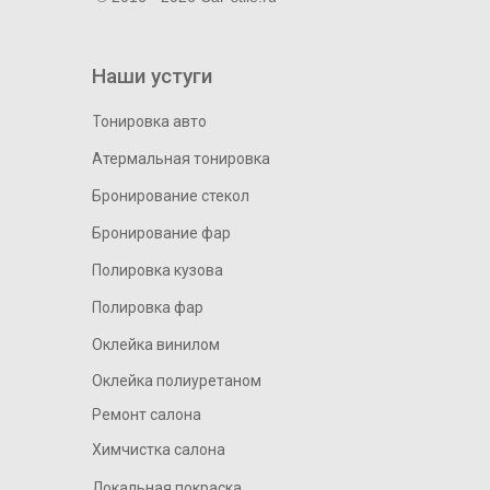
Наши устуги
Тонировка авто
Атермальная тонировка
Бронирование стекол
Бронирование фар
Полировка кузова
Полировка фар
Оклейка винилом
Оклейка полиуретаном
Ремонт салона
Химчистка салона
Локальная покраска