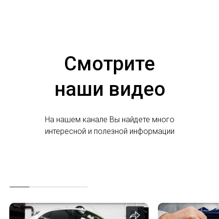
Смотрите
наши видео
На нашем канале Вы найдете много
интересной и полезной информации