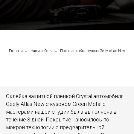
Главная
→
Наши работы
→
Полная оклейка кузова Geely Atlas New
Оклейка защитной пленкой Crystal автомобиля
Geely Atlas New c кузовом Green Metalic
мастерами нашей студии была выполнена в
течение 3 дней. Покрытие наносилось по
мокрой технологии с предварительной