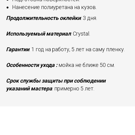
Нанесение полиуретана на кузов.
Продолжительность оклейки
: 3 дня.
Используемый материал
: Crystal.
Гарантии
: 1 год на работу, 5 лет на саму пленку.
Особенности ухода :
мойка не ближе 50 см.
Срок службы защиты при соблюдении
указаний мастера
: примерно 5 лет.