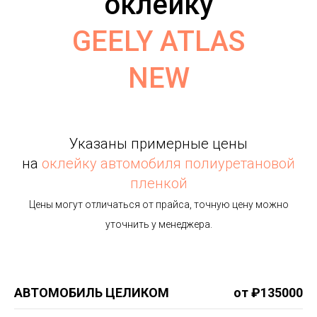
оклейку
GEELY ATLAS
NEW
Указаны примерные цены
на
оклейку автомобиля полиуретановой
пленкой
Цены могут отличаться от прайса, точную цену можно
уточнить у менеджера.
АВТОМОБИЛЬ ЦЕЛИКОМ
от ₽135000