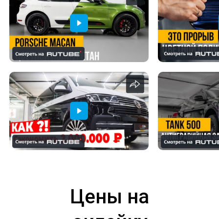
Цены на