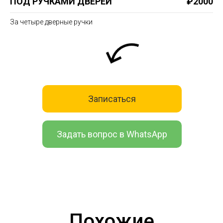
ПОД РУЧКАМИ ДВЕРЕЙ
₽2000
За четыре дверные ручки
Записаться
Задать вопрос в WhatsApp
Похожие