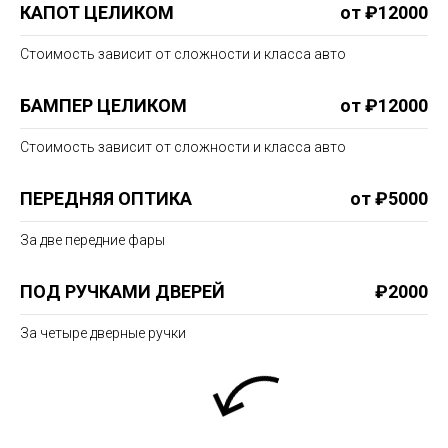
КАПОТ ЦЕЛИКОМ
от ₽12000
Стоимость зависит от сложности и класса авто
БАМПЕР ЦЕЛИКОМ
от ₽12000
Стоимость зависит от сложности и класса авто
ПЕРЕДНЯЯ ОПТИКА
от ₽5000
За две передние фары
ПОД РУЧКАМИ ДВЕРЕЙ
₽2000
За четыре дверные ручки