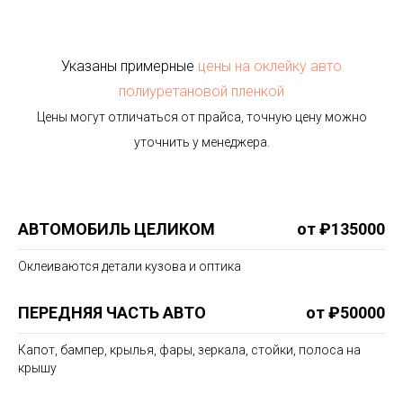
Указаны примерные
цены на оклейку авто
полиуретановой пленкой
Цены могут отличаться от прайса, точную цену можно
уточнить у менеджера.
АВТОМОБИЛЬ ЦЕЛИКОМ
от ₽135000
Оклеиваются детали кузова и оптика
ПЕРЕДНЯЯ ЧАСТЬ АВТО
от ₽50000
Капот, бампер, крылья, фары, зеркала, стойки, полоса на
крышу