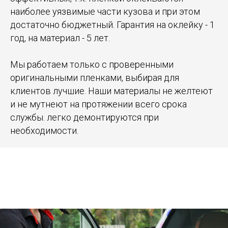
наиболее уязвимые части кузова и при этом
достаточно бюджетный. Гарантия на оклейку - 1
год, на материал - 5 лет.
Мы работаем только с проверенными
оригинальными пленками, выбирая для
клиентов лучшие. Наши материалы не желтеют
и не мутнеют на протяжении всего срока
службы. легко демонтируются при
необходимости.