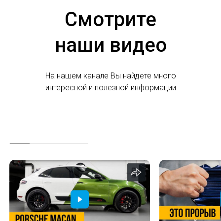
Смотрите
наши видео
На нашем канале Вы найдете много
интересной и полезной информации