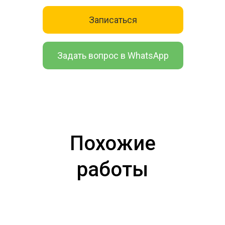
Записаться
Задать вопрос в WhatsApp
Похожие
работы