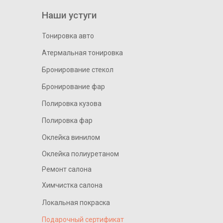
Наши устуги
Тонировка авто
Атермальная тонировка
Бронирование стекол
Бронирование фар
Полировка кузова
Полировка фар
Оклейка винилом
Оклейка полиуретаном
Ремонт салона
Химчистка салона
Локальная покраска
Подарочный сертификат