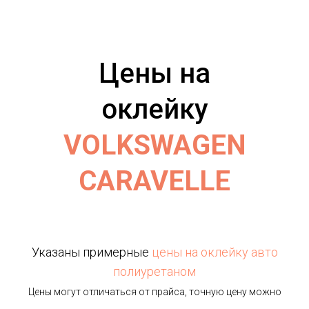
Цены на
оклейку
VOLKSWAGEN
CARAVELLE
Указаны примерные
цены на оклейку авто
полиуретаном
Цены могут отличаться от прайса, точную цену можно