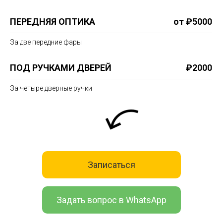
ПЕРЕДНЯЯ ОПТИКА
от ₽5000
За две передние фары
ПОД РУЧКАМИ ДВЕРЕЙ
₽2000
За четыре дверные ручки
Записаться
Задать вопрос в WhatsApp