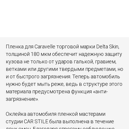
Пленка для Caravelle торговой марки Delta Skin,
толщиной 180 мкм обеспечит надежную защиту
кузова не только от ударов галькой, гравием,
ветками или другими твердыми предметами, но
и от быстрого загрязнения. Теперь автомобиль
нужно будет мыть реже, ведь в структуре этого
материала предусмотрена функция «анти-
загрязнение».
Оклейка автомобиля пленкой мастерами
студии CAR STILE была выполнена в течение
двух смен. Благодаря строгому соблюдению