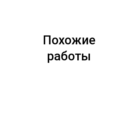
Похожие
работы