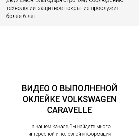
технологии, защитное покрытие прослужит
более 6 лет.
ВИДЕО О ВЫПОЛНЕНОЙ
ОКЛЕЙКЕ VOLKSWAGEN
CARAVELLE
На нашем канале Вы найдете много
интересной и полезной информации