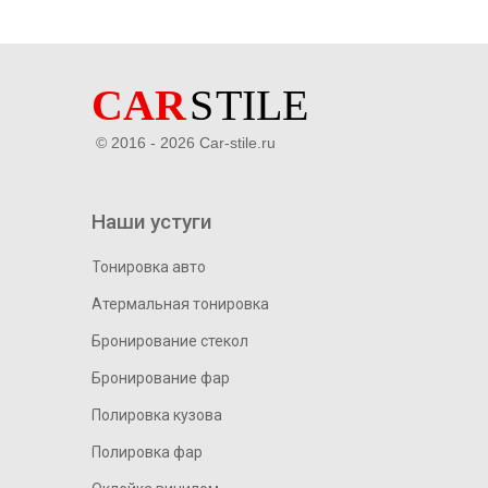
© 2016 - 2026 Car-stile.ru
Наши устуги
Тонировка авто
Атермальная тонировка
Бронирование стекол
Бронирование фар
Полировка кузова
Полировка фар