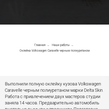
Главная
→
Наши работы
→
Оклейка Volkswagen Caravelle черным полиуретаном
Выполнили полную оклейку кузова Volkswagen
Caravelle черным полиуретаном марки Delta Skin.
Работа с привлечением двух мастеров студии
заняла 14 часов. Предварительно автомобиль