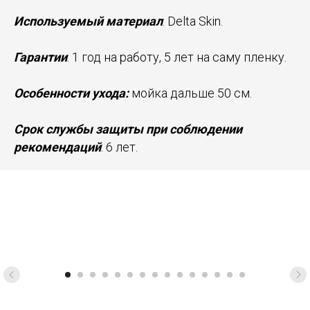
Используемый материал
: Delta Skin.
Гарантии
: 1 год на работу, 5 лет на саму пленку.
Особенности ухода:
мойка дальше 50 см.
Срок службы защиты при соблюдении
рекомендаций
: 6 лет.