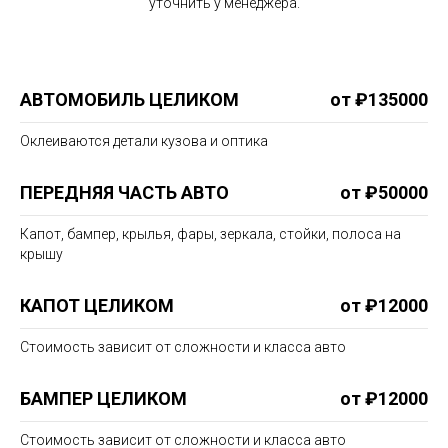
уточнить у менеджера.
АВТОМОБИЛЬ ЦЕЛИКОМ
от ₽135000
Оклеиваются детали кузова и оптика
ПЕРЕДНЯЯ ЧАСТЬ АВТО
от ₽50000
Капот, бампер, крылья, фары, зеркала, стойки, полоса на
крышу
КАПОТ ЦЕЛИКОМ
от ₽12000
Стоимость зависит от сложности и класса авто
БАМПЕР ЦЕЛИКОМ
от ₽12000
Стоимость зависит от сложности и класса авто