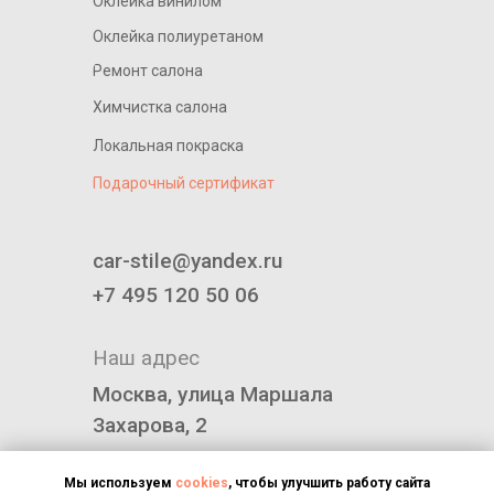
Оклейка винилом
Оклейка полиуретаном
Ремонт салона
Химчистка салона
Локальная покраска
Подарочный сертификат
____________________________
car-stile@yandex.ru
+7 495 120 50 06
Наш адрес
Москва, улица Маршала
Захарова, 2
Политика конфиденциальности
Мы используем
cookies
, чтобы улучшить работу сайта