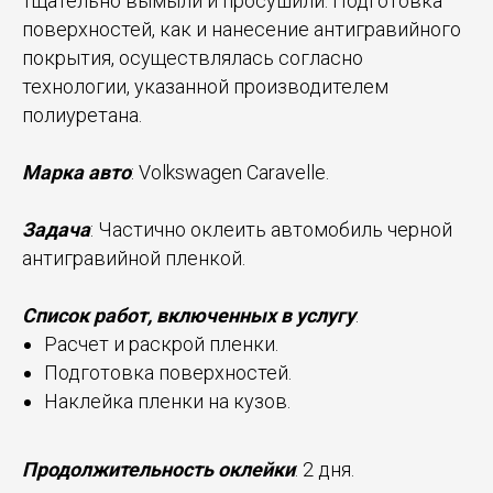
тщательно вымыли и просушили. Подготовка
поверхностей, как и нанесение антигравийного
покрытия, осуществлялась согласно
технологии, указанной производителем
полиуретана.
Марка авто
: Volkswagen Caravelle.
Задача
: Частично оклеить автомобиль черной
антигравийной пленкой.
Список работ, включенных в услугу
:
Расчет и раскрой пленки.
Подготовка поверхностей.
Наклейка пленки на кузов.
Продолжительность оклейки
: 2 дня.