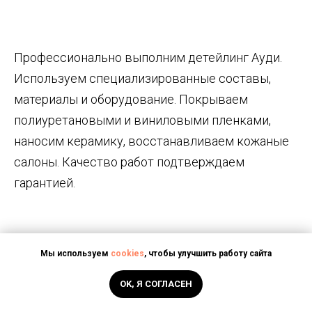
Профессионально выполним детейлинг Ауди.
Используем специализированные составы,
____________________________
материалы и оборудование. Покрываем
полиуретановыми и виниловыми пленками,
наносим керамику, восстанавливаем кожаные
салоны. Качество работ подтверждаем
гарантией.
Мы используем
cookies
, чтобы улучшить работу сайта
OK, Я СОГЛАСЕН