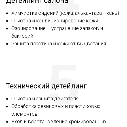
Детейлинг салона
Химчистка сидений (кожа, алькантара, ткань)
Очистка и кондиционирование кожи
Озонирование – устранение запахов и
бактерий
Защита пластика и кожи от выцветания
5
Технический детейлинг
Очистка и защита двигателя
Обработка резиновых и пластиковых
элементов
Уход и восстановление хромированных