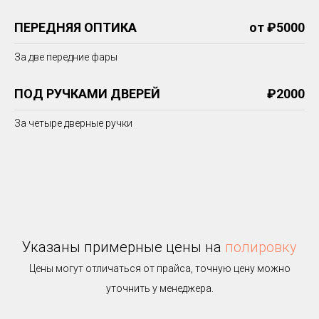
ПЕРЕДНЯЯ ОПТИКА
от ₽5000
За две передние фары
ПОД РУЧКАМИ ДВЕРЕЙ
₽2000
За четыре дверные ручки
Указаны примерные цены на
полировку
Цены могут отличаться от прайса, точную цену можно
уточнить у менеджера.