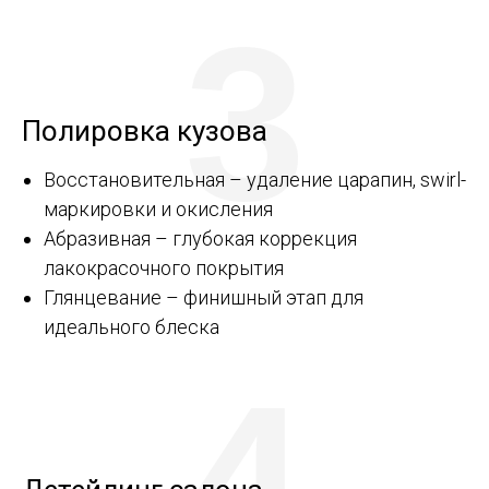
3
Полировка кузова
Восстановительная – удаление царапин, swirl-
маркировки и окисления
Абразивная – глубокая коррекция
лакокрасочного покрытия
Глянцевание – финишный этап для
идеального блеска
4