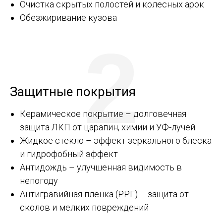
Очистка скрытых полостей и колесных арок
Обезжиривание кузова
2
Защитные покрытия
Керамическое покрытие – долговечная
защита ЛКП от царапин, химии и УФ-лучей
Жидкое стекло – эффект зеркального блеска
и гидрофобный эффект
Антидождь – улучшенная видимость в
непогоду
Антигравийная пленка (PPF) – защита от
сколов и мелких повреждений