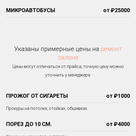
МИКРОАВТОБУСЫ
от ₽25000
Указаны примерные цены на
ремонт
салона
Цены могут отличаться от прайса, точную цену можно
уточнить у менеджера.
ПРОЖОГ ОТ СИГАРЕТЫ
от ₽1000
Прокуры на потолке, стойках, обшивках
ПОРЕЗ ДО 10 СМ.
от ₽4000