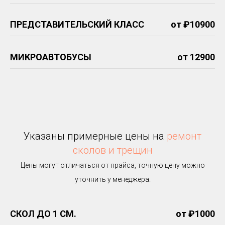
ПРЕДСТАВИТЕЛЬСКИЙ КЛАСС
от ₽10900
МИКРОАВТОБУСЫ
от 12900
Указаны примерные цены на
ремонт
сколов и трещин
Цены могут отличаться от прайса, точную цену можно
уточнить у менеджера.
СКОЛ ДО 1 СМ.
от ₽1000