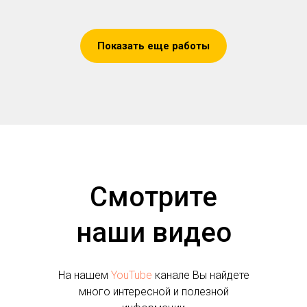
Показать еще работы
Смотрите
наши видео
На нашем
YouTube
канале Вы найдете
много интересной и полезной