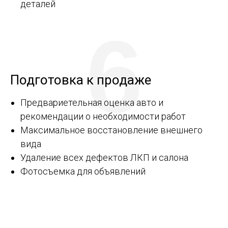
деталей
6
Подготовка к продаже
Предвариетельная оценка авто и
рекомендации о необходимости работ
Максимальное восстановление внешнего
вида
Удаление всех дефектов ЛКП и салона
Фотосъемка для объявлений