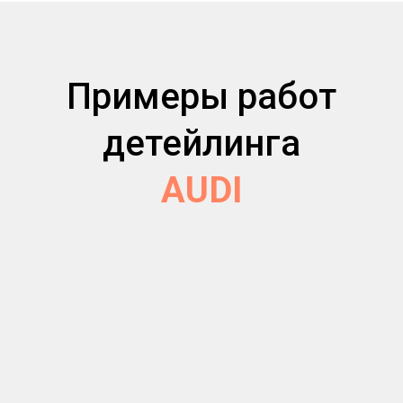
Примеры работ
детейлинга
AUDI