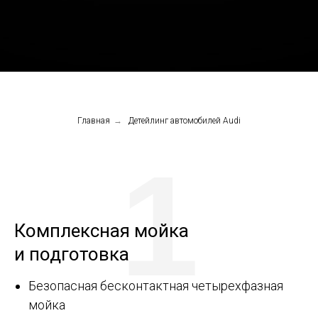
Главная
→
Детейлинг автомобилей Audi
1
Комплексная мойка
и подготовка
Безопасная бесконтактная четырехфазная
мойка