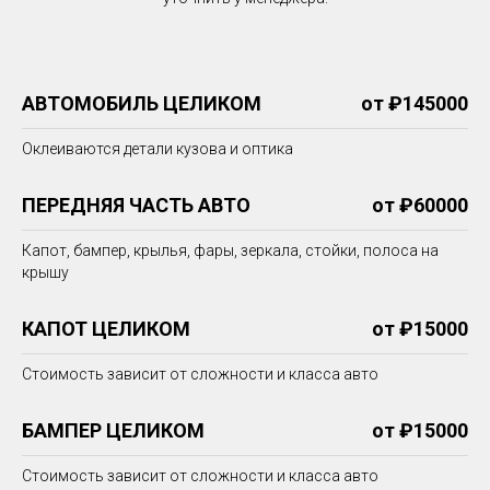
АВТОМОБИЛЬ ЦЕЛИКОМ
от ₽145000
Оклеиваются детали кузова и оптика
ПЕРЕДНЯЯ ЧАСТЬ АВТО
от ₽60000
Капот, бампер, крылья, фары, зеркала, стойки, полоса на
крышу
КАПОТ ЦЕЛИКОМ
от ₽15000
Стоимость зависит от сложности и класса авто
БАМПЕР ЦЕЛИКОМ
от ₽15000
Стоимость зависит от сложности и класса авто