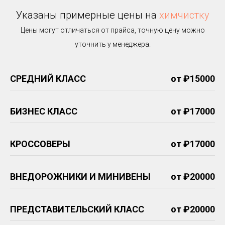
Указаны примерные цены на
химчистку
Цены могут отличаться от прайса, точную цену можно
уточнить у менеджера.
СРЕДНИЙ КЛАСС
от ₽15000
БИЗНЕС КЛАСС
от ₽17000
КРОССОВЕРЫ
от ₽17000
ВНЕДОРОЖНИКИ И МИНИВЕНЫ
от ₽20000
ПРЕДСТАВИТЕЛЬСКИЙ КЛАСС
от ₽20000