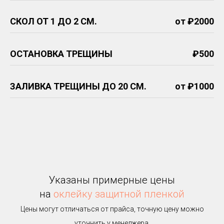
СКОЛ ОТ 1 ДО 2 СМ.
от ₽2000
ОСТАНОВКА ТРЕЩИНЫ
₽500
ЗАЛИВКА ТРЕЩИНЫ ДО 20 СМ.
от ₽1000
Указаны примерные цены
на
оклейку защитной пленкой
Цены могут отличаться от прайса, точную цену можно
уточнить у менеджера.