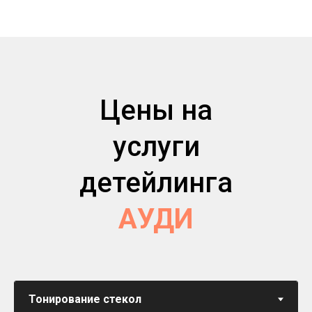
Цены на
услуги
детейлинга
АУДИ