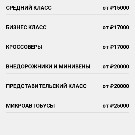
СРЕДНИЙ КЛАСС
от ₽15000
БИЗНЕС КЛАСС
от ₽17000
КРОССОВЕРЫ
от ₽17000
ВНЕДОРОЖНИКИ И МИНИВЕНЫ
от ₽20000
ПРЕДСТАВИТЕЛЬСКИЙ КЛАСС
от ₽20000
МИКРОАВТОБУСЫ
от ₽25000