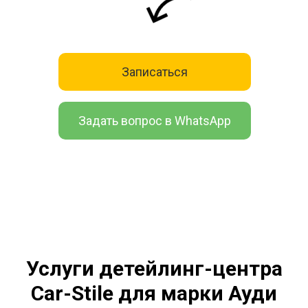
Записаться
Задать вопрос в WhatsApp
Услуги детейлинг-центра
Car-Stile для марки Ауди