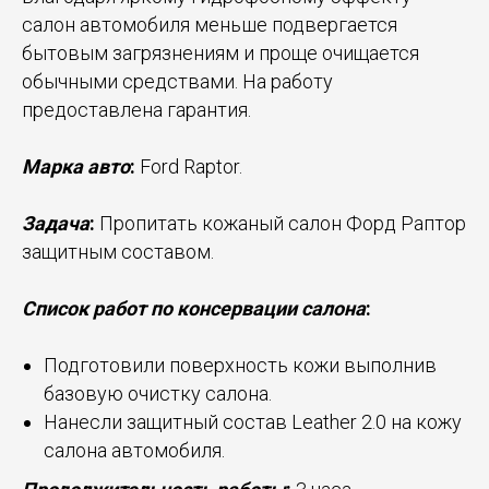
салон автомобиля меньше подвергается
бытовым загрязнениям и проще очищается
обычными средствами. На работу
предоставлена гарантия.
Марка авто
:
Ford Raptor.
Задача
:
Пропитать кожаный салон Форд Раптор
защитным составом.
Список работ по консервации салона
:
Подготовили поверхность кожи выполнив
базовую очистку салона.
Нанесли защитный состав Leather 2.0 на кожу
салона автомобиля.