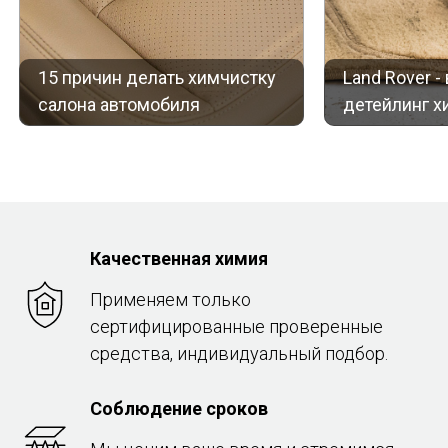
15 причин делать химчистку
Land Rover 
салона автомобиля
детейлинг х
Качественная химия
Применяем только
сертифицированные проверенные
средства, индивидуальный подбор.
Соблюдение сроков