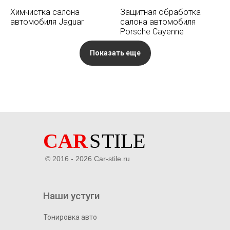
Химчистка салона
Защитная обработка
автомобиля Jaguar
салона автомобиля
Porsche Cayenne
Показать еще
© 2016 - 2026 Car-stile.ru
Наши устуги
Тонировка авто