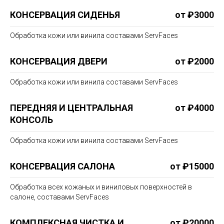
КОНСЕРВАЦИЯ СИДЕНЬЯ
от ₽3000
Обработка кожи или винила составами ServFaces
КОНСЕРВАЦИЯ ДВЕРИ
от ₽2000
Обработка кожи или винила составами ServFaces
ПЕРЕДНЯЯ И ЦЕНТРАЛЬНАЯ
от ₽4000
КОНСОЛЬ
Обработка кожи или винила составами ServFaces
КОНСЕРВАЦИЯ САЛОНА
от ₽15000
Обработка всех кожаных и виниловых поверхностей в
салоне, составами ServFaces
КОМПЛЕКСНАЯ ЧИСТКА И
от ₽20000