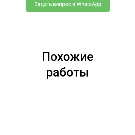
Задать вопрос в WhatsApp
Похожие
работы