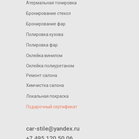
Атермальная тонировка
Бронирование стекол
Бронирование фар
Полировка кузова
Полировка фар
Оклейка винилом
Оклейка полиуретаном
Ремонт салона
Химчистка салона
Локальная покраска
Подарочный сертификат
____________________________
car-stile@yandex.ru
+7 495 120 50 06