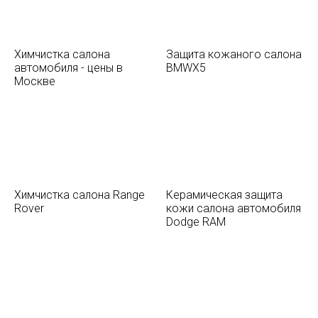
Химчистка салона
Защита кожаного салона
автомобиля - цены в
BMWX5
Москве
Химчистка салона Range
Керамическая защита
Rover
кожи салона автомобиля
Dodge RAM