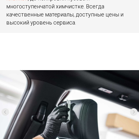
многоступенчатой химчистке. Всегда
качественные материалы, доступные цены и
высокий уровень сервиса.