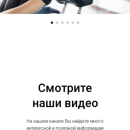
Смотрите
наши видео
На нашем канале Вы найдете много
интересной и полезной информации