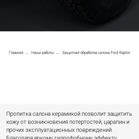
Главная
→
Наши работы
→
Защитная обработка салона Ford Raptor
Пропитка салона керамикой позволит защитить
кожу от возникновения потертостей, царапин и
прочих эксплуатационных повреждений.
Благодаря яркому гидрофобному эффекту