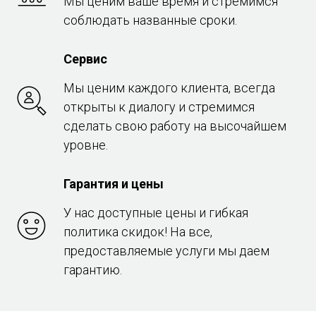
Мы ценим ваше время и стремимся
соблюдать названные сроки.
Сервис
Мы ценим каждого клиента, всегда
открыты к диалогу и стремимся
сделать свою работу на высочайшем
уровне.
Гарантия и цены
У нас доступные цены и гибкая
политика скидок! На все,
предоставляемые услуги мы даем
гарантию.