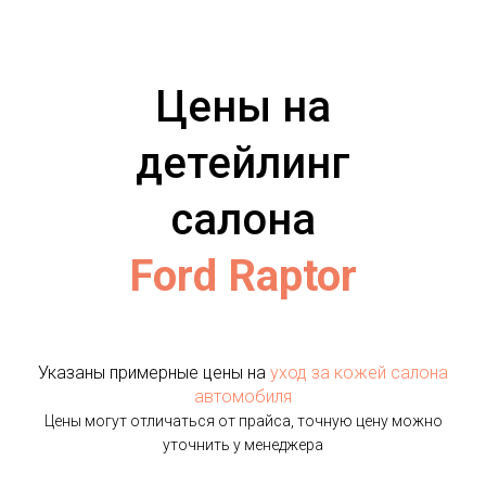
Цены на
детейлинг
салона
Ford Raptor
Указаны примерные цены на
уход за кожей салона
автомобиля
Цены могут отличаться от прайса, точную цену можно
уточнить у менеджера