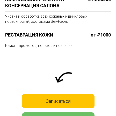
КОНСЕРВАЦИЯ САЛОНА
Чистка и обработка всех кожаных и виниловых
поверхностей, составами ServFaces
РЕСТАВРАЦИЯ КОЖИ
от ₽1000
Ремонт прожогов, порезов и покраска
Записаться