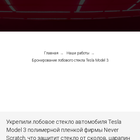
Главная
→
Наши работы
→
Бронирование лобового стекла Tesla Model 3
Укрепили лобовое стекло автомобиля Tesla
Model 3 полимерной пленкой фирмы Never
Scratch, что защитит стекло от сколов, царапин