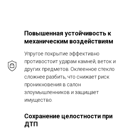
Повышенная устойчивость к
механическим воздействиям
Упругое покрытие эффективно
противостоит ударам камней, веток и
других предметов. Оклеенное стекло
сложнее разбить, что снижает риск
проникновения в салон
злоумышленников и защищает
имущество.
Сохранение целостности при
ДТП