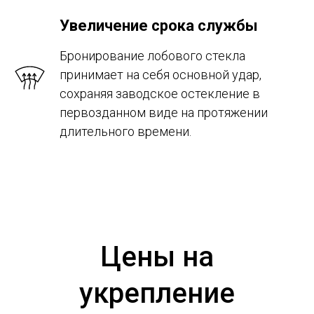
Увеличение срока службы
Бронирование лобового стекла
принимает на себя основной удар,
сохраняя заводское остекление в
первозданном виде на протяжении
длительного времени.
Цены на
укрепление