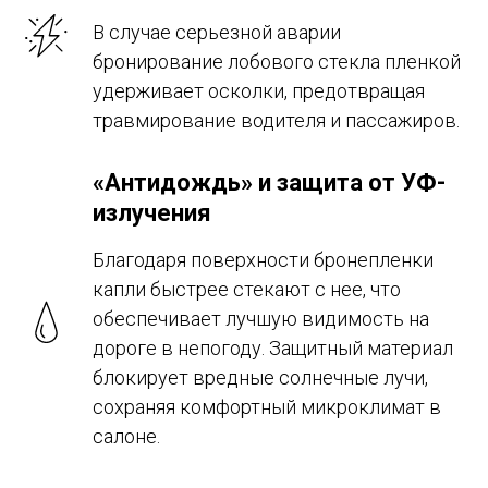
В случае серьезной аварии
бронирование лобового стекла пленкой
удерживает осколки, предотвращая
травмирование водителя и пассажиров.
«Антидождь» и защита от УФ-
излучения
Благодаря поверхности бронепленки
капли быстрее стекают с нее, что
обеспечивает лучшую видимость на
дороге в непогоду. Защитный материал
блокирует вредные солнечные лучи,
сохраняя комфортный микроклимат в
салоне.