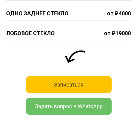
ОДНО ЗАДНЕЕ СТЕКЛО
от ₽4000
ЛОБОВОЕ СТЕКЛО
от ₽19000
Записаться
Задать вопрос в WhatsApp