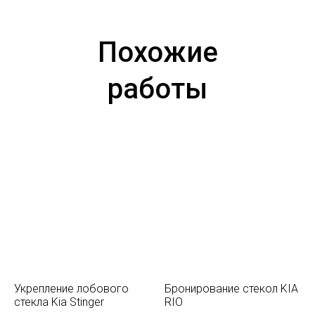
Похожие
работы
Укрепление лобового
Бронирование стекол KIA
стекла Kia Stinger
RIO