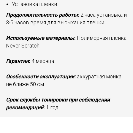
Установка пленки.
Продолжительность работы
:
2 часа установка и
3-5 часов время для высыхания пленки.
Используемые материалы
:
Полимерная пленка
Never Scratch.
Гарантии
:
4 месяца.
Особенности эксплуатации:
аккуратная мойка
не ближе 50 см.
Срок службы тонировки при соблюдении
рекомендаций
:
1 год.