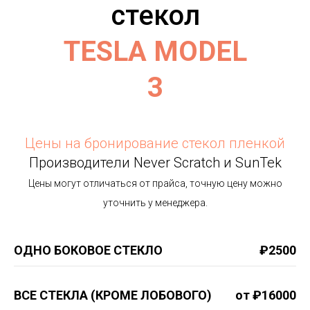
стекол
TESLA MODEL
3
Цены на бронирование стекол пленкой
Производители Never Scratch и SunTek
Цены могут отличаться от прайса, точную цену можно
уточнить у менеджера.
ОДНО БОКОВОЕ СТЕКЛО
₽2500
ВСЕ СТЕКЛА (КРОМЕ ЛОБОВОГО)
от ₽16000