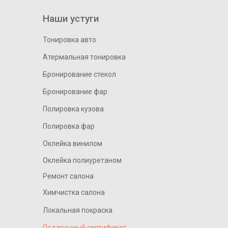
Наши устуги
Тонировка авто
Атермальная тонировка
Бронирование стекол
Бронирование фар
Полировка кузова
Полировка фар
Оклейка винилом
Оклейка полиуретаном
Ремонт салона
Химчистка салона
Локальная покраска
Подарочный сертификат