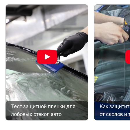
Тест защитной пленки для
Как защитит
лобовых стекол авто
от сколов и