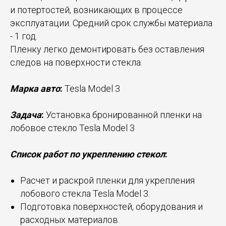
и потертостей, возникающих в процессе
эксплуатации. Средний срок службы материала
- 1 год.
Пленку легко демонтировать без оставления
следов на поверхности стекла.
Марка авто
:
Tesla Model 3
Задача
:
Установка бронированной пленки на
лобовое стекло Tesla Model 3
Список работ по укреплению стекол
:
Расчет и раскрой пленки для укрепления
лобового стекла Tesla Model 3.
Подготовка поверхностей, оборудования и
расходных материалов.