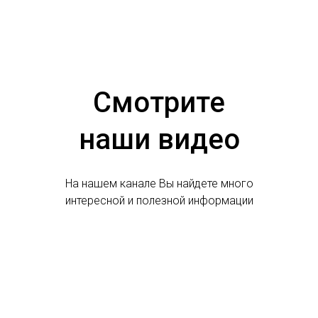
Смотрите
наши видео
На нашем канале Вы найдете много
интересной и полезной информации